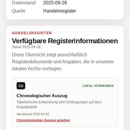
Datenstand
2025-09-26
Quelle
Handelsregister
HANDELSREGISTER
Verfügbare Registerinformationen
Stand 2025-09-26
Diese Übersicht zeigt ausschließlich
Registerdokumente und Angaben, die in unserem
lokalen Archiv vorliegen.
CD
LOKAL VORHANDEN
Chronologischer Auszug
Tabellarische Entwicklung aller Eintragungen auf dem
Registerblatt.
Abrufstand 2024-04-02
Chronologischen Auszug ansehen