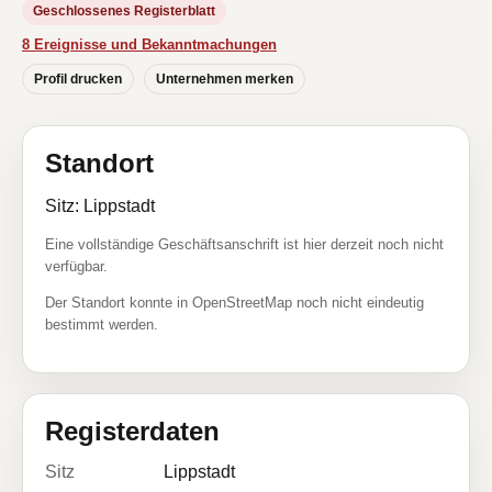
Geschlossenes Registerblatt
8 Ereignisse und Bekanntmachungen
Profil drucken
Unternehmen merken
Standort
Sitz: Lippstadt
Eine vollständige Geschäftsanschrift ist hier derzeit noch nicht
verfügbar.
Der Standort konnte in OpenStreetMap noch nicht eindeutig
bestimmt werden.
Registerdaten
Sitz
Lippstadt