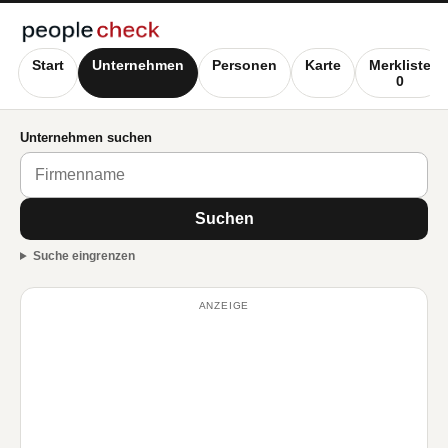
Start
Unternehmen
Personen
Karte
Merkliste
0
Unternehmen suchen
Suchen
Suche eingrenzen
ANZEIGE