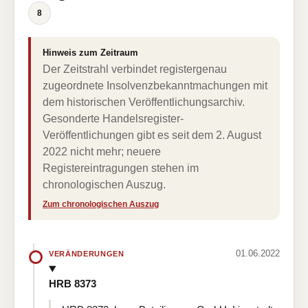
8
Hinweis zum Zeitraum
Der Zeitstrahl verbindet registergenau
zugeordnete Insolvenzbekanntmachungen mit
dem historischen Veröffentlichungsarchiv.
Gesonderte Handelsregister-
Veröffentlichungen gibt es seit dem 2. August
2022 nicht mehr; neuere
Registereintragungen stehen im
chronologischen Auszug.
Zum chronologischen Auszug
01.06.2022
VERÄNDERUNGEN
HRB 8373