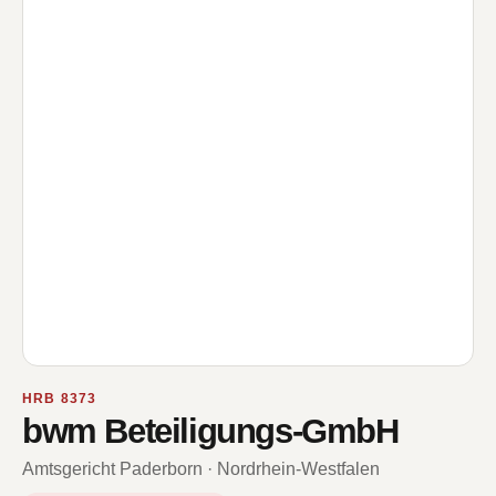
HRB 8373
bwm Beteiligungs-GmbH
Amtsgericht Paderborn · Nordrhein-Westfalen