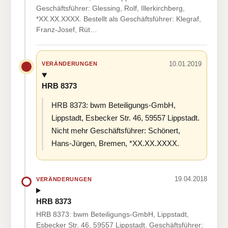
Geschäftsführer: Glessing, Rolf, Illerkirchberg,
*XX.XX.XXXX. Bestellt als Geschäftsführer: Klegraf,
Franz-Josef, Rüt…
10.01.2019
VERÄNDERUNGEN
HRB 8373
HRB 8373: bwm Beteiligungs-GmbH,
Lippstadt, Esbecker Str. 46, 59557 Lippstadt.
Nicht mehr Geschäftsführer: Schönert,
Hans-Jürgen, Bremen, *XX.XX.XXXX.
19.04.2018
VERÄNDERUNGEN
HRB 8373
HRB 8373: bwm Beteiligungs-GmbH, Lippstadt,
Esbecker Str. 46, 59557 Lippstadt. Geschäftsführer: