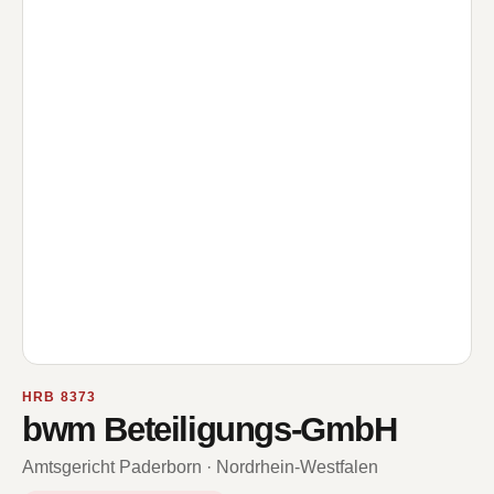
HRB 8373
bwm Beteiligungs-GmbH
Amtsgericht Paderborn · Nordrhein-Westfalen