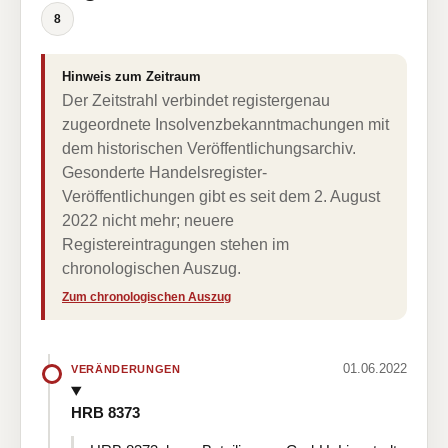
8
Hinweis zum Zeitraum
Der Zeitstrahl verbindet registergenau
zugeordnete Insolvenzbekanntmachungen mit
dem historischen Veröffentlichungsarchiv.
Gesonderte Handelsregister-
Veröffentlichungen gibt es seit dem 2. August
2022 nicht mehr; neuere
Registereintragungen stehen im
chronologischen Auszug.
Zum chronologischen Auszug
01.06.2022
VERÄNDERUNGEN
HRB 8373