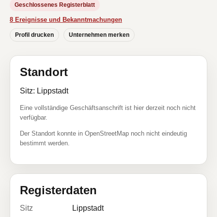
Geschlossenes Registerblatt
8 Ereignisse und Bekanntmachungen
Profil drucken
Unternehmen merken
Standort
Sitz: Lippstadt
Eine vollständige Geschäftsanschrift ist hier derzeit noch nicht
verfügbar.
Der Standort konnte in OpenStreetMap noch nicht eindeutig
bestimmt werden.
Registerdaten
Sitz
Lippstadt