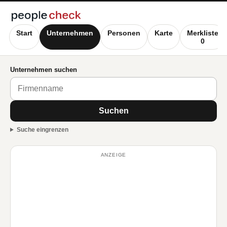
Start
Unternehmen
Personen
Karte
Merkliste
0
Unternehmen suchen
Suchen
Suche eingrenzen
ANZEIGE