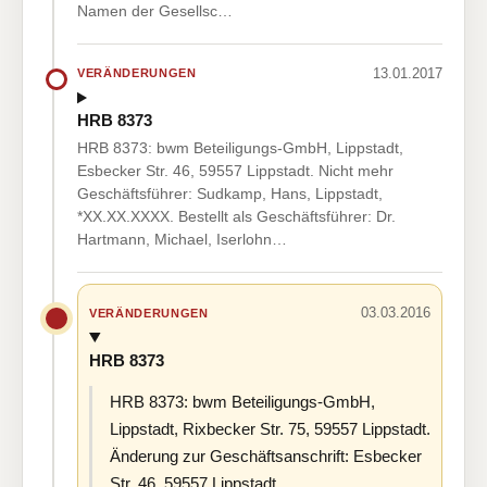
Namen der Gesellsc…
13.01.2017
VERÄNDERUNGEN
HRB 8373
HRB 8373: bwm Beteiligungs-GmbH, Lippstadt,
Esbecker Str. 46, 59557 Lippstadt. Nicht mehr
Geschäftsführer: Sudkamp, Hans, Lippstadt,
*XX.XX.XXXX. Bestellt als Geschäftsführer: Dr.
Hartmann, Michael, Iserlohn…
03.03.2016
VERÄNDERUNGEN
HRB 8373
HRB 8373: bwm Beteiligungs-GmbH,
Lippstadt, Rixbecker Str. 75, 59557 Lippstadt.
Änderung zur Geschäftsanschrift: Esbecker
Str. 46, 59557 Lippstadt.