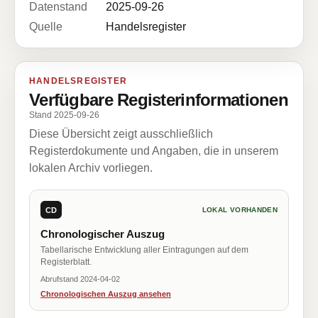
Datenstand
2025-09-26
Quelle
Handelsregister
HANDELSREGISTER
Verfügbare Registerinformationen
Stand 2025-09-26
Diese Übersicht zeigt ausschließlich
Registerdokumente und Angaben, die in unserem
lokalen Archiv vorliegen.
CD
LOKAL VORHANDEN
Chronologischer Auszug
Tabellarische Entwicklung aller Eintragungen auf dem
Registerblatt.
Abrufstand 2024-04-02
Chronologischen Auszug ansehen