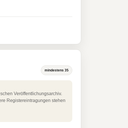
mindestens 35
schen Veröffentlichungsarchiv.
uere Registereintragungen stehen