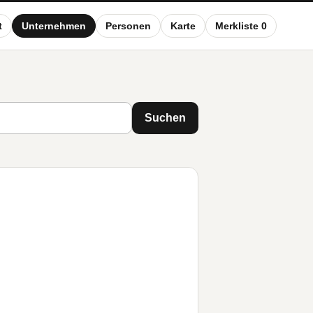
t
Unternehmen
Personen
Karte
Merkliste 0
Suchen