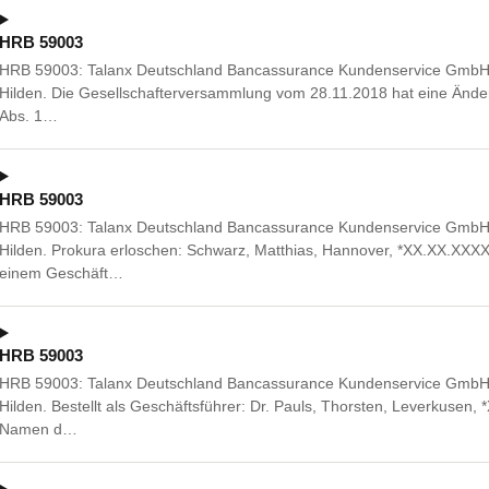
HRB 59003
HRB 59003: Talanx Deutschland Bancassurance Kundenservice GmbH, 
Hilden. Die Gesellschafterversammlung vom 28.11.2018 hat eine Änder
Abs. 1…
HRB 59003
HRB 59003: Talanx Deutschland Bancassurance Kundenservice GmbH, 
Hilden. Prokura erloschen: Schwarz, Matthias, Hannover, *XX.XX.XX
einem Geschäft…
HRB 59003
HRB 59003: Talanx Deutschland Bancassurance Kundenservice GmbH, 
Hilden. Bestellt als Geschäftsführer: Dr. Pauls, Thorsten, Leverkusen,
Namen d…