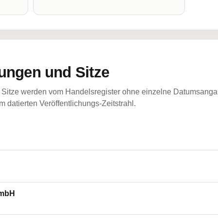
ungen und Sitze
Sitze werden vom Handelsregister ohne einzelne Datumsangabe
 datierten Veröffentlichungs-Zeitstrahl.
 mbH