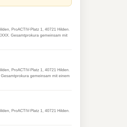
den, ProACTIV-Platz 1, 40721 Hilden.
X.XXXX. Gesamtprokura gemeinsam mit
den, ProACTIV-Platz 1, 40721 Hilden.
XX. Gesamtprokura gemeinsam mit einem
den, ProACTIV-Platz 1, 40721 Hilden.