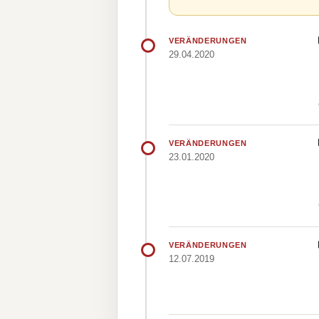
VERÄNDERUNGEN
29.04.2020
VERÄNDERUNGEN
23.01.2020
VERÄNDERUNGEN
12.07.2019