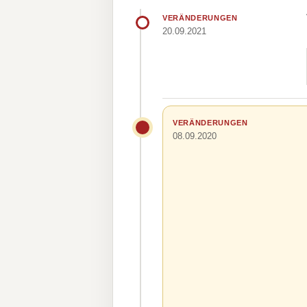
VERÄNDERUNGEN
20.09.2021
VERÄNDERUNGEN
08.09.2020