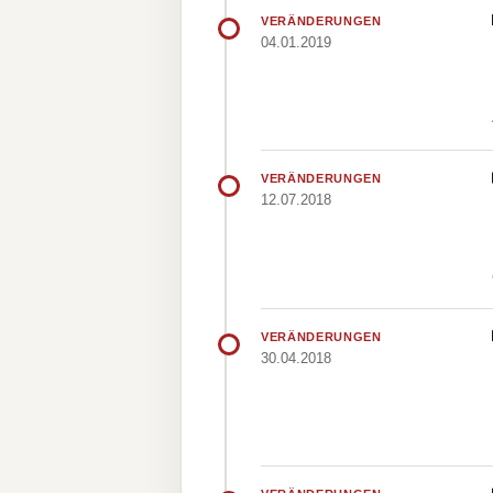
VERÄNDERUNGEN
04.01.2019
VERÄNDERUNGEN
12.07.2018
VERÄNDERUNGEN
30.04.2018