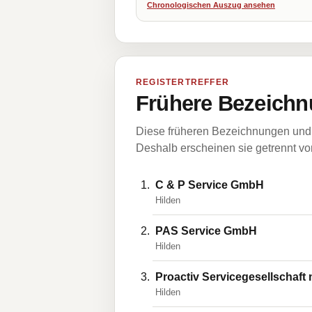
Chronologischen Auszug ansehen
REGISTERTREFFER
Frühere Bezeichn
Diese früheren Bezeichnungen und 
Deshalb erscheinen sie getrennt vom
C & P Service GmbH
Hilden
PAS Service GmbH
Hilden
Proactiv Servicegesellschaft
Hilden