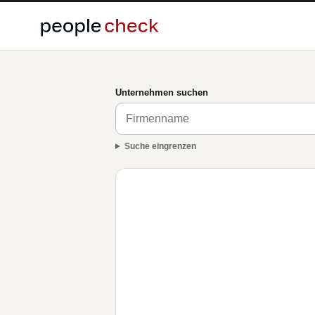
Unternehmen suchen
Suche eingrenzen