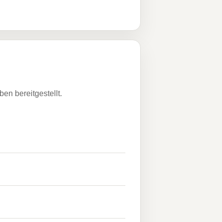
n bereitgestellt.