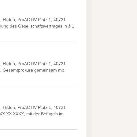
Hilden, ProACTIV-Platz 1, 40721
ung des Gesellschaftsvertrages in § 1
Hilden, ProACTIV-Platz 1, 40721
XX. Gesamtprokura gemeinsam mit
Hilden, ProACTIV-Platz 1, 40721
 *XX.XX.XXXX, mit der Befugnis im