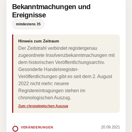
Bekanntmachungen und
Ereignisse
mindestens 35
Hinweis zum Zeitraum
Der Zeitstrahl verbindet registergenau
zugeordnete Insolvenzbekanntmachungen mit
dem historischen Veröffentlichungsarchiv.
Gesonderte Handelsregister-
Veröffentlichungen gibt es seit dem 2. August
2022 nicht mehr; neuere
Registereintragungen stehen im
chronologischen Auszug.
Zum chronologischen Auszug
20.09.2021
VERÄNDERUNGEN