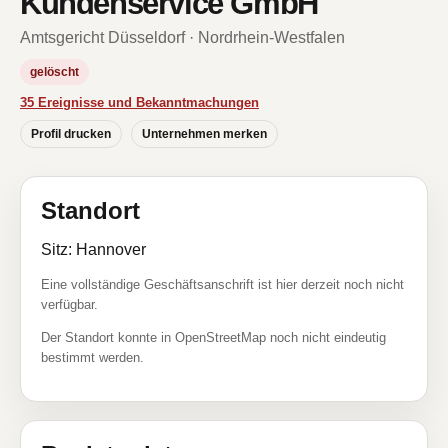
Kundenservice GmbH
Amtsgericht Düsseldorf · Nordrhein-Westfalen
gelöscht
35 Ereignisse und Bekanntmachungen
Profil drucken
Unternehmen merken
Standort
Sitz: Hannover
Eine vollständige Geschäftsanschrift ist hier derzeit noch nicht
verfügbar.
Der Standort konnte in OpenStreetMap noch nicht eindeutig
bestimmt werden.