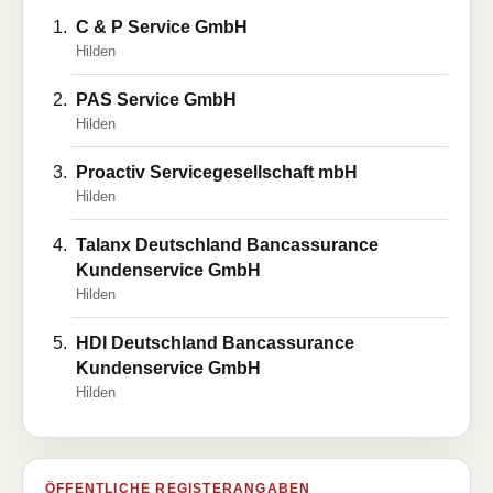
C & P Service GmbH
Hilden
PAS Service GmbH
Hilden
Proactiv Servicegesellschaft mbH
Hilden
Talanx Deutschland Bancassurance
Kundenservice GmbH
Hilden
HDI Deutschland Bancassurance
Kundenservice GmbH
Hilden
ÖFFENTLICHE REGISTERANGABEN