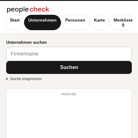
Start
Unternehmen
Personen
Karte
Merkliste
0
Unternehmen suchen
Suchen
Suche eingrenzen
ANZEIGE