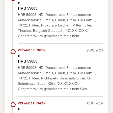
HRB 59003
HRB 59003: HDI Deutschland Bancassurance
Kundenservice GmbH, Hilden, ProACTIV-Platz 1,
40721 Hilden. Prokura erloschen: Mittermüller,
Thomas, Bergisch Gladbach, *XX.XX.XXXX.
Gesamtprokura gemeinsam mit einem…
23.01.2020
VERÄNDERUNGEN
HRB 59003
HRB 59003: HDI Deutschland Bancassurance
Kundenservice GmbH, Hilden, ProACTIV-Platz 1,
40721 Hilden. Nicht mehr Geschäftsführer: Dr.
Schmithals, Bodo, Köln, *XX.XX.XXXX.
Gesamtprokura gemeinsam mit einem Ges…
12.07.2019
VERÄNDERUNGEN