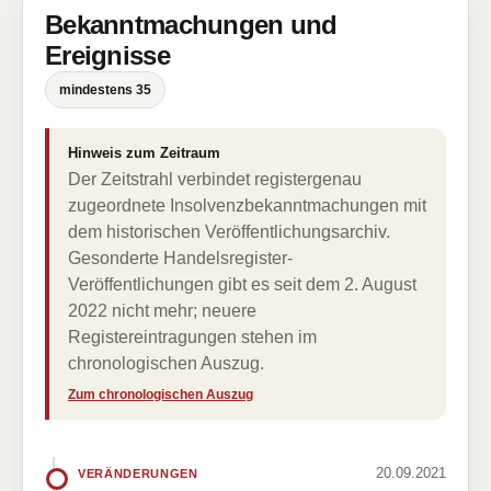
Bekanntmachungen und
Ereignisse
mindestens 35
Hinweis zum Zeitraum
Der Zeitstrahl verbindet registergenau
zugeordnete Insolvenzbekanntmachungen mit
dem historischen Veröffentlichungsarchiv.
Gesonderte Handelsregister-
Veröffentlichungen gibt es seit dem 2. August
2022 nicht mehr; neuere
Registereintragungen stehen im
chronologischen Auszug.
Zum chronologischen Auszug
20.09.2021
VERÄNDERUNGEN