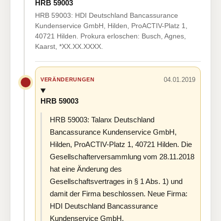
HRB 59003
HRB 59003: HDI Deutschland Bancassurance
Kundenservice GmbH, Hilden, ProACTIV-Platz 1,
40721 Hilden. Prokura erloschen: Busch, Agnes,
Kaarst, *XX.XX.XXXX.
04.01.2019
VERÄNDERUNGEN
HRB 59003
HRB 59003: Talanx Deutschland
Bancassurance Kundenservice GmbH,
Hilden, ProACTIV-Platz 1, 40721 Hilden. Die
Gesellschafterversammlung vom 28.11.2018
hat eine Änderung des
Gesellschaftsvertrages in § 1 Abs. 1) und
damit der Firma beschlossen. Neue Firma:
HDI Deutschland Bancassurance
Kundenservice GmbH.