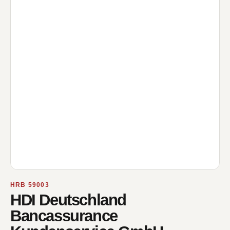
HRB 59003
HDI Deutschland
Bancassurance