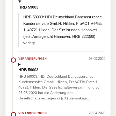
HRB 59003
HRB 59003: HDI Deutschland Bancassurance
Kundenservice GmbH, Hilden, ProACTIV-Platz
1, 40721 Hilden. Der Sitz ist nach Hannover
(jetzt Amtsgericht Hannover, HRB 222399)
verlegt.
08.09.2020
VERÄNDERUNGEN
HRB 59003
HRB 59003: HDI Deutschland Bancassurance
Kundenservice GmbH, Hilden, ProACTIV-Platz 1,
40721 Hilden. Die Gesellschafterversammlung vom
26.08.2020 hat die Änderung des
Gesellschaftsvertrages in § 3 (Stammkapi…
29.04.2020
VERÄNDERUNGEN