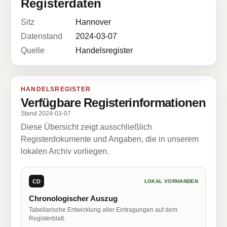
Registerdaten
Sitz
Hannover
Datenstand
2024-03-07
Quelle
Handelsregister
HANDELSREGISTER
Verfügbare Registerinformationen
Stand 2024-03-07
Diese Übersicht zeigt ausschließlich
Registerdokumente und Angaben, die in unserem
lokalen Archiv vorliegen.
CD
LOKAL VORHANDEN
Chronologischer Auszug
Tabellarische Entwicklung aller Eintragungen auf dem
Registerblatt.