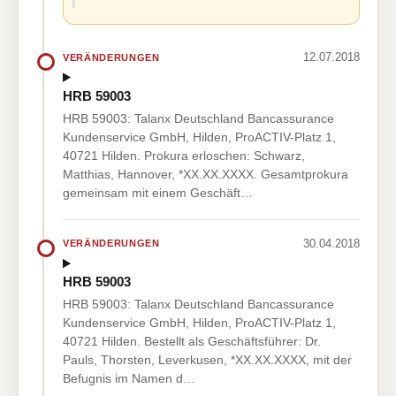
12.07.2018
VERÄNDERUNGEN
HRB 59003
HRB 59003: Talanx Deutschland Bancassurance
Kundenservice GmbH, Hilden, ProACTIV-Platz 1,
40721 Hilden. Prokura erloschen: Schwarz,
Matthias, Hannover, *XX.XX.XXXX. Gesamtprokura
gemeinsam mit einem Geschäft…
30.04.2018
VERÄNDERUNGEN
HRB 59003
HRB 59003: Talanx Deutschland Bancassurance
Kundenservice GmbH, Hilden, ProACTIV-Platz 1,
40721 Hilden. Bestellt als Geschäftsführer: Dr.
Pauls, Thorsten, Leverkusen, *XX.XX.XXXX, mit der
Befugnis im Namen d…