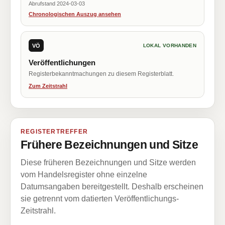
Abrufstand 2024-03-03
Chronologischen Auszug ansehen
VÖ
LOKAL VORHANDEN
Veröffentlichungen
Registerbekanntmachungen zu diesem Registerblatt.
Zum Zeitstrahl
REGISTERTREFFER
Frühere Bezeichnungen und Sitze
Diese früheren Bezeichnungen und Sitze werden
vom Handelsregister ohne einzelne
Datumsangaben bereitgestellt. Deshalb erscheinen
sie getrennt vom datierten Veröffentlichungs-
Zeitstrahl.