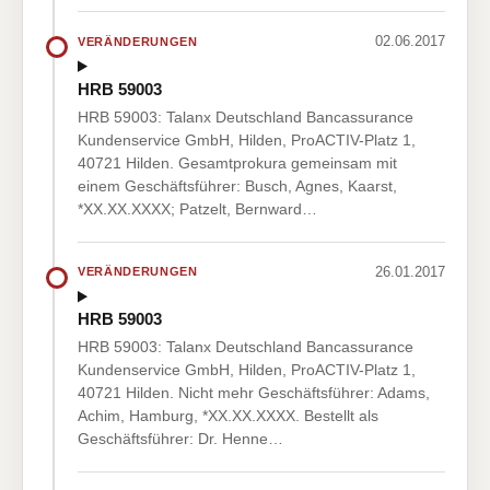
02.06.2017
VERÄNDERUNGEN
HRB 59003
HRB 59003: Talanx Deutschland Bancassurance
Kundenservice GmbH, Hilden, ProACTIV-Platz 1,
40721 Hilden. Gesamtprokura gemeinsam mit
einem Geschäftsführer: Busch, Agnes, Kaarst,
*XX.XX.XXXX; Patzelt, Bernward…
26.01.2017
VERÄNDERUNGEN
HRB 59003
HRB 59003: Talanx Deutschland Bancassurance
Kundenservice GmbH, Hilden, ProACTIV-Platz 1,
40721 Hilden. Nicht mehr Geschäftsführer: Adams,
Achim, Hamburg, *XX.XX.XXXX. Bestellt als
Geschäftsführer: Dr. Henne…