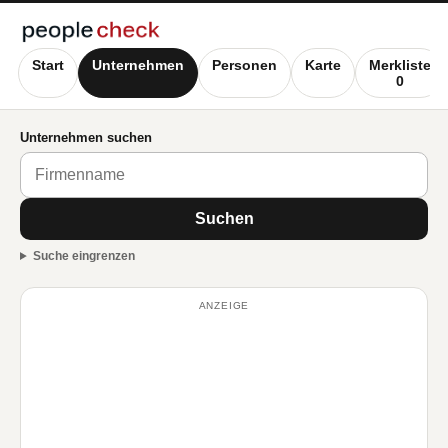
Start
Unternehmen
Personen
Karte
Merkliste
0
Unternehmen suchen
Suchen
Suche eingrenzen
ANZEIGE