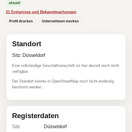
aktuell
21 Ereignisse und Bekanntmachungen
Profil drucken
Unternehmen merken
Standort
Sitz: Düsseldorf
Eine vollständige Geschäftsanschrift ist hier derzeit noch nicht
verfügbar.
Der Standort konnte in OpenStreetMap noch nicht eindeutig
bestimmt werden.
Registerdaten
Sitz
Düsseldorf