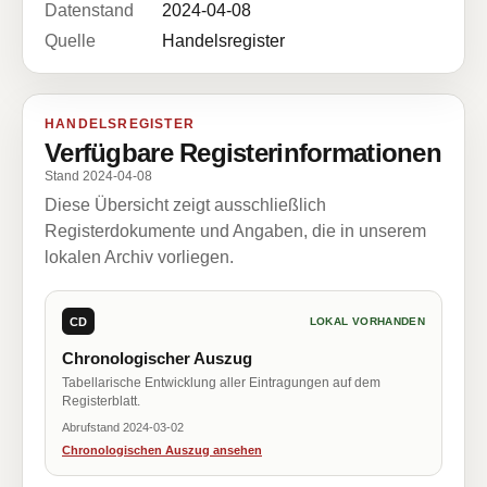
Datenstand
2024-04-08
Quelle
Handelsregister
HANDELSREGISTER
Verfügbare Registerinformationen
Stand 2024-04-08
Diese Übersicht zeigt ausschließlich
Registerdokumente und Angaben, die in unserem
lokalen Archiv vorliegen.
CD
LOKAL VORHANDEN
Chronologischer Auszug
Tabellarische Entwicklung aller Eintragungen auf dem
Registerblatt.
Abrufstand 2024-03-02
Chronologischen Auszug ansehen