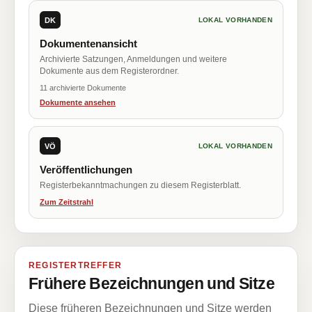
DK
LOKAL VORHANDEN
Dokumentenansicht
Archivierte Satzungen, Anmeldungen und weitere
Dokumente aus dem Registerordner.
11 archivierte Dokumente
Dokumente ansehen
VÖ
LOKAL VORHANDEN
Veröffentlichungen
Registerbekanntmachungen zu diesem Registerblatt.
Zum Zeitstrahl
REGISTERTREFFER
Frühere Bezeichnungen und Sitze
Diese früheren Bezeichnungen und Sitze werden