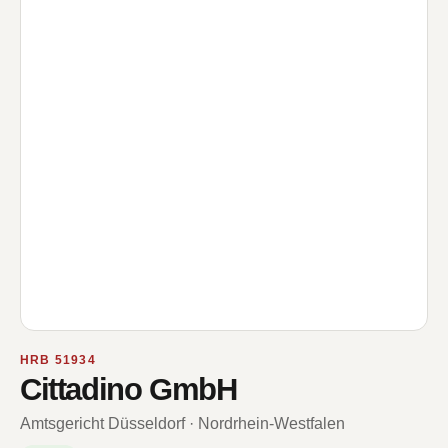
HRB 51934
Cittadino GmbH
Amtsgericht Düsseldorf · Nordrhein-Westfalen