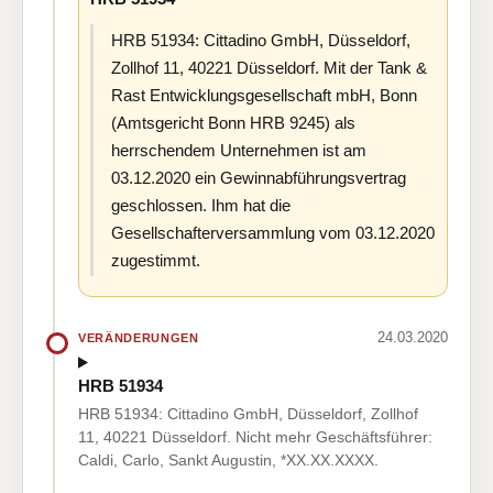
HRB 51934: Cittadino GmbH, Düsseldorf,
Zollhof 11, 40221 Düsseldorf. Mit der Tank &
Rast Entwicklungsgesellschaft mbH, Bonn
(Amtsgericht Bonn HRB 9245) als
herrschendem Unternehmen ist am
03.12.2020 ein Gewinnabführungsvertrag
geschlossen. Ihm hat die
Gesellschafterversammlung vom 03.12.2020
zugestimmt.
24.03.2020
VERÄNDERUNGEN
HRB 51934
HRB 51934: Cittadino GmbH, Düsseldorf, Zollhof
11, 40221 Düsseldorf. Nicht mehr Geschäftsführer:
Caldi, Carlo, Sankt Augustin, *XX.XX.XXXX.