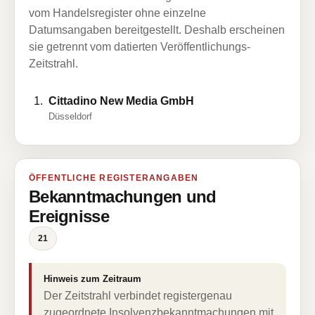
vom Handelsregister ohne einzelne
Datumsangaben bereitgestellt. Deshalb erscheinen
sie getrennt vom datierten Veröffentlichungs-
Zeitstrahl.
Cittadino New Media GmbH
Düsseldorf
ÖFFENTLICHE REGISTERANGABEN
Bekanntmachungen und
Ereignisse
21
Hinweis zum Zeitraum
Der Zeitstrahl verbindet registergenau
zugeordnete Insolvenzbekanntmachungen mit