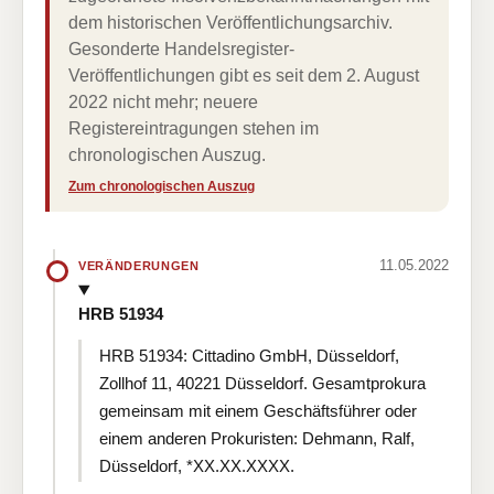
dem historischen Veröffentlichungsarchiv.
Gesonderte Handelsregister-
Veröffentlichungen gibt es seit dem 2. August
2022 nicht mehr; neuere
Registereintragungen stehen im
chronologischen Auszug.
Zum chronologischen Auszug
11.05.2022
VERÄNDERUNGEN
HRB 51934
HRB 51934: Cittadino GmbH, Düsseldorf,
Zollhof 11, 40221 Düsseldorf. Gesamtprokura
gemeinsam mit einem Geschäftsführer oder
einem anderen Prokuristen: Dehmann, Ralf,
Düsseldorf, *XX.XX.XXXX.