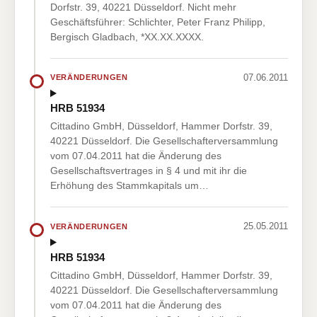
Dorfstr. 39, 40221 Düsseldorf. Nicht mehr
Geschäftsführer: Schlichter, Peter Franz Philipp,
Bergisch Gladbach, *XX.XX.XXXX.
07.06.2011
VERÄNDERUNGEN
HRB 51934
Cittadino GmbH, Düsseldorf, Hammer Dorfstr. 39,
40221 Düsseldorf. Die Gesellschafterversammlung
vom 07.04.2011 hat die Änderung des
Gesellschaftsvertrages in § 4 und mit ihr die
Erhöhung des Stammkapitals um…
25.05.2011
VERÄNDERUNGEN
HRB 51934
Cittadino GmbH, Düsseldorf, Hammer Dorfstr. 39,
40221 Düsseldorf. Die Gesellschafterversammlung
vom 07.04.2011 hat die Änderung des