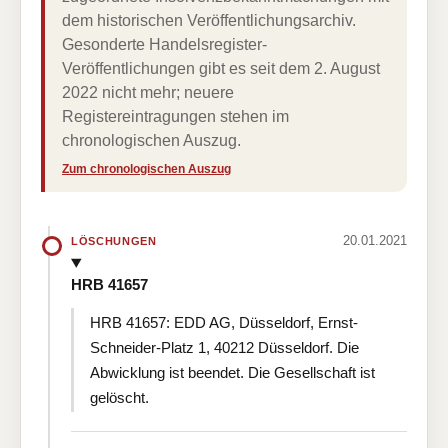
dem historischen Veröffentlichungsarchiv.
Gesonderte Handelsregister-
Veröffentlichungen gibt es seit dem 2. August
2022 nicht mehr; neuere
Registereintragungen stehen im
chronologischen Auszug.
Zum chronologischen Auszug
20.01.2021
LÖSCHUNGEN
HRB 41657
HRB 41657: EDD AG, Düsseldorf, Ernst-
Schneider-Platz 1, 40212 Düsseldorf. Die
Abwicklung ist beendet. Die Gesellschaft ist
gelöscht.