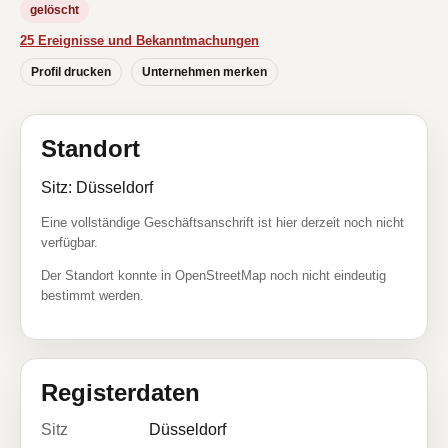
gelöscht
25 Ereignisse und Bekanntmachungen
Profil drucken
Unternehmen merken
Standort
Sitz: Düsseldorf
Eine vollständige Geschäftsanschrift ist hier derzeit noch nicht
verfügbar.
Der Standort konnte in OpenStreetMap noch nicht eindeutig
bestimmt werden.
Registerdaten
Sitz
Düsseldorf