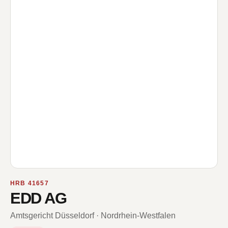
HRB 41657
EDD AG
Amtsgericht Düsseldorf · Nordrhein-Westfalen