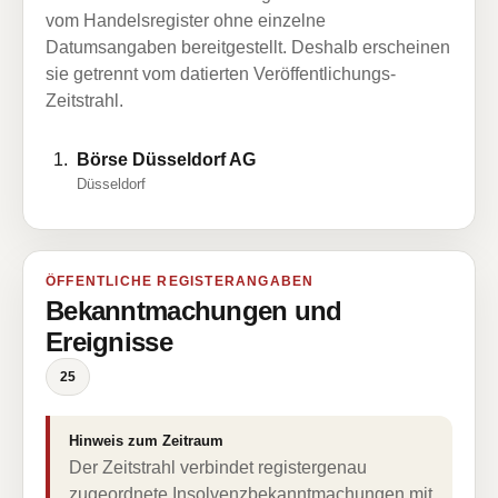
vom Handelsregister ohne einzelne
Datumsangaben bereitgestellt. Deshalb erscheinen
sie getrennt vom datierten Veröffentlichungs-
Zeitstrahl.
Börse Düsseldorf AG
Düsseldorf
ÖFFENTLICHE REGISTERANGABEN
Bekanntmachungen und
Ereignisse
25
Hinweis zum Zeitraum
Der Zeitstrahl verbindet registergenau
zugeordnete Insolvenzbekanntmachungen mit