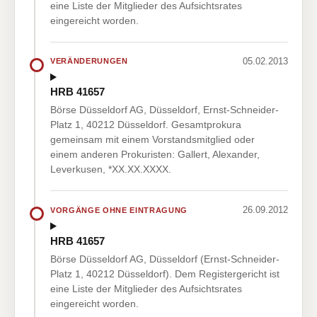
eine Liste der Mitglieder des Aufsichtsrates
eingereicht worden.
05.02.2013
VERÄNDERUNGEN
HRB 41657
Börse Düsseldorf AG, Düsseldorf, Ernst-Schneider-
Platz 1, 40212 Düsseldorf. Gesamtprokura
gemeinsam mit einem Vorstandsmitglied oder
einem anderen Prokuristen: Gallert, Alexander,
Leverkusen, *XX.XX.XXXX.
26.09.2012
VORGÄNGE OHNE EINTRAGUNG
HRB 41657
Börse Düsseldorf AG, Düsseldorf (Ernst-Schneider-
Platz 1, 40212 Düsseldorf). Dem Registergericht ist
eine Liste der Mitglieder des Aufsichtsrates
eingereicht worden.