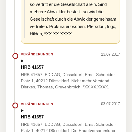
so vertritt er die Gesellschaft allein. Sind
mehrere Abwickler bestellt, so wird die
Gesellschaft durch die Abwickler gemeinsam
vertreten. Prokura erloschen: Pfersdorf, Ingo,
Hilden, *XX.XX.XXXX.
13.07.2017
VERÄNDERUNGEN
HRB 41657
HRB 41657: EDD AG, Düsseldorf, Ernst-Schneider-
Platz 1, 40212 Düsseldorf. Nicht mehr Vorstand:
Dierkes, Thomas, Grevenbroich, *XX.XX.XXXX.
03.07.2017
VERÄNDERUNGEN
HRB 41657
HRB 41657: EDD AG, Düsseldorf, Ernst-Schneider-
Platz 1, 40212 Düsseldorf. Die Hauptversammlung