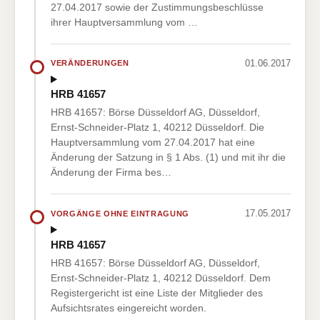
27.04.2017 sowie der Zustimmungsbeschlüsse
ihrer Hauptversammlung vom …
01.06.2017
VERÄNDERUNGEN
HRB 41657
HRB 41657: Börse Düsseldorf AG, Düsseldorf,
Ernst-Schneider-Platz 1, 40212 Düsseldorf. Die
Hauptversammlung vom 27.04.2017 hat eine
Änderung der Satzung in § 1 Abs. (1) und mit ihr die
Änderung der Firma bes…
17.05.2017
VORGÄNGE OHNE EINTRAGUNG
HRB 41657
HRB 41657: Börse Düsseldorf AG, Düsseldorf,
Ernst-Schneider-Platz 1, 40212 Düsseldorf. Dem
Registergericht ist eine Liste der Mitglieder des
Aufsichtsrates eingereicht worden.