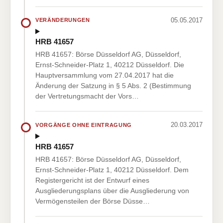
05.05.2017
VERÄNDERUNGEN
HRB 41657
HRB 41657: Börse Düsseldorf AG, Düsseldorf,
Ernst-Schneider-Platz 1, 40212 Düsseldorf. Die
Hauptversammlung vom 27.04.2017 hat die
Änderung der Satzung in § 5 Abs. 2 (Bestimmung
der Vertretungsmacht der Vors…
20.03.2017
VORGÄNGE OHNE EINTRAGUNG
HRB 41657
HRB 41657: Börse Düsseldorf AG, Düsseldorf,
Ernst-Schneider-Platz 1, 40212 Düsseldorf. Dem
Registergericht ist der Entwurf eines
Ausgliederungsplans über die Ausgliederung von
Vermögensteilen der Börse Düsse…