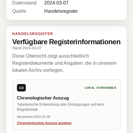
Datenstand
2024-03-07
Quelle
Handelsregister
HANDELSREGISTER
Verfügbare Registerinformationen
Stand 2024-03-07
Diese Übersicht zeigt ausschließlich
Registerdokumente und Angaben, die in unserem
lokalen Archiv vorliegen.
CD
LOKAL VORHANDEN
Chronologischer Auszug
Tabellarische Entwicklung aller Eintragungen auf dem
Registerblatt.
Abrufstand 2024-02-28
Chronologischen Auszug ansehen