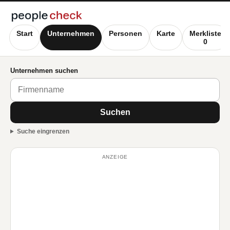
Start
Unternehmen
Personen
Karte
Merkliste
0
Unternehmen suchen
Suchen
Suche eingrenzen
ANZEIGE