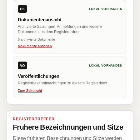
DK
LOKAL VORHANDEN
Dokumentenansicht
Archivierte Satzungen, Anmeldungen und weitere
Dokumente aus dem Registerordner.
6 archivierte Dokumente
Dokumente ansehen
VÖ
LOKAL VORHANDEN
Veröffentlichungen
Registerbekanntmachungen zu diesem Registerblatt.
Zum Zeitstrahl
REGISTERTREFFER
Frühere Bezeichnungen und Sitze
Diese früheren Bezeichnungen und Sitze werden