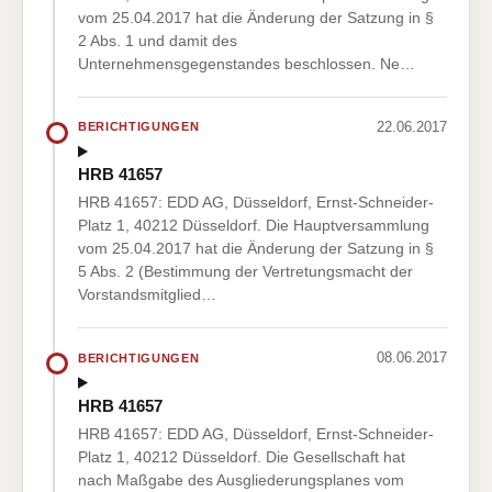
vom 25.04.2017 hat die Änderung der Satzung in §
2 Abs. 1 und damit des
Unternehmensgegenstandes beschlossen. Ne…
22.06.2017
BERICHTIGUNGEN
HRB 41657
HRB 41657: EDD AG, Düsseldorf, Ernst-Schneider-
Platz 1, 40212 Düsseldorf. Die Hauptversammlung
vom 25.04.2017 hat die Änderung der Satzung in §
5 Abs. 2 (Bestimmung der Vertretungsmacht der
Vorstandsmitglied…
08.06.2017
BERICHTIGUNGEN
HRB 41657
HRB 41657: EDD AG, Düsseldorf, Ernst-Schneider-
Platz 1, 40212 Düsseldorf. Die Gesellschaft hat
nach Maßgabe des Ausgliederungsplanes vom