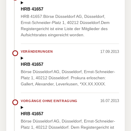
HRB 41657
HRB 41657:Börse Düsseldorf AG, Düsseldorf,
Ernst-Schneider-Platz 1, 40212 Düsseldorf.Dem
Registergericht ist eine Liste der Mitglieder des
Aufsichtsrates eingereicht worden.
17.09.2013
VERÄNDERUNGEN
HRB 41657
Börse Düsseldorf AG, Düsseldorf, Ernst-Schneider-
Platz 1, 40212 Düsseldorf. Prokura erloschen:
Gallert, Alexander, Leverkusen, *XX.XX.XXXX.
16.07.2013
VORGÄNGE OHNE EINTRAGUNG
HRB 41657
Börse Düsseldorf AG, Düsseldorf, Ernst-Schneider-
Platz 1, 40212 Düsseldorf. Dem Registergericht ist