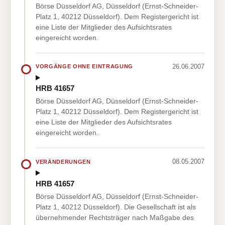
Börse Düsseldorf AG, Düsseldorf (Ernst-Schneider-
Platz 1, 40212 Düsseldorf). Dem Registergericht ist
eine Liste der Mitglieder des Aufsichtsrates
eingereicht worden.
26.06.2007
VORGÄNGE OHNE EINTRAGUNG
HRB 41657
Börse Düsseldorf AG, Düsseldorf (Ernst-Schneider-
Platz 1, 40212 Düsseldorf). Dem Registergericht ist
eine Liste der Mitglieder des Aufsichtsrates
eingereicht worden.
08.05.2007
VERÄNDERUNGEN
HRB 41657
Börse Düsseldorf AG, Düsseldorf (Ernst-Schneider-
Platz 1, 40212 Düsseldorf). Die Gesellschaft ist als
übernehmender Rechtsträger nach Maßgabe des