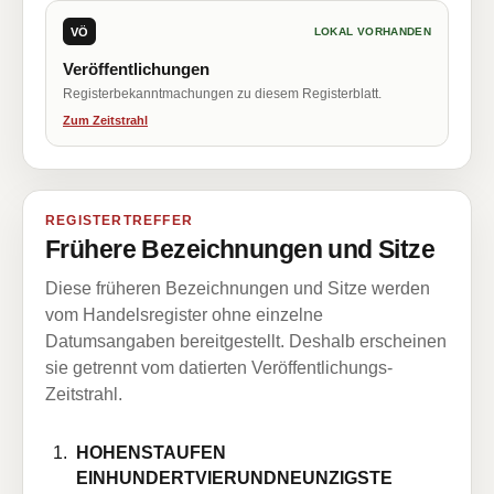
VÖ
LOKAL VORHANDEN
Veröffentlichungen
Registerbekanntmachungen zu diesem Registerblatt.
Zum Zeitstrahl
REGISTERTREFFER
Frühere Bezeichnungen und Sitze
Diese früheren Bezeichnungen und Sitze werden
vom Handelsregister ohne einzelne
Datumsangaben bereitgestellt. Deshalb erscheinen
sie getrennt vom datierten Veröffentlichungs-
Zeitstrahl.
HOHENSTAUFEN
EINHUNDERTVIERUNDNEUNZIGSTE