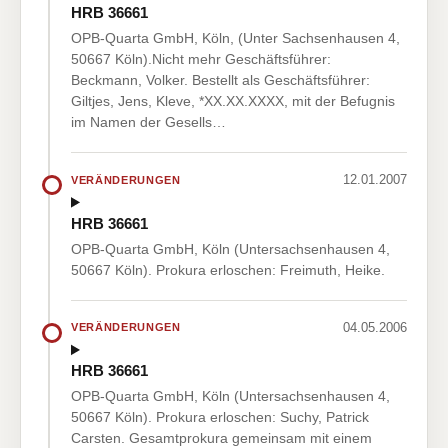
HRB 36661
OPB-Quarta GmbH, Köln, (Unter Sachsenhausen 4,
50667 Köln).Nicht mehr Geschäftsführer:
Beckmann, Volker. Bestellt als Geschäftsführer:
Giltjes, Jens, Kleve, *XX.XX.XXXX, mit der Befugnis
im Namen der Gesells…
12.01.2007
VERÄNDERUNGEN
HRB 36661
OPB-Quarta GmbH, Köln (Untersachsenhausen 4,
50667 Köln). Prokura erloschen: Freimuth, Heike.
04.05.2006
VERÄNDERUNGEN
HRB 36661
OPB-Quarta GmbH, Köln (Untersachsenhausen 4,
50667 Köln). Prokura erloschen: Suchy, Patrick
Carsten. Gesamtprokura gemeinsam mit einem