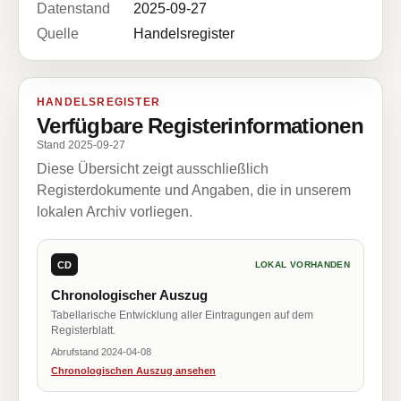
Datenstand
2025-09-27
Quelle
Handelsregister
HANDELSREGISTER
Verfügbare Registerinformationen
Stand 2025-09-27
Diese Übersicht zeigt ausschließlich
Registerdokumente und Angaben, die in unserem
lokalen Archiv vorliegen.
CD
LOKAL VORHANDEN
Chronologischer Auszug
Tabellarische Entwicklung aller Eintragungen auf dem
Registerblatt.
Abrufstand 2024-04-08
Chronologischen Auszug ansehen