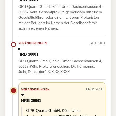
OPB-Quarta GmbH, Köln, Unter Sachsenhausen 4,
50667 Köln. Gesamtprokura gemeinsam mit einem
Geschäftsführer oder einem anderen Prokuristen
mit der Befugnis im Namen der Gesellschaft mit
sich im eigenen Namen…
19.05.2011
VERÄNDERUNGEN
HRB 36661
OPB-Quarta GmbH, Köln, Unter Sachsenhausen 4,
50667 Köln. Prokura erloschen: Dr. Hermanns,
Julia, Düsseldorf, *XX.XX.XXXX.
06.04.2011
VERÄNDERUNGEN
HRB 36661
OPB-Quarta GmbH, Köln, Unter