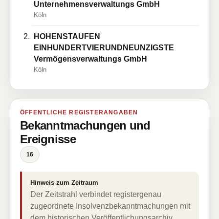
Unternehmensverwaltungs GmbH
Köln
HOHENSTAUFEN
EINHUNDERTVIERUNDNEUNZIGSTE
Vermögensverwaltungs GmbH
Köln
ÖFFENTLICHE REGISTERANGABEN
Bekanntmachungen und
Ereignisse
16
Hinweis zum Zeitraum
Der Zeitstrahl verbindet registergenau
zugeordnete Insolvenzbekanntmachungen mit
dem historischen Veröffentlichungsarchiv.