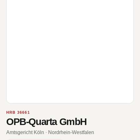
HRB 36661
OPB-Quarta GmbH
Amtsgericht Köln · Nordrhein-Westfalen