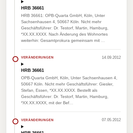
HRB 36661
HRB 36661: OPB-Quarta GmbH, Köln, Unter
Sachsenhausen 4, 50667 Köln. Nicht mehr
Geschäftsführer: Dr. Testorf, Martin, Hamburg,
*XX.XX.XXXX. Nach Änderung des Wohnortes
weiterhin: Gesamtprokura gemeinsam mit …
14.09.2012
VERÄNDERUNGEN
HRB 36661
OPB-Quarta GmbH, Köln, Unter Sachsenhausen 4,
50667 Köln. Nicht mehr Geschäftsführer: Giesler,
Stefan, Essen, *XX.XX.XXXX. Bestellt als
Geschäftsführer: Dr. Testorf, Martin, Hamburg,
*XX.XX.XXXX, mit der Bef…
07.05.2012
VERÄNDERUNGEN
HRB 36661