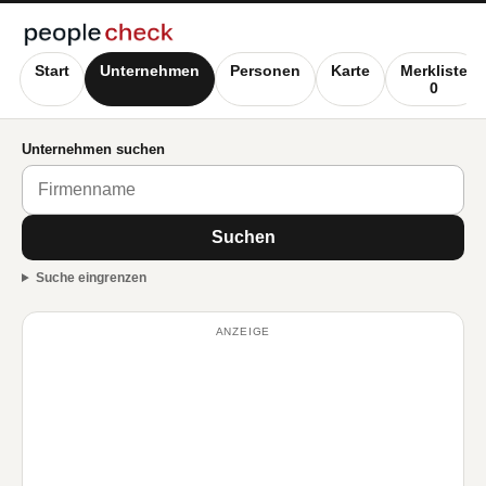
Start
Unternehmen
Personen
Karte
Merkliste
0
Unternehmen suchen
Suchen
Suche eingrenzen
ANZEIGE