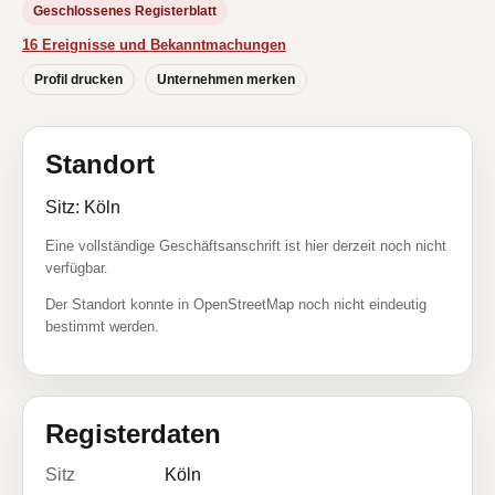
Geschlossenes Registerblatt
16 Ereignisse und Bekanntmachungen
Profil drucken
Unternehmen merken
Standort
Sitz: Köln
Eine vollständige Geschäftsanschrift ist hier derzeit noch nicht
verfügbar.
Der Standort konnte in OpenStreetMap noch nicht eindeutig
bestimmt werden.
Registerdaten
Sitz
Köln