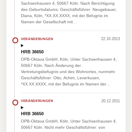
Sachsenhausen 4, 50667 Köln. Nach Berichtigung
des Geburtsdatums: Geschäftsführer: Neugebauer,
Diana, Köln, *XX.XX.XXXX, mit der Befugnis im
Namen der Gesellschaft mit…
22.10.2013
VERÄNDERUNGEN
HRB 36650
OPB-Oktava GmbH, Köln, Unter Sachsenhausen 4,
50667 Köln. Nach Änderung der
Vertretungsbefugnis und des Wohnortes, nunmehr
Geschäftsführer: Otto, Achim, Leverkusen,
*XX.XX.XXXX, mit der Befugnis im Namen der…
20.12.2011
VERÄNDERUNGEN
HRB 36650
OPB-Oktava GmbH, Köln, Unter Sachsenhausen 4,
50667 Köln. Nicht mehr Geschäftsführer: von