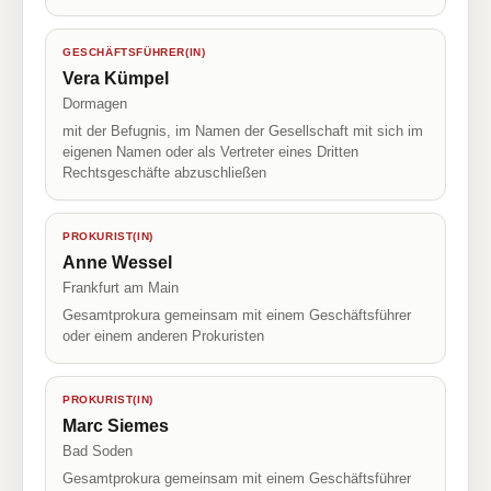
GESCHÄFTSFÜHRER(IN)
Vera Kümpel
Dormagen
mit der Befugnis, im Namen der Gesellschaft mit sich im
eigenen Namen oder als Vertreter eines Dritten
Rechtsgeschäfte abzuschließen
PROKURIST(IN)
Anne Wessel
Frankfurt am Main
Gesamtprokura gemeinsam mit einem Geschäftsführer
oder einem anderen Prokuristen
PROKURIST(IN)
Marc Siemes
Bad Soden
Gesamtprokura gemeinsam mit einem Geschäftsführer