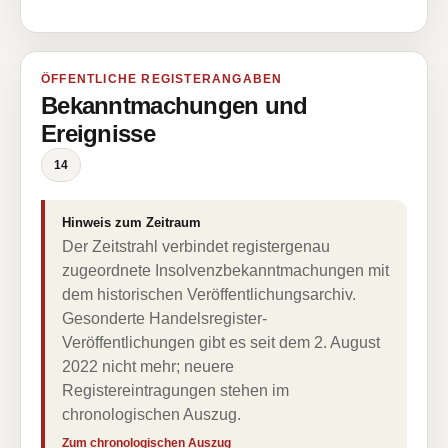
ÖFFENTLICHE REGISTERANGABEN
Bekanntmachungen und
Ereignisse
14
Hinweis zum Zeitraum
Der Zeitstrahl verbindet registergenau
zugeordnete Insolvenzbekanntmachungen mit
dem historischen Veröffentlichungsarchiv.
Gesonderte Handelsregister-
Veröffentlichungen gibt es seit dem 2. August
2022 nicht mehr; neuere
Registereintragungen stehen im
chronologischen Auszug.
Zum chronologischen Auszug