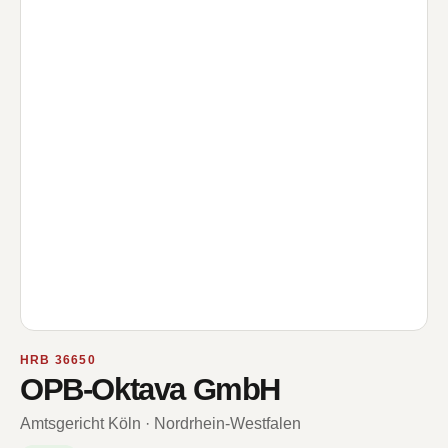
HRB 36650
OPB-Oktava GmbH
Amtsgericht Köln · Nordrhein-Westfalen