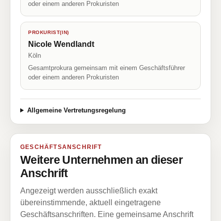
oder einem anderen Prokuristen
PROKURIST(IN)
Nicole Wendlandt
Köln
Gesamtprokura gemeinsam mit einem Geschäftsführer
oder einem anderen Prokuristen
Allgemeine Vertretungsregelung
GESCHÄFTSANSCHRIFT
Weitere Unternehmen an dieser
Anschrift
Angezeigt werden ausschließlich exakt
übereinstimmende, aktuell eingetragene
Geschäftsanschriften. Eine gemeinsame Anschrift