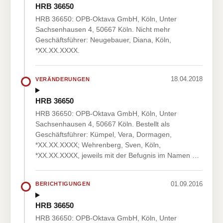
HRB 36650
HRB 36650: OPB-Oktava GmbH, Köln, Unter
Sachsenhausen 4, 50667 Köln. Nicht mehr
Geschäftsführer: Neugebauer, Diana, Köln,
*XX.XX.XXXX.
18.04.2018
VERÄNDERUNGEN
HRB 36650
HRB 36650: OPB-Oktava GmbH, Köln, Unter
Sachsenhausen 4, 50667 Köln. Bestellt als
Geschäftsführer: Kümpel, Vera, Dormagen,
*XX.XX.XXXX; Wehrenberg, Sven, Köln,
*XX.XX.XXXX, jeweils mit der Befugnis im Namen …
01.09.2016
BERICHTIGUNGEN
HRB 36650
HRB 36650: OPB-Oktava GmbH, Köln, Unter