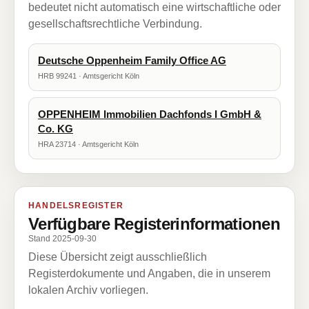
bedeutet nicht automatisch eine wirtschaftliche oder
gesellschaftsrechtliche Verbindung.
Deutsche Oppenheim Family Office AG
HRB 99241 · Amtsgericht Köln
OPPENHEIM Immobilien Dachfonds I GmbH &
Co. KG
HRA 23714 · Amtsgericht Köln
HANDELSREGISTER
Verfügbare Registerinformationen
Stand 2025-09-30
Diese Übersicht zeigt ausschließlich
Registerdokumente und Angaben, die in unserem
lokalen Archiv vorliegen.