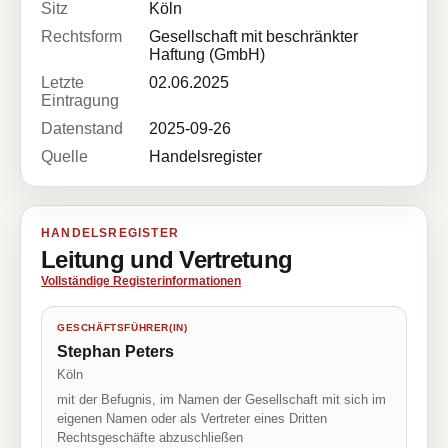
Sitz
Köln
Rechtsform
Gesellschaft mit beschränkter
Haftung (GmbH)
Letzte
02.06.2025
Eintragung
Datenstand
2025-09-26
Quelle
Handelsregister
HANDELSREGISTER
Leitung und Vertretung
Vollständige Registerinformationen
GESCHÄFTSFÜHRER(IN)
Stephan Peters
Köln
mit der Befugnis, im Namen der Gesellschaft mit sich im
eigenen Namen oder als Vertreter eines Dritten
Rechtsgeschäfte abzuschließen