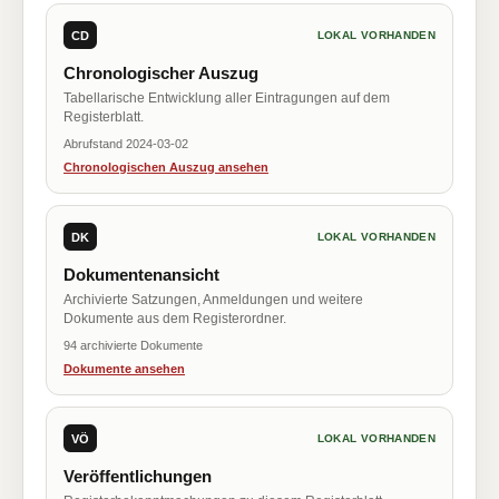
CD
LOKAL VORHANDEN
Chronologischer Auszug
Tabellarische Entwicklung aller Eintragungen auf dem
Registerblatt.
Abrufstand 2024-03-02
Chronologischen Auszug ansehen
DK
LOKAL VORHANDEN
Dokumentenansicht
Archivierte Satzungen, Anmeldungen und weitere
Dokumente aus dem Registerordner.
94 archivierte Dokumente
Dokumente ansehen
VÖ
LOKAL VORHANDEN
Veröffentlichungen