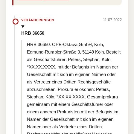
11.07.2022
VERÄNDERUNGEN
HRB 36650
HRB 36650: OPB-Oktava GmbH, Köln,
Edmund-Rumpler-Straße 3, 51149 Köln. Bestellt
als Geschäftsführer: Peters, Stephan, Köln,
*XX.XX.XXXX, mit der Befugnis im Namen der
Gesellschaft mit sich im eigenen Namen oder
als Vertreter eines Dritten Rechtsgeschäfte
abzuschließen. Prokura erloschen: Peters,
Stephan, Köln, *XX.XX.XXXX. Gesamtprokura
gemeinsam mit einem Geschäftsführer oder
einem anderen Prokuristen mit der Befugnis im
Namen der Gesellschaft mit sich im eigenen
Namen oder als Vertreter eines Dritten