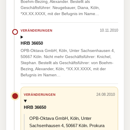
Boehm-Bezing, Alexander. Bestellt als
Geschäftsführer: Neugebauer, Diana, Köln,
*XX.XX.XXXX, mit der Befugnis im Name…
10.11.2010
VERÄNDERUNGEN
HRB 36650
OPB-Oktava GmbH, Köln, Unter Sachsenhausen 4,
50667 Köln. Nicht mehr Geschäftsführer: Knichel,
Stephan. Bestellt als Geschäftsführer: von Boehm-
Bezing, Alexander, Köln, *XX.XX.XXXX, mit der
Befugnis im Namen…
24.08.2010
VERÄNDERUNGEN
HRB 36650
OPB-Oktava GmbH, Köln, Unter
Sachsenhausen 4, 50667 Köln. Prokura