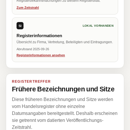
Registerbekanntmachungen zu diesem Registerblatt.
Zum Zeitstrahl
SI
LOKAL VORHANDEN
Registerinformationen
Übersicht zu Firma, Vertretung, Beteiligten und Eintragungen.
Abrufstand 2025-09-26
Registerinformationen ansehen
REGISTERTREFFER
Frühere Bezeichnungen und Sitze
Diese früheren Bezeichnungen und Sitze werden
vom Handelsregister ohne einzelne
Datumsangaben bereitgestellt. Deshalb erscheinen
sie getrennt vom datierten Veröffentlichungs-
Zeitstrahl.