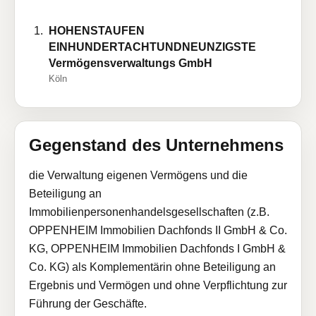
HOHENSTAUFEN
EINHUNDERTACHTUNDNEUNZIGSTE
Vermögensverwaltungs GmbH
Köln
Gegenstand des Unternehmens
die Verwaltung eigenen Vermögens und die
Beteiligung an
Immobilienpersonenhandelsgesellschaften (z.B.
OPPENHEIM Immobilien Dachfonds II GmbH & Co.
KG, OPPENHEIM Immobilien Dachfonds I GmbH &
Co. KG) als Komplementärin ohne Beteiligung an
Ergebnis und Vermögen und ohne Verpflichtung zur
Führung der Geschäfte.