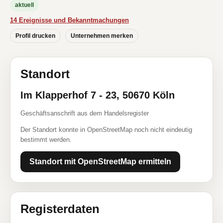
aktuell
14 Ereignisse und Bekanntmachungen
Profil drucken
Unternehmen merken
Standort
Im Klapperhof 7 - 23, 50670 Köln
Geschäftsanschrift aus dem Handelsregister
Der Standort konnte in OpenStreetMap noch nicht eindeutig
bestimmt werden.
Standort mit OpenStreetMap ermitteln
Registerdaten