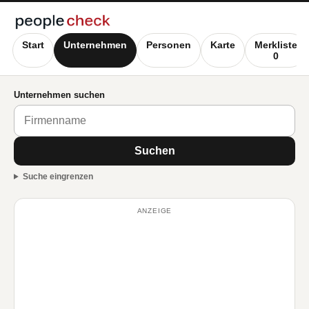
Start
Unternehmen
Personen
Karte
Merkliste
0
Unternehmen suchen
Suchen
Suche eingrenzen
ANZEIGE