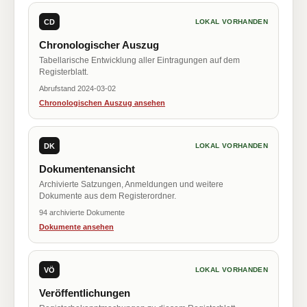
CD
LOKAL VORHANDEN
Chronologischer Auszug
Tabellarische Entwicklung aller Eintragungen auf dem
Registerblatt.
Abrufstand 2024-03-02
Chronologischen Auszug ansehen
DK
LOKAL VORHANDEN
Dokumentenansicht
Archivierte Satzungen, Anmeldungen und weitere
Dokumente aus dem Registerordner.
94 archivierte Dokumente
Dokumente ansehen
VÖ
LOKAL VORHANDEN
Veröffentlichungen