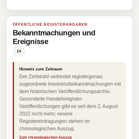
ÖFFENTLICHE REGISTERANGABEN
Bekanntmachungen und
Ereignisse
14
Hinweis zum Zeitraum
Der Zeitstrahl verbindet registergenau
zugeordnete Insolvenzbekanntmachungen mit
dem historischen Veröffentlichungsarchiv.
Gesonderte Handelsregister-
Veröffentlichungen gibt es seit dem 2. August
2022 nicht mehr; neuere
Registereintragungen stehen im
chronologischen Auszug.
Zum chronologischen Auszug