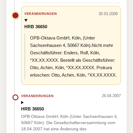
30.03.2009
VERÄNDERUNGEN
HRB 36650
OPB-Oktava GmbH, Köln, (Unter
Sachsenhausen 4, 50667 Köln).Nicht mehr
Geschäftsführer: Enders, Rolf, Köln,
*XX.XX.XXXX. Bestellt als Geschäftsführer:
Otto, Achim, Köln, *XX.XX.XXXX. Prokura
erloschen: Otto, Achim, Köln, *XX.XX.XXXX.
26.04.2007
VERÄNDERUNGEN
HRB 36650
OPB-Oktava GmbH, Köln (Unter Sachsenhausen 4,
50667 Köln). Die Gesellschafterversammlung vom
18.04.2007 hat eine Änderung des