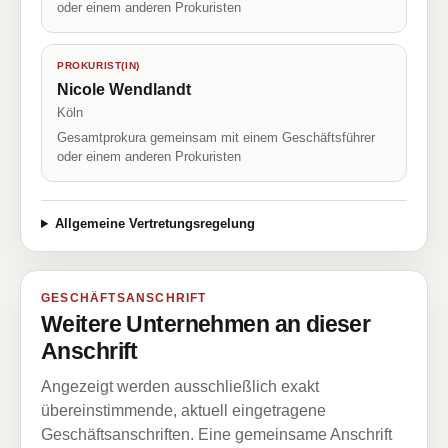
oder einem anderen Prokuristen
PROKURIST(IN)
Nicole Wendlandt
Köln
Gesamtprokura gemeinsam mit einem Geschäftsführer
oder einem anderen Prokuristen
Allgemeine Vertretungsregelung
GESCHÄFTSANSCHRIFT
Weitere Unternehmen an dieser
Anschrift
Angezeigt werden ausschließlich exakt
übereinstimmende, aktuell eingetragene
Geschäftsanschriften. Eine gemeinsame Anschrift