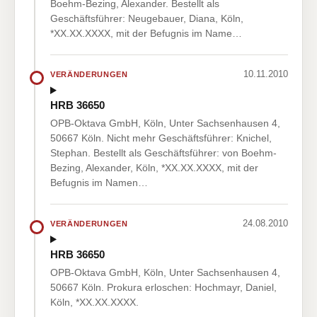
Boehm-Bezing, Alexander. Bestellt als
Geschäftsführer: Neugebauer, Diana, Köln,
*XX.XX.XXXX, mit der Befugnis im Name…
10.11.2010
VERÄNDERUNGEN
HRB 36650
OPB-Oktava GmbH, Köln, Unter Sachsenhausen 4,
50667 Köln. Nicht mehr Geschäftsführer: Knichel,
Stephan. Bestellt als Geschäftsführer: von Boehm-
Bezing, Alexander, Köln, *XX.XX.XXXX, mit der
Befugnis im Namen…
24.08.2010
VERÄNDERUNGEN
HRB 36650
OPB-Oktava GmbH, Köln, Unter Sachsenhausen 4,
50667 Köln. Prokura erloschen: Hochmayr, Daniel,
Köln, *XX.XX.XXXX.