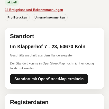
aktuell
14 Ereignisse und Bekanntmachungen
Profil drucken
Unternehmen merken
Standort
Im Klapperhof 7 - 23, 50670 Köln
Geschäftsanschrift aus dem Handelsregister
Der Standort konnte in OpenStreetMap noch nicht eindeutig
bestimmt werden.
Standort mit OpenStreetMap ermitteln
Registerdaten