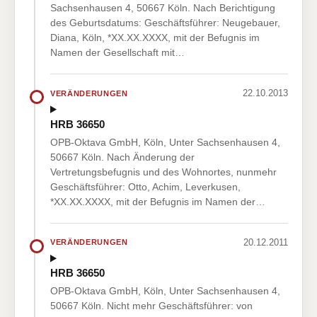
Sachsenhausen 4, 50667 Köln. Nach Berichtigung
des Geburtsdatums: Geschäftsführer: Neugebauer,
Diana, Köln, *XX.XX.XXXX, mit der Befugnis im
Namen der Gesellschaft mit…
22.10.2013
VERÄNDERUNGEN
HRB 36650
OPB-Oktava GmbH, Köln, Unter Sachsenhausen 4,
50667 Köln. Nach Änderung der
Vertretungsbefugnis und des Wohnortes, nunmehr
Geschäftsführer: Otto, Achim, Leverkusen,
*XX.XX.XXXX, mit der Befugnis im Namen der…
20.12.2011
VERÄNDERUNGEN
HRB 36650
OPB-Oktava GmbH, Köln, Unter Sachsenhausen 4,
50667 Köln. Nicht mehr Geschäftsführer: von