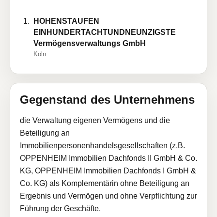
HOHENSTAUFEN
EINHUNDERTACHTUNDNEUNZIGSTE
Vermögensverwaltungs GmbH
Köln
Gegenstand des Unternehmens
die Verwaltung eigenen Vermögens und die
Beteiligung an
Immobilienpersonenhandelsgesellschaften (z.B.
OPPENHEIM Immobilien Dachfonds II GmbH & Co.
KG, OPPENHEIM Immobilien Dachfonds I GmbH &
Co. KG) als Komplementärin ohne Beteiligung an
Ergebnis und Vermögen und ohne Verpflichtung zur
Führung der Geschäfte.