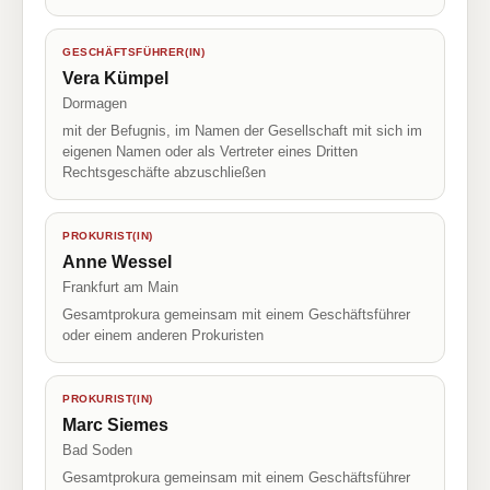
GESCHÄFTSFÜHRER(IN)
Vera Kümpel
Dormagen
mit der Befugnis, im Namen der Gesellschaft mit sich im
eigenen Namen oder als Vertreter eines Dritten
Rechtsgeschäfte abzuschließen
PROKURIST(IN)
Anne Wessel
Frankfurt am Main
Gesamtprokura gemeinsam mit einem Geschäftsführer
oder einem anderen Prokuristen
PROKURIST(IN)
Marc Siemes
Bad Soden
Gesamtprokura gemeinsam mit einem Geschäftsführer