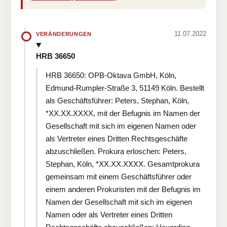
11.07.2022
VERÄNDERUNGEN
HRB 36650
HRB 36650: OPB-Oktava GmbH, Köln,
Edmund-Rumpler-Straße 3, 51149 Köln. Bestellt
als Geschäftsführer: Peters, Stephan, Köln,
*XX.XX.XXXX, mit der Befugnis im Namen der
Gesellschaft mit sich im eigenen Namen oder
als Vertreter eines Dritten Rechtsgeschäfte
abzuschließen. Prokura erloschen: Peters,
Stephan, Köln, *XX.XX.XXXX. Gesamtprokura
gemeinsam mit einem Geschäftsführer oder
einem anderen Prokuristen mit der Befugnis im
Namen der Gesellschaft mit sich im eigenen
Namen oder als Vertreter eines Dritten