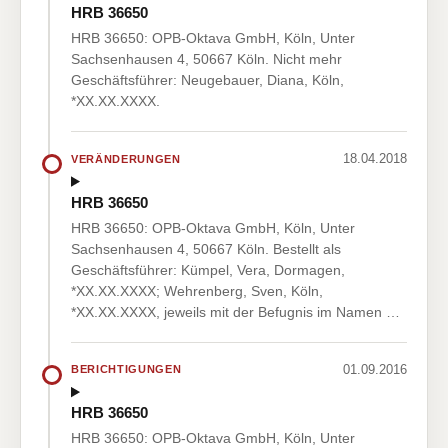
HRB 36650
HRB 36650: OPB-Oktava GmbH, Köln, Unter
Sachsenhausen 4, 50667 Köln. Nicht mehr
Geschäftsführer: Neugebauer, Diana, Köln,
*XX.XX.XXXX.
18.04.2018
VERÄNDERUNGEN
HRB 36650
HRB 36650: OPB-Oktava GmbH, Köln, Unter
Sachsenhausen 4, 50667 Köln. Bestellt als
Geschäftsführer: Kümpel, Vera, Dormagen,
*XX.XX.XXXX; Wehrenberg, Sven, Köln,
*XX.XX.XXXX, jeweils mit der Befugnis im Namen …
01.09.2016
BERICHTIGUNGEN
HRB 36650
HRB 36650: OPB-Oktava GmbH, Köln, Unter