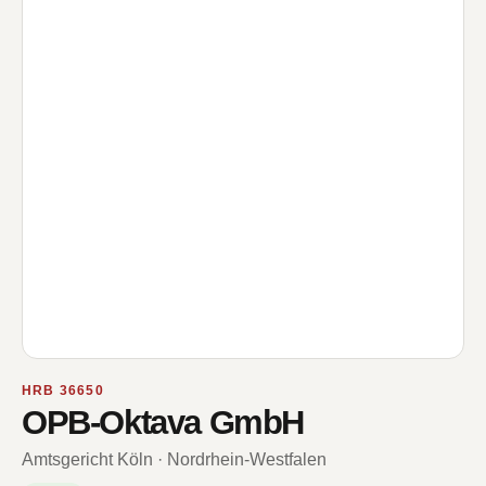
HRB 36650
OPB-Oktava GmbH
Amtsgericht Köln · Nordrhein-Westfalen