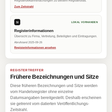
Registerbekanntmachungen zu diesem Registerblatt.
Zum Zeitstrahl
SI
LOKAL VORHANDEN
Registerinformationen
Übersicht zu Firma, Vertretung, Beteiligten und Eintragungen.
Abrufstand 2025-09-26
Registerinformationen ansehen
REGISTERTREFFER
Frühere Bezeichnungen und Sitze
Diese früheren Bezeichnungen und Sitze werden
vom Handelsregister ohne einzelne
Datumsangaben bereitgestellt. Deshalb erscheinen
sie getrennt vom datierten Veröffentlichungs-
Zeitstrahl.