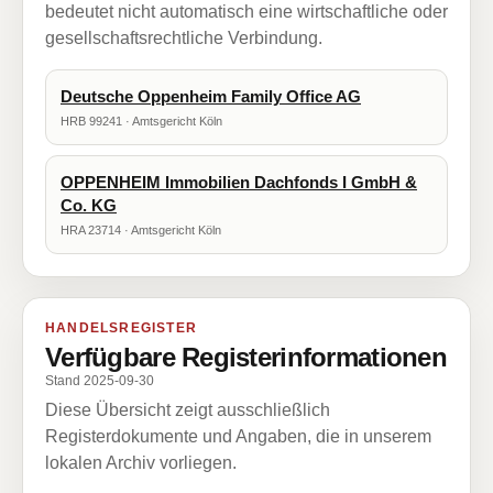
bedeutet nicht automatisch eine wirtschaftliche oder
gesellschaftsrechtliche Verbindung.
Deutsche Oppenheim Family Office AG
HRB 99241 · Amtsgericht Köln
OPPENHEIM Immobilien Dachfonds I GmbH &
Co. KG
HRA 23714 · Amtsgericht Köln
HANDELSREGISTER
Verfügbare Registerinformationen
Stand 2025-09-30
Diese Übersicht zeigt ausschließlich
Registerdokumente und Angaben, die in unserem
lokalen Archiv vorliegen.