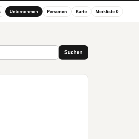
t
Unternehmen
Personen
Karte
Merkliste 0
Suchen