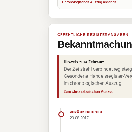
Chronologischen Auszug ansehen
ÖFFENTLICHE REGISTERANGABEN
Bekanntmachung
Hinweis zum Zeitraum
Der Zeitstrahl verbindet regist
Gesonderte Handelsregister-Verö
im chronologischen Auszug.
Zum chronologischen Auszug
VERÄNDERUNGEN
29.08.2017