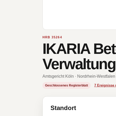
HRB 35264
IKARIA Bet
Verwaltung
Amtsgericht Köln · Nordrhein-Westfalen
7 Ereigniss
Geschlossenes Registerblatt
Standort