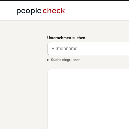
Unternehmen suchen
Suche eingrenzen