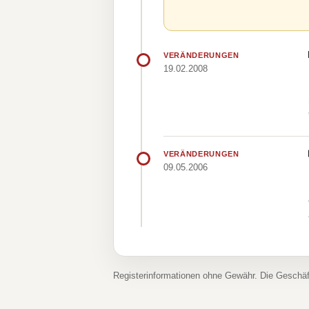
VERÄNDERUNGEN
19.02.2008
VERÄNDERUNGEN
09.05.2006
Registerinformationen ohne Gewähr. Die Geschä