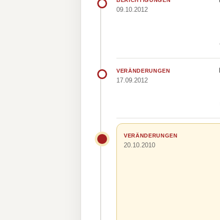
BERICHTIGUNGEN
09.10.2012
VERÄNDERUNGEN
17.09.2012
VERÄNDERUNGEN
20.10.2010