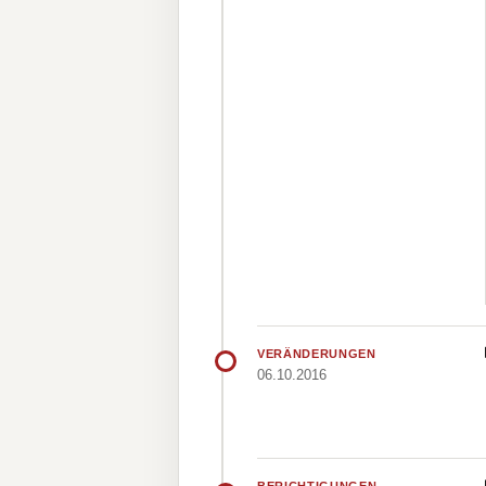
VERÄNDERUNGEN
06.10.2016