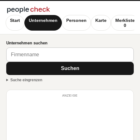
Start
Unternehmen
Personen
Karte
Merkliste
0
Unternehmen suchen
Suchen
Suche eingrenzen
ANZEIGE