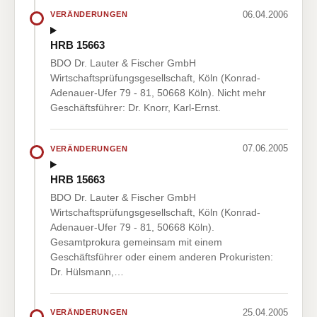
06.04.2006
VERÄNDERUNGEN
HRB 15663
BDO Dr. Lauter & Fischer GmbH
Wirtschaftsprüfungsgesellschaft, Köln (Konrad-
Adenauer-Ufer 79 - 81, 50668 Köln). Nicht mehr
Geschäftsführer: Dr. Knorr, Karl-Ernst.
07.06.2005
VERÄNDERUNGEN
HRB 15663
BDO Dr. Lauter & Fischer GmbH
Wirtschaftsprüfungsgesellschaft, Köln (Konrad-
Adenauer-Ufer 79 - 81, 50668 Köln).
Gesamtprokura gemeinsam mit einem
Geschäftsführer oder einem anderen Prokuristen:
Dr. Hülsmann,…
25.04.2005
VERÄNDERUNGEN