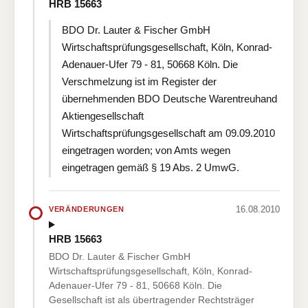
HRB 15663
BDO Dr. Lauter & Fischer GmbH
Wirtschaftsprüfungsgesellschaft, Köln, Konrad-
Adenauer-Ufer 79 - 81, 50668 Köln. Die
Verschmelzung ist im Register der
übernehmenden BDO Deutsche Warentreuhand
Aktiengesellschaft
Wirtschaftsprüfungsgesellschaft am 09.09.2010
eingetragen worden; von Amts wegen
eingetragen gemäß § 19 Abs. 2 UmwG.
16.08.2010
VERÄNDERUNGEN
HRB 15663
BDO Dr. Lauter & Fischer GmbH
Wirtschaftsprüfungsgesellschaft, Köln, Konrad-
Adenauer-Ufer 79 - 81, 50668 Köln. Die
Gesellschaft ist als übertragender Rechtsträger