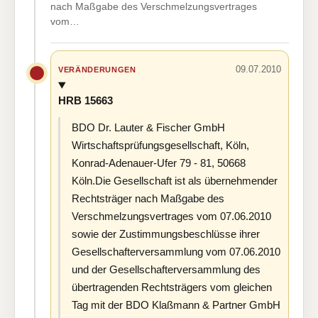
nach Maßgabe des Verschmelzungsvertrages
vom…
09.07.2010
VERÄNDERUNGEN
HRB 15663
BDO Dr. Lauter & Fischer GmbH
Wirtschaftsprüfungsgesellschaft, Köln,
Konrad-Adenauer-Ufer 79 - 81, 50668
Köln.Die Gesellschaft ist als übernehmender
Rechtsträger nach Maßgabe des
Verschmelzungsvertrages vom 07.06.2010
sowie der Zustimmungsbeschlüsse ihrer
Gesellschafterversammlung vom 07.06.2010
und der Gesellschafterversammlung des
übertragenden Rechtsträgers vom gleichen
Tag mit der BDO Klaßmann & Partner GmbH