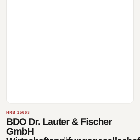
HRB 15663
BDO Dr. Lauter & Fischer
GmbH