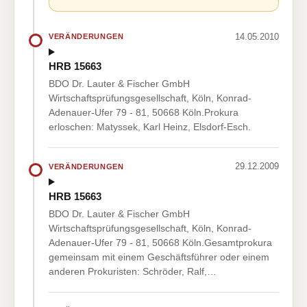
14.05.2010
VERÄNDERUNGEN
HRB 15663
BDO Dr. Lauter & Fischer GmbH
Wirtschaftsprüfungsgesellschaft, Köln, Konrad-
Adenauer-Ufer 79 - 81, 50668 Köln.Prokura
erloschen: Matyssek, Karl Heinz, Elsdorf-Esch.
29.12.2009
VERÄNDERUNGEN
HRB 15663
BDO Dr. Lauter & Fischer GmbH
Wirtschaftsprüfungsgesellschaft, Köln, Konrad-
Adenauer-Ufer 79 - 81, 50668 Köln.Gesamtprokura
gemeinsam mit einem Geschäftsführer oder einem
anderen Prokuristen: Schröder, Ralf,…