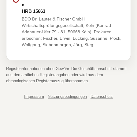
HRB 15663
BDO Dr. Lauter & Fischer GmbH
Wirtschaftsprüfungsgesellschaft, Köln (Konrad-
Adenauer-Ufer 79 - 81, 50668 Köln). Prokuren
erloschen: Fischer, Erwin; Lücking, Susanne; Plock,
Wolfgang; Siebenmorgen, Jörg; Steg…
Registerinformationen ohne Gewähr. Die Geschäftsanschrift stammt
aus den amtlichen Registerangaben oder wird aus dem
chronologischen Registerauszug übernommen.
Impressum
·
Nutzungsbedingungen
·
Datenschutz