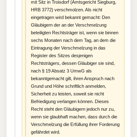
mit Sitz in Troisdorf (Amtsgericht Siegburg,
HRB 3772) verschmolzen. Als nicht
eingetragen wird bekannt gemacht: Den
Gläubigern der an der Verschmelzung
beteiligten Rechtsträger ist, wenn sie binnen
sechs Monaten nach dem Tag, an dem die
Eintragung der Verschmelzung in das
Register des Sitzes desjenigen
Rechtsträgers, dessen Gläubiger sie sind,
nach § 19 Absatz 3 UmwG als
bekanntgemacht gilt, ihren Anspruch nach
Grund und Höhe schriftlich anmelden,
Sicherheit zu leisten, soweit sie nicht
Befriedigung verlangen können. Dieses
Recht steht den Gläubigern jedoch nur zu,
wenn sie glaubhaft machen, dass durch die
Verschmelzung die Erfüllung ihrer Forderung
gefährdet wird.