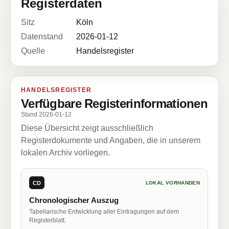
Registerdaten
Sitz
Köln
Datenstand
2026-01-12
Quelle
Handelsregister
HANDELSREGISTER
Verfügbare Registerinformationen
Stand 2026-01-12
Diese Übersicht zeigt ausschließlich
Registerdokumente und Angaben, die in unserem
lokalen Archiv vorliegen.
CD
LOKAL VORHANDEN
Chronologischer Auszug
Tabellarische Entwicklung aller Eintragungen auf dem
Registerblatt.