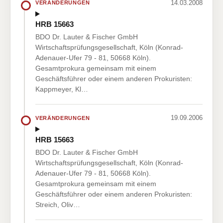
14.03.2008
VERÄNDERUNGEN
HRB 15663
BDO Dr. Lauter & Fischer GmbH
Wirtschaftsprüfungsgesellschaft, Köln (Konrad-
Adenauer-Ufer 79 - 81, 50668 Köln).
Gesamtprokura gemeinsam mit einem
Geschäftsführer oder einem anderen Prokuristen:
Kappmeyer, Kl…
19.09.2006
VERÄNDERUNGEN
HRB 15663
BDO Dr. Lauter & Fischer GmbH
Wirtschaftsprüfungsgesellschaft, Köln (Konrad-
Adenauer-Ufer 79 - 81, 50668 Köln).
Gesamtprokura gemeinsam mit einem
Geschäftsführer oder einem anderen Prokuristen:
Streich, Oliv…