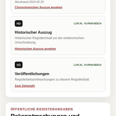
Abrufstand 2024-02-20
Chronologischen Auszug ansehen
HD
LOKAL VORHANDEN
Historischer Auszug
Historischer Registerinhalt vor der elektronischen
Umschreibung.
Historischen Auszug ansehen
VÖ
LOKAL VORHANDEN
Veröffentlichungen
Registerbekanntmachungen zu diesem Registerblatt.
Zum Zeitstrahl
ÖFFENTLICHE REGISTERANGABEN