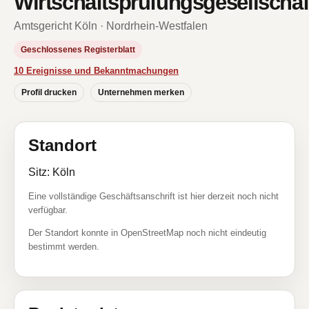
Wirtschaftsprüfungsgesellschaf
Amtsgericht Köln · Nordrhein-Westfalen
Geschlossenes Registerblatt
10 Ereignisse und Bekanntmachungen
Profil drucken
Unternehmen merken
Standort
Sitz: Köln
Eine vollständige Geschäftsanschrift ist hier derzeit noch nicht
verfügbar.
Der Standort konnte in OpenStreetMap noch nicht eindeutig
bestimmt werden.