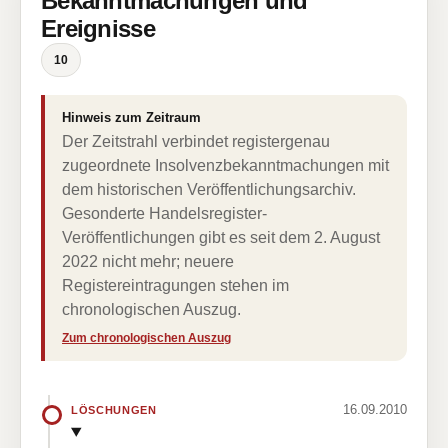
Bekanntmachungen und
Ereignisse
10
Hinweis zum Zeitraum
Der Zeitstrahl verbindet registergenau
zugeordnete Insolvenzbekanntmachungen mit
dem historischen Veröffentlichungsarchiv.
Gesonderte Handelsregister-
Veröffentlichungen gibt es seit dem 2. August
2022 nicht mehr; neuere
Registereintragungen stehen im
chronologischen Auszug.
Zum chronologischen Auszug
16.09.2010
LÖSCHUNGEN