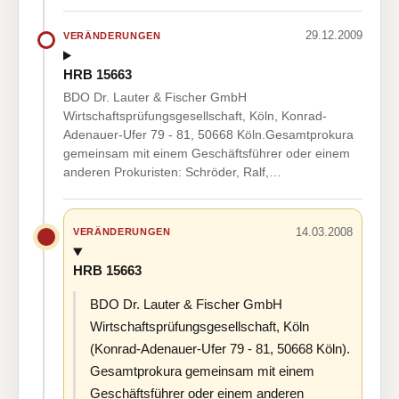
29.12.2009
VERÄNDERUNGEN
HRB 15663
BDO Dr. Lauter & Fischer GmbH
Wirtschaftsprüfungsgesellschaft, Köln, Konrad-
Adenauer-Ufer 79 - 81, 50668 Köln.Gesamtprokura
gemeinsam mit einem Geschäftsführer oder einem
anderen Prokuristen: Schröder, Ralf,…
14.03.2008
VERÄNDERUNGEN
HRB 15663
BDO Dr. Lauter & Fischer GmbH
Wirtschaftsprüfungsgesellschaft, Köln
(Konrad-Adenauer-Ufer 79 - 81, 50668 Köln).
Gesamtprokura gemeinsam mit einem
Geschäftsführer oder einem anderen