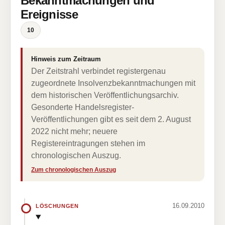
Bekanntmachungen und
Ereignisse
10
Hinweis zum Zeitraum
Der Zeitstrahl verbindet registergenau
zugeordnete Insolvenzbekanntmachungen mit
dem historischen Veröffentlichungsarchiv.
Gesonderte Handelsregister-
Veröffentlichungen gibt es seit dem 2. August
2022 nicht mehr; neuere
Registereintragungen stehen im
chronologischen Auszug.
Zum chronologischen Auszug
16.09.2010
LÖSCHUNGEN