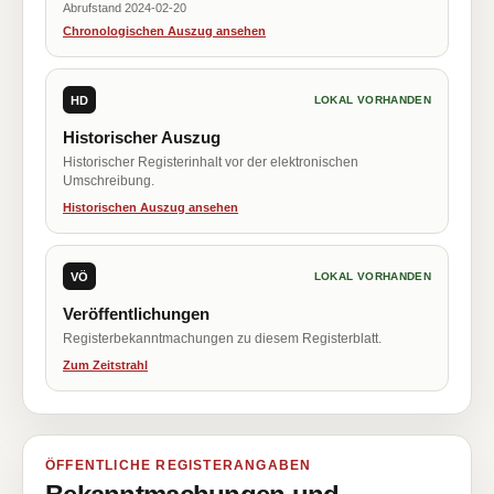
Abrufstand 2024-02-20
Chronologischen Auszug ansehen
HD
LOKAL VORHANDEN
Historischer Auszug
Historischer Registerinhalt vor der elektronischen
Umschreibung.
Historischen Auszug ansehen
VÖ
LOKAL VORHANDEN
Veröffentlichungen
Registerbekanntmachungen zu diesem Registerblatt.
Zum Zeitstrahl
ÖFFENTLICHE REGISTERANGABEN