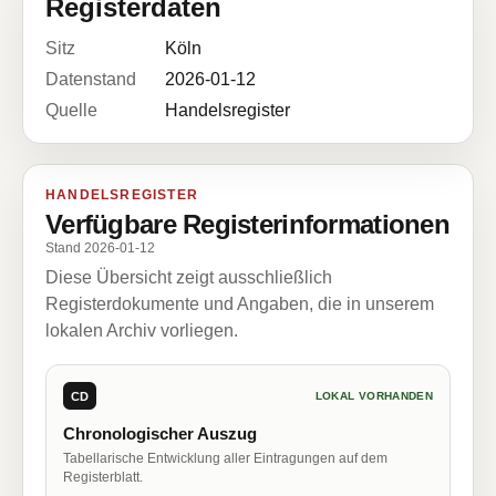
Registerdaten
Sitz
Köln
Datenstand
2026-01-12
Quelle
Handelsregister
HANDELSREGISTER
Verfügbare Registerinformationen
Stand 2026-01-12
Diese Übersicht zeigt ausschließlich
Registerdokumente und Angaben, die in unserem
lokalen Archiv vorliegen.
CD
LOKAL VORHANDEN
Chronologischer Auszug
Tabellarische Entwicklung aller Eintragungen auf dem
Registerblatt.