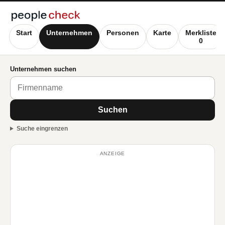
Start
Unternehmen
Personen
Karte
Merkliste
0
Unternehmen suchen
Suchen
Suche eingrenzen
ANZEIGE