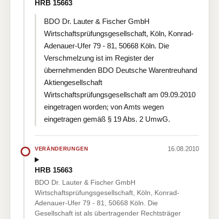
HRB 15663
BDO Dr. Lauter & Fischer GmbH
Wirtschaftsprüfungsgesellschaft, Köln, Konrad-
Adenauer-Ufer 79 - 81, 50668 Köln. Die
Verschmelzung ist im Register der
übernehmenden BDO Deutsche Warentreuhand
Aktiengesellschaft
Wirtschaftsprüfungsgesellschaft am 09.09.2010
eingetragen worden; von Amts wegen
eingetragen gemäß § 19 Abs. 2 UmwG.
16.08.2010
VERÄNDERUNGEN
HRB 15663
BDO Dr. Lauter & Fischer GmbH
Wirtschaftsprüfungsgesellschaft, Köln, Konrad-
Adenauer-Ufer 79 - 81, 50668 Köln. Die
Gesellschaft ist als übertragender Rechtsträger