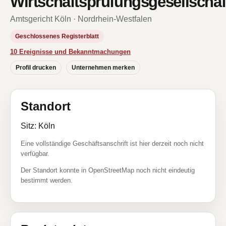
Wirtschaftsprüfungsgesellschaf
Amtsgericht Köln · Nordrhein-Westfalen
Geschlossenes Registerblatt
10 Ereignisse und Bekanntmachungen
Profil drucken
Unternehmen merken
Standort
Sitz: Köln
Eine vollständige Geschäftsanschrift ist hier derzeit noch nicht
verfügbar.
Der Standort konnte in OpenStreetMap noch nicht eindeutig
bestimmt werden.