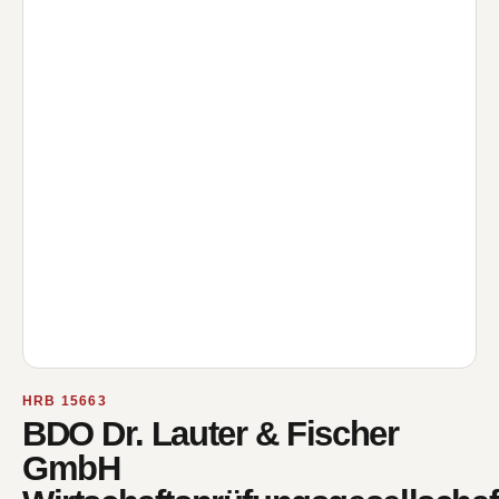
HRB 15663
BDO Dr. Lauter & Fischer
GmbH