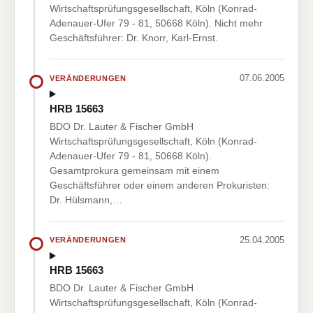
Wirtschaftsprüfungsgesellschaft, Köln (Konrad-
Adenauer-Ufer 79 - 81, 50668 Köln). Nicht mehr
Geschäftsführer: Dr. Knorr, Karl-Ernst.
07.06.2005
VERÄNDERUNGEN
HRB 15663
BDO Dr. Lauter & Fischer GmbH
Wirtschaftsprüfungsgesellschaft, Köln (Konrad-
Adenauer-Ufer 79 - 81, 50668 Köln).
Gesamtprokura gemeinsam mit einem
Geschäftsführer oder einem anderen Prokuristen:
Dr. Hülsmann,…
25.04.2005
VERÄNDERUNGEN
HRB 15663
BDO Dr. Lauter & Fischer GmbH
Wirtschaftsprüfungsgesellschaft, Köln (Konrad-