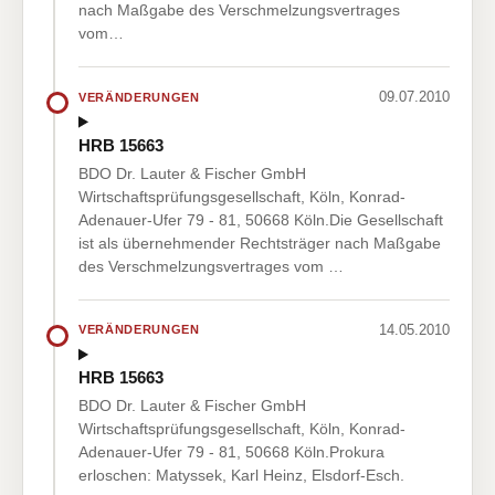
nach Maßgabe des Verschmelzungsvertrages
vom…
09.07.2010
VERÄNDERUNGEN
HRB 15663
BDO Dr. Lauter & Fischer GmbH
Wirtschaftsprüfungsgesellschaft, Köln, Konrad-
Adenauer-Ufer 79 - 81, 50668 Köln.Die Gesellschaft
ist als übernehmender Rechtsträger nach Maßgabe
des Verschmelzungsvertrages vom …
14.05.2010
VERÄNDERUNGEN
HRB 15663
BDO Dr. Lauter & Fischer GmbH
Wirtschaftsprüfungsgesellschaft, Köln, Konrad-
Adenauer-Ufer 79 - 81, 50668 Köln.Prokura
erloschen: Matyssek, Karl Heinz, Elsdorf-Esch.