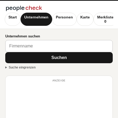
Start
Unternehmen
Personen
Karte
Merkliste
0
Unternehmen suchen
Suchen
Suche eingrenzen
ANZEIGE