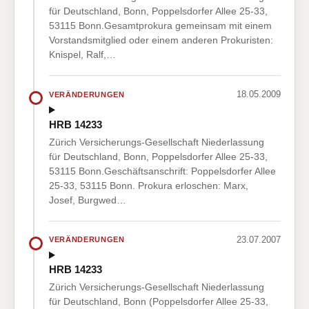
für Deutschland, Bonn, Poppelsdorfer Allee 25-33,
53115 Bonn.Gesamtprokura gemeinsam mit einem
Vorstandsmitglied oder einem anderen Prokuristen:
Knispel, Ralf,…
18.05.2009
VERÄNDERUNGEN
HRB 14233
Zürich Versicherungs-Gesellschaft Niederlassung
für Deutschland, Bonn, Poppelsdorfer Allee 25-33,
53115 Bonn.Geschäftsanschrift: Poppelsdorfer Allee
25-33, 53115 Bonn. Prokura erloschen: Marx,
Josef, Burgwed…
23.07.2007
VERÄNDERUNGEN
HRB 14233
Zürich Versicherungs-Gesellschaft Niederlassung
für Deutschland, Bonn (Poppelsdorfer Allee 25-33,