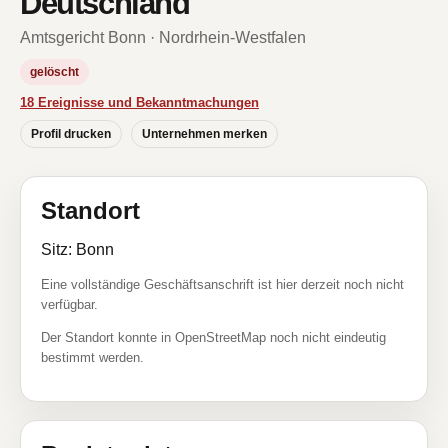
Deutschland
Amtsgericht Bonn · Nordrhein-Westfalen
gelöscht
18 Ereignisse und Bekanntmachungen
Profil drucken
Unternehmen merken
Standort
Sitz: Bonn
Eine vollständige Geschäftsanschrift ist hier derzeit noch nicht
verfügbar.
Der Standort konnte in OpenStreetMap noch nicht eindeutig
bestimmt werden.