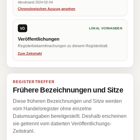
Abrufstand 2024-02-04
Chronologischen Auszug ansehen
VÖ
LOKAL VORHANDEN
Veröffentlichungen
Registerbekanntmachungen zu diesem Registerblatt.
Zum Zeitstrahl
REGISTERTREFFER
Frühere Bezeichnungen und Sitze
Diese früheren Bezeichnungen und Sitze werden
vom Handelsregister ohne einzelne
Datumsangaben bereitgestellt. Deshalb erscheinen
sie getrennt vom datierten Veröffentlichungs-
Zeitstrahl.