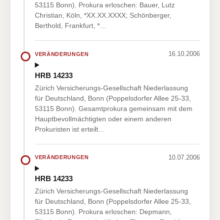
53115 Bonn). Prokura erloschen: Bauer, Lutz
Christian, Köln, *XX.XX.XXXX; Schönberger,
Berthold, Frankfurt, *…
16.10.2006
VERÄNDERUNGEN
HRB 14233
Zürich Versicherungs-Gesellschaft Niederlassung
für Deutschland, Bonn (Poppelsdorfer Allee 25-33,
53115 Bonn). Gesamtprokura gemeinsam mit dem
Hauptbevollmächtigten oder einem anderen
Prokuristen ist erteilt…
10.07.2006
VERÄNDERUNGEN
HRB 14233
Zürich Versicherungs-Gesellschaft Niederlassung
für Deutschland, Bonn (Poppelsdorfer Allee 25-33,
53115 Bonn). Prokura erloschen: Depmann,