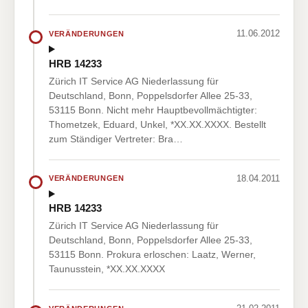
11.06.2012
VERÄNDERUNGEN
HRB 14233
Zürich IT Service AG Niederlassung für
Deutschland, Bonn, Poppelsdorfer Allee 25-33,
53115 Bonn. Nicht mehr Hauptbevollmächtigter:
Thometzek, Eduard, Unkel, *XX.XX.XXXX. Bestellt
zum Ständiger Vertreter: Bra…
18.04.2011
VERÄNDERUNGEN
HRB 14233
Zürich IT Service AG Niederlassung für
Deutschland, Bonn, Poppelsdorfer Allee 25-33,
53115 Bonn. Prokura erloschen: Laatz, Werner,
Taunusstein, *XX.XX.XXXX