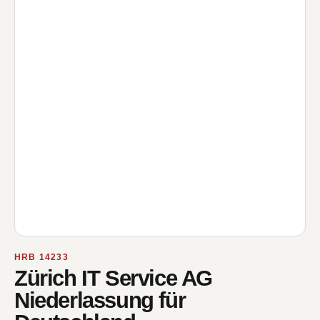
HRB 14233
Zürich IT Service AG
Niederlassung für