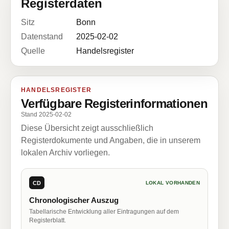
Registerdaten
Sitz
Bonn
Datenstand
2025-02-02
Quelle
Handelsregister
HANDELSREGISTER
Verfügbare Registerinformationen
Stand 2025-02-02
Diese Übersicht zeigt ausschließlich
Registerdokumente und Angaben, die in unserem
lokalen Archiv vorliegen.
CD
LOKAL VORHANDEN
Chronologischer Auszug
Tabellarische Entwicklung aller Eintragungen auf dem
Registerblatt.