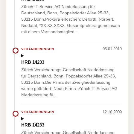
Zürich IT Service AG Niederlassung für
Deutschland, Bonn, Poppelsdorfer Allee 25-33,
53115 Bonn.Prokura erloschen: Deforth, Norbert,
Niddatal, *XX.XX.XXXX. Gesamtprokura gemeinsam
mit einem Vorstandsmitglied…
05.01.2010
VERÄNDERUNGEN
HRB 14233
Zürich Versicherungs-Gesellschaft Niederlassung
für Deutschland, Bonn, Poppelsdorfer Allee 25-33,
53115 Bonn.Die Firma der Zweigniederlassung
wurde geändert. Neue Firma: Zürich IT Service AG
Niederlassung fü…
12.10.2009
VERÄNDERUNGEN
HRB 14233
Zürich Versicherungs-Gesellschaft Niederlassung