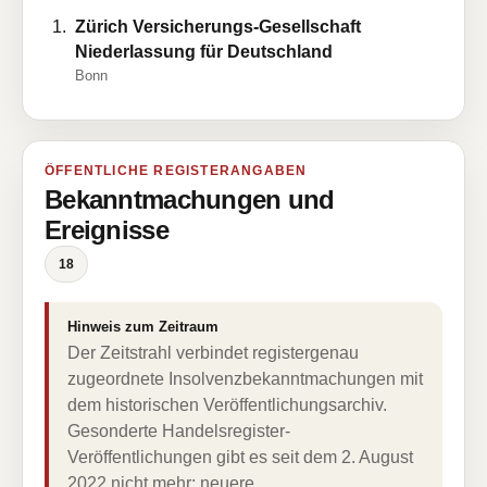
Zürich Versicherungs-Gesellschaft
Niederlassung für Deutschland
Bonn
ÖFFENTLICHE REGISTERANGABEN
Bekanntmachungen und
Ereignisse
18
Hinweis zum Zeitraum
Der Zeitstrahl verbindet registergenau
zugeordnete Insolvenzbekanntmachungen mit
dem historischen Veröffentlichungsarchiv.
Gesonderte Handelsregister-
Veröffentlichungen gibt es seit dem 2. August
2022 nicht mehr; neuere