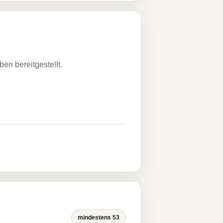
n bereitgestellt.
mindestens 53