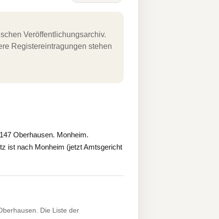
schen Veröffentlichungsarchiv.
uere Registereintragungen stehen
6147 Oberhausen. Monheim.
z ist nach Monheim (jetzt Amtsgericht
berhausen. Die Liste der