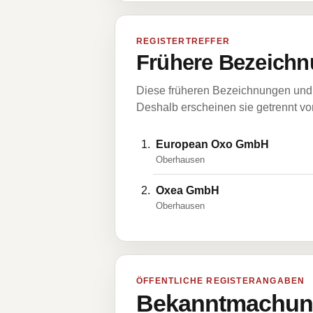
REGISTERTREFFER
Frühere Bezeichn
Diese früheren Bezeichnungen und 
Deshalb erscheinen sie getrennt vom
European Oxo GmbH
Oberhausen
Oxea GmbH
Oberhausen
ÖFFENTLICHE REGISTERANGABEN
Bekanntmachung