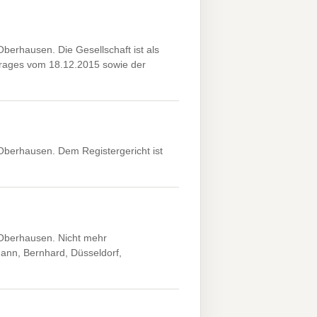
rhausen. Die Gesellschaft ist als
ages vom 18.12.2015 sowie der
erhausen. Dem Registergericht ist
Oberhausen. Nicht mehr
ann, Bernhard, Düsseldorf,