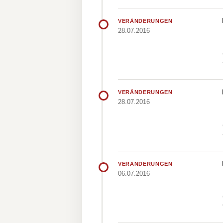
VERÄNDERUNGEN
28.07.2016
VERÄNDERUNGEN
28.07.2016
VERÄNDERUNGEN
06.07.2016