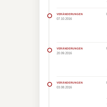
VERÄNDERUNGEN
07.10.2016
VERÄNDERUNGEN
20.09.2016
VERÄNDERUNGEN
03.08.2016