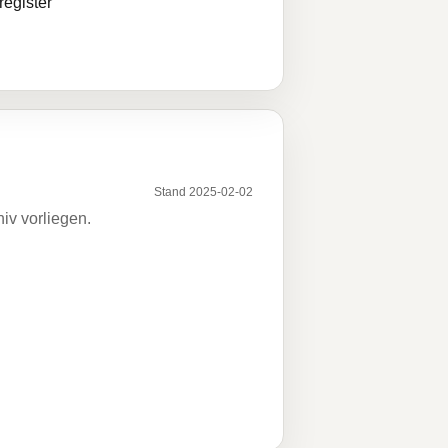
egister
Stand 2025-02-02
iv vorliegen.