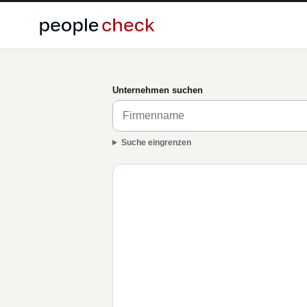
Unternehmen suchen
Suche eingrenzen