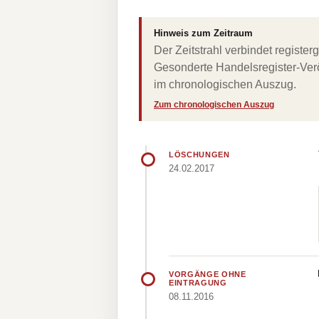
Hinweis zum Zeitraum
Der Zeitstrahl verbindet regist
Gesonderte Handelsregister-Verö
im chronologischen Auszug.
Zum chronologischen Auszug
LÖSCHUNGEN
24.02.2017
VORGÄNGE OHNE
EINTRAGUNG
08.11.2016