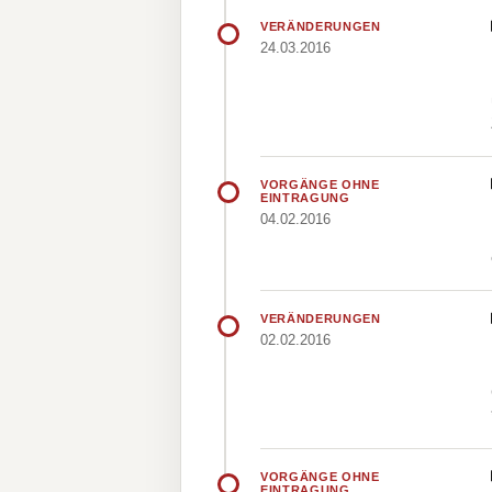
VERÄNDERUNGEN
24.03.2016
VORGÄNGE OHNE
EINTRAGUNG
04.02.2016
VERÄNDERUNGEN
02.02.2016
VORGÄNGE OHNE
EINTRAGUNG