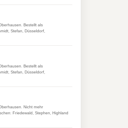
erhausen. Bestellt als
midt, Stefan, Düsseldorf,
erhausen. Bestellt als
midt, Stefan, Düsseldorf,
Oberhausen. Nicht mehr
oschen: Friedewald, Stephen, Highland