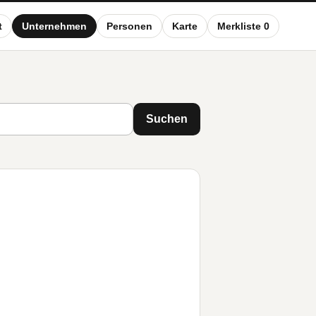
t
Unternehmen
Personen
Karte
Merkliste 0
Suchen