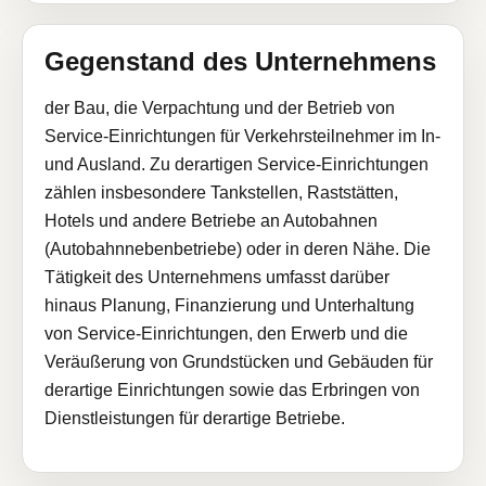
Gegenstand des Unternehmens
der Bau, die Verpachtung und der Betrieb von
Service-Einrichtungen für Verkehrsteilnehmer im In-
und Ausland. Zu derartigen Service-Einrichtungen
zählen insbesondere Tankstellen, Raststätten,
Hotels und andere Betriebe an Autobahnen
(Autobahnnebenbetriebe) oder in deren Nähe. Die
Tätigkeit des Unternehmens umfasst darüber
hinaus Planung, Finanzierung und Unterhaltung
von Service-Einrichtungen, den Erwerb und die
Veräußerung von Grundstücken und Gebäuden für
derartige Einrichtungen sowie das Erbringen von
Dienstleistungen für derartige Betriebe.