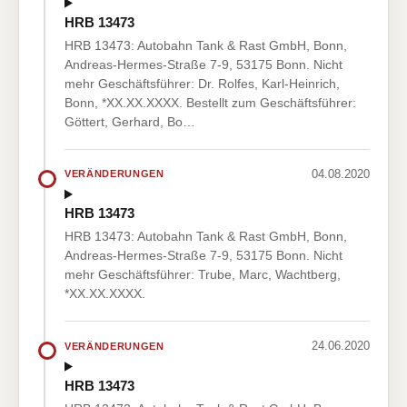
HRB 13473
HRB 13473: Autobahn Tank & Rast GmbH, Bonn,
Andreas-Hermes-Straße 7-9, 53175 Bonn. Nicht
mehr Geschäftsführer: Dr. Rolfes, Karl-Heinrich,
Bonn, *XX.XX.XXXX. Bestellt zum Geschäftsführer:
Göttert, Gerhard, Bo…
04.08.2020
VERÄNDERUNGEN
HRB 13473
HRB 13473: Autobahn Tank & Rast GmbH, Bonn,
Andreas-Hermes-Straße 7-9, 53175 Bonn. Nicht
mehr Geschäftsführer: Trube, Marc, Wachtberg,
*XX.XX.XXXX.
24.06.2020
VERÄNDERUNGEN
HRB 13473