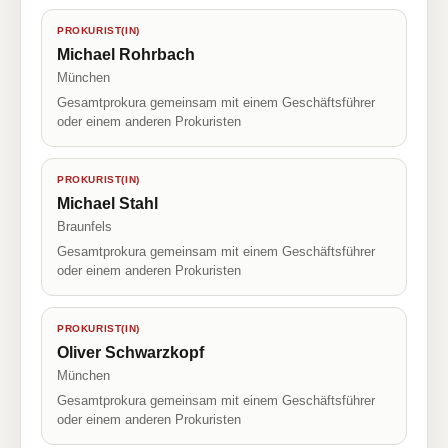
PROKURIST(IN)
Michael Rohrbach
München
Gesamtprokura gemeinsam mit einem Geschäftsführer
oder einem anderen Prokuristen
PROKURIST(IN)
Michael Stahl
Braunfels
Gesamtprokura gemeinsam mit einem Geschäftsführer
oder einem anderen Prokuristen
PROKURIST(IN)
Oliver Schwarzkopf
München
Gesamtprokura gemeinsam mit einem Geschäftsführer
oder einem anderen Prokuristen