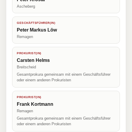
Ascheberg
GESCHÄFTSFÜHRER(IN)
Peter Markus Löw
Remagen
PROKURIST(IN)
Carsten Helms
Breitscheid
Gesamtprokura gemeinsam mit einem Geschäftsführer
oder einem anderen Prokuristen
PROKURIST(IN)
Frank Kortmann
Remagen
Gesamtprokura gemeinsam mit einem Geschäftsführer
oder einem anderen Prokuristen