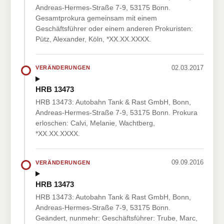
Andreas-Hermes-Straße 7-9, 53175 Bonn.
Gesamtprokura gemeinsam mit einem
Geschäftsführer oder einem anderen Prokuristen:
Pütz, Alexander, Köln, *XX.XX.XXXX.
02.03.2017
VERÄNDERUNGEN
HRB 13473
HRB 13473: Autobahn Tank & Rast GmbH, Bonn,
Andreas-Hermes-Straße 7-9, 53175 Bonn. Prokura
erloschen: Calvi, Melanie, Wachtberg,
*XX.XX.XXXX.
09.09.2016
VERÄNDERUNGEN
HRB 13473
HRB 13473: Autobahn Tank & Rast GmbH, Bonn,
Andreas-Hermes-Straße 7-9, 53175 Bonn.
Geändert, nunmehr: Geschäftsführer: Trube, Marc,