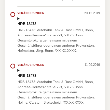
20.12.2019
VERÄNDERUNGEN
HRB 13473
HRB 13473: Autobahn Tank & Rast GmbH, Bonn,
Andreas-Hermes-Straße 7-9, 53175 Bonn.
Gesamtprokura gemeinsam mit einem
Geschäftsführer oder einem anderen Prokuristen:
Hofmeister, Jörg, Bonn, *XX.XX.XXXX.
11.09.2019
VERÄNDERUNGEN
HRB 13473
HRB 13473: Autobahn Tank & Rast GmbH, Bonn,
Andreas-Hermes-Straße 7-9, 53175 Bonn.
Gesamtprokura gemeinsam mit einem
Geschäftsführer oder einem anderen Prokuristen:
Helms, Carsten, Breitscheid, *XX.XX.XXXX.