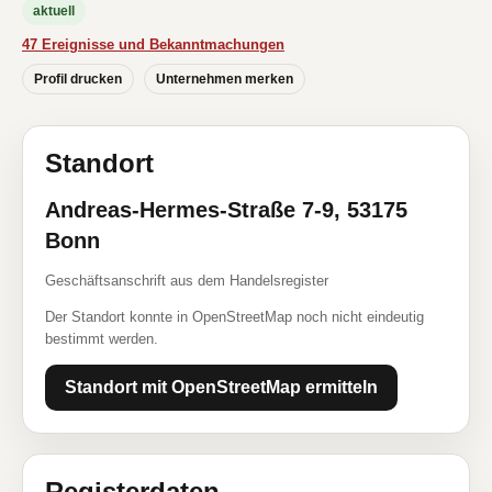
aktuell
47 Ereignisse und Bekanntmachungen
Profil drucken
Unternehmen merken
Standort
Andreas-Hermes-Straße 7-9, 53175
Bonn
Geschäftsanschrift aus dem Handelsregister
Der Standort konnte in OpenStreetMap noch nicht eindeutig
bestimmt werden.
Standort mit OpenStreetMap ermitteln
Registerdaten