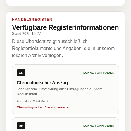
HANDELSREGISTER
Verfügbare Registerinformationen
Stand 2025-10-27
Diese Übersicht zeigt ausschließlich
Registerdokumente und Angaben, die in unserem
lokalen Archiv vorliegen.
CD
LOKAL VORHANDEN
Chronologischer Auszug
Tabellarische Entwicklung aller Eintragungen auf dem
Registerblatt.
Abrufstand 2024-04-03
Chronologischen Auszug ansehen
DK
LOKAL VORHANDEN