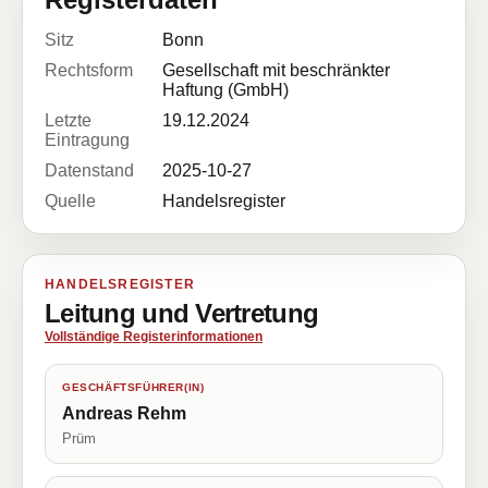
Sitz
Bonn
Rechtsform
Gesellschaft mit beschränkter
Haftung (GmbH)
Letzte
19.12.2024
Eintragung
Datenstand
2025-10-27
Quelle
Handelsregister
HANDELSREGISTER
Leitung und Vertretung
Vollständige Registerinformationen
GESCHÄFTSFÜHRER(IN)
Andreas Rehm
Prüm