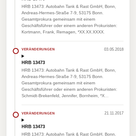
HRB 13473: Autobahn Tank & Rast GmbH, Bonn,
Andreas-Hermes-Straße 7-9, 53175 Bonn.
Gesamtprokura gemeinsam mit einem
Geschäftsführer oder einem anderen Prokuristen:
Kortmann, Frank, Remagen, *XX.XX.XXXX.
03.05.2018
VERÄNDERUNGEN
HRB 13473
HRB 13473: Autobahn Tank & Rast GmbH, Bonn,
Andreas-Hermes-Straße 7-9, 53175 Bonn.
Gesamtprokura gemeinsam mit einem
Geschäftsführer oder einem anderen Prokuristen:
Schmidt-Brekenfeld, Jennifer, Bornheim, *X…
21.11.2017
VERÄNDERUNGEN
HRB 13473
HRB 13473: Autobahn Tank & Rast GmbH, Bonn,