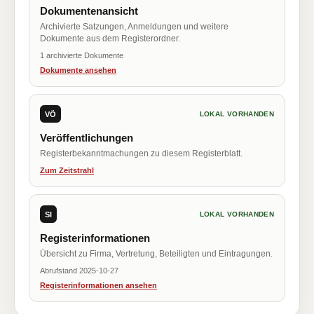
Dokumentenansicht
Archivierte Satzungen, Anmeldungen und weitere
Dokumente aus dem Registerordner.
1 archivierte Dokumente
Dokumente ansehen
VÖ
LOKAL VORHANDEN
Veröffentlichungen
Registerbekanntmachungen zu diesem Registerblatt.
Zum Zeitstrahl
SI
LOKAL VORHANDEN
Registerinformationen
Übersicht zu Firma, Vertretung, Beteiligten und Eintragungen.
Abrufstand 2025-10-27
Registerinformationen ansehen