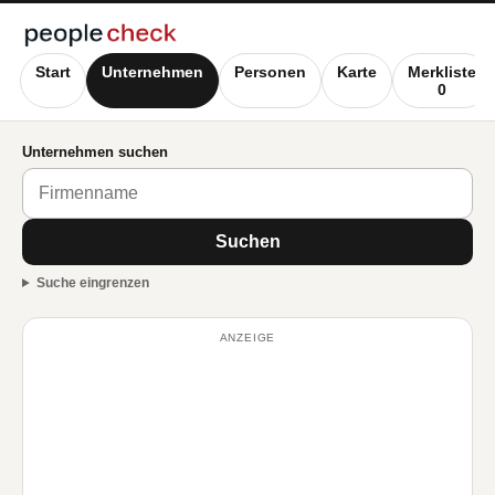
Start
Unternehmen
Personen
Karte
Merkliste
0
Unternehmen suchen
Suchen
Suche eingrenzen
ANZEIGE