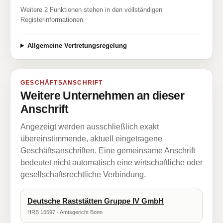
Weitere 2 Funktionen stehen in den vollständigen
Registerinformationen.
Allgemeine Vertretungsregelung
GESCHÄFTSANSCHRIFT
Weitere Unternehmen an dieser
Anschrift
Angezeigt werden ausschließlich exakt
übereinstimmende, aktuell eingetragene
Geschäftsanschriften. Eine gemeinsame Anschrift
bedeutet nicht automatisch eine wirtschaftliche oder
gesellschaftsrechtliche Verbindung.
Deutsche Raststätten Gruppe IV GmbH
HRB 15597 · Amtsgericht Bonn