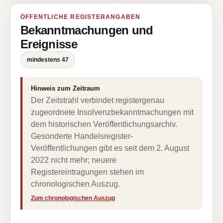
ÖFFENTLICHE REGISTERANGABEN
Bekanntmachungen und
Ereignisse
mindestens 47
Hinweis zum Zeitraum
Der Zeitstrahl verbindet registergenau
zugeordnete Insolvenzbekanntmachungen mit
dem historischen Veröffentlichungsarchiv.
Gesonderte Handelsregister-
Veröffentlichungen gibt es seit dem 2. August
2022 nicht mehr; neuere
Registereintragungen stehen im
chronologischen Auszug.
Zum chronologischen Auszug