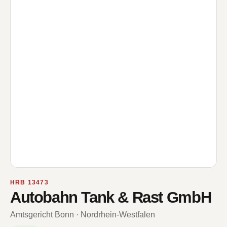
HRB 13473
Autobahn Tank & Rast GmbH
Amtsgericht Bonn · Nordrhein-Westfalen