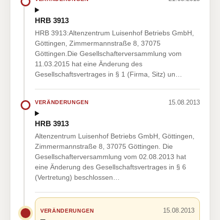
HRB 3913
HRB 3913:Altenzentrum Luisenhof Betriebs GmbH,
Göttingen, Zimmermannstraße 8, 37075
Göttingen.Die Gesellschafterversammlung vom
11.03.2015 hat eine Änderung des
Gesellschaftsvertrages in § 1 (Firma, Sitz) un…
15.08.2013
VERÄNDERUNGEN
HRB 3913
Altenzentrum Luisenhof Betriebs GmbH, Göttingen,
Zimmermannstraße 8, 37075 Göttingen. Die
Gesellschafterversammlung vom 02.08.2013 hat
eine Änderung des Gesellschaftsvertrages in § 6
(Vertretung) beschlossen…
15.08.2013
VERÄNDERUNGEN