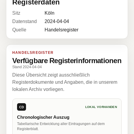
Registerdaten
Sitz
Köln
Datenstand
2024-04-04
Quelle
Handelsregister
HANDELSREGISTER
Verfügbare Registerinformationen
Stand 2024-04-04
Diese Übersicht zeigt ausschließlich
Registerdokumente und Angaben, die in unserem
lokalen Archiv vorliegen.
CD
LOKAL VORHANDEN
Chronologischer Auszug
Tabellarische Entwicklung aller Eintragungen auf dem
Registerblatt.