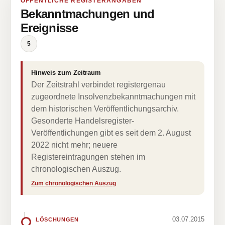
ÖFFENTLICHE REGISTERANGABEN
Bekanntmachungen und
Ereignisse
5
Hinweis zum Zeitraum
Der Zeitstrahl verbindet registergenau
zugeordnete Insolvenzbekanntmachungen mit
dem historischen Veröffentlichungsarchiv.
Gesonderte Handelsregister-
Veröffentlichungen gibt es seit dem 2. August
2022 nicht mehr; neuere
Registereintragungen stehen im
chronologischen Auszug.
Zum chronologischen Auszug
03.07.2015
LÖSCHUNGEN