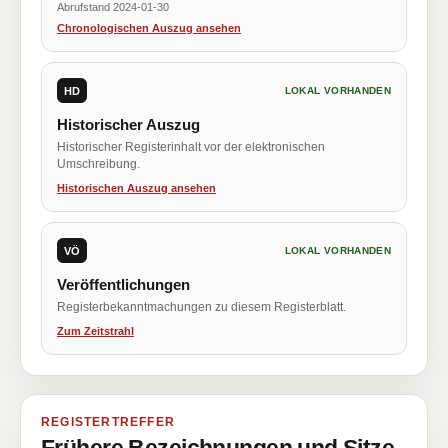
Abrufstand 2024-01-30
Chronologischen Auszug ansehen
HD
LOKAL VORHANDEN
Historischer Auszug
Historischer Registerinhalt vor der elektronischen
Umschreibung.
Historischen Auszug ansehen
VÖ
LOKAL VORHANDEN
Veröffentlichungen
Registerbekanntmachungen zu diesem Registerblatt.
Zum Zeitstrahl
REGISTERTREFFER