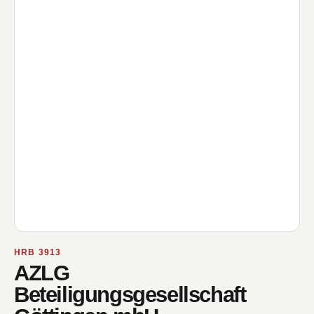
HRB 3913
AZLG
Beteiligungsgesellschaft