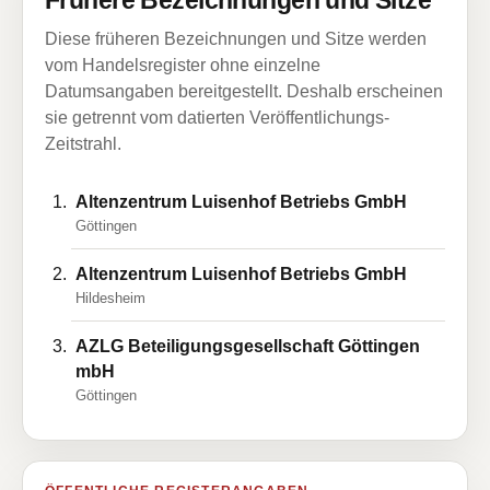
Frühere Bezeichnungen und Sitze
Diese früheren Bezeichnungen und Sitze werden
vom Handelsregister ohne einzelne
Datumsangaben bereitgestellt. Deshalb erscheinen
sie getrennt vom datierten Veröffentlichungs-
Zeitstrahl.
Altenzentrum Luisenhof Betriebs GmbH
Göttingen
Altenzentrum Luisenhof Betriebs GmbH
Hildesheim
AZLG Beteiligungsgesellschaft Göttingen
mbH
Göttingen