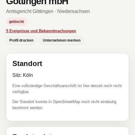
Göttingen mbH
Amtsgericht Göttingen · Niedersachsen
gelöscht
5 Ereignisse und Bekanntmachungen
Profil drucken
Unternehmen merken
Standort
Sitz: Köln
Eine vollständige Geschäftsanschrift ist hier derzeit noch nicht
verfügbar.
Der Standort konnte in OpenStreetMap noch nicht eindeutig
bestimmt werden.