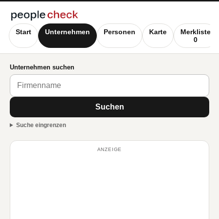
Start
Unternehmen
Personen
Karte
Merkliste
0
Unternehmen suchen
Suchen
Suche eingrenzen
ANZEIGE