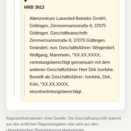
HRB 3913
Altenzentrum Luisenhof Betriebs GmbH,
Göttingen, Zimmermannstraße 8, 37075
Göttingen. Geschäftsanschrift:
Zimmermannstraße 8, 37075 Göttingen.
Geändert, nun: Geschäftsführer: Wingendorf,
Wolfgang, Mannheim, *XX.XX.XXXX,
vertretungsberechtigt gemeinsam mit dem
weiteren Geschäftsführer Herr Dirk Iserlohe.
Bestellt als Geschäftsführer: Iserlohe, Dirk,
Köln, *XX.XX.XXXX,
einzelvertretungsberechtigt.
Registerinformationen ohne Gewähr. Die Geschäftsanschrift stammt
aus den amtlichen Registerangaben oder wird aus dem
chronologischen Registerauszug übernommen.