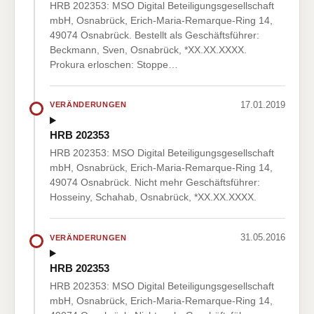
HRB 202353: MSO Digital Beteiligungsgesellschaft
mbH, Osnabrück, Erich-Maria-Remarque-Ring 14,
49074 Osnabrück. Bestellt als Geschäftsführer:
Beckmann, Sven, Osnabrück, *XX.XX.XXXX.
Prokura erloschen: Stoppe…
17.01.2019
VERÄNDERUNGEN
HRB 202353
HRB 202353: MSO Digital Beteiligungsgesellschaft
mbH, Osnabrück, Erich-Maria-Remarque-Ring 14,
49074 Osnabrück. Nicht mehr Geschäftsführer:
Hosseiny, Schahab, Osnabrück, *XX.XX.XXXX.
31.05.2016
VERÄNDERUNGEN
HRB 202353
HRB 202353: MSO Digital Beteiligungsgesellschaft
mbH, Osnabrück, Erich-Maria-Remarque-Ring 14,