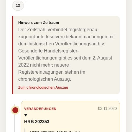
13
Hinweis zum Zeitraum
Der Zeitstrahl verbindet registergenau
zugeordnete Insolvenzbekanntmachungen mit
dem historischen Veröffentlichungsarchiv.
Gesonderte Handelsregister-
Veröffentlichungen gibt es seit dem 2. August
2022 nicht mehr; neuere
Registereintragungen stehen im
chronologischen Auszug.
Zum chronologischen Auszug
03.11.2020
VERÄNDERUNGEN
HRB 202353