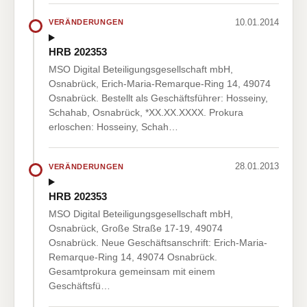
10.01.2014
VERÄNDERUNGEN
HRB 202353
MSO Digital Beteiligungsgesellschaft mbH,
Osnabrück, Erich-Maria-Remarque-Ring 14, 49074
Osnabrück. Bestellt als Geschäftsführer: Hosseiny,
Schahab, Osnabrück, *XX.XX.XXXX. Prokura
erloschen: Hosseiny, Schah…
28.01.2013
VERÄNDERUNGEN
HRB 202353
MSO Digital Beteiligungsgesellschaft mbH,
Osnabrück, Große Straße 17-19, 49074
Osnabrück. Neue Geschäftsanschrift: Erich-Maria-
Remarque-Ring 14, 49074 Osnabrück.
Gesamtprokura gemeinsam mit einem
Geschäftsfü…