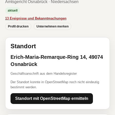
Amtsgericht Osnabrück · Niedersachsen
aktuell
13 Ereignisse und Bekanntmachungen
Profil drucken
Unternehmen merken
Standort
Erich-Maria-Remarque-Ring 14, 49074
Osnabrück
Geschäftsanschrift aus dem Handelsregister
Der Standort konnte in OpenStreetMap noch nicht eindeutig
bestimmt werden.
Standort mit OpenStreetMap ermitteln