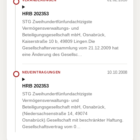
HRB 202353
STG Zweihundertfünfundachtzigste
Vermögensverwaltungs- und
Beteiligungsgesellschaft mbH, Osnabrück,
Kaiserstraße 10 b, 49809 Lingen.Die
Gesellschafterversammlung vom 21.12.2009 hat
eine Änderung des Gesellsc…
10.10.2008
NEUEINTRAGUNGEN
HRB 202353
STG Zweihundertfünfundachtzigste
Vermögensverwaltungs- und
Beteiligungsgesellschaft mbH, Osnabrück,
(Niedersachsenstraße 14, 49074
Osnabrück).Gesellschaft mit beschränkter Haftung.
Gesellschaftsvertrag vom 0…