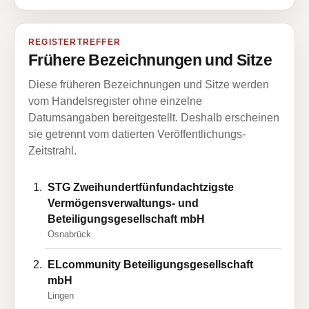
REGISTERTREFFER
Frühere Bezeichnungen und Sitze
Diese früheren Bezeichnungen und Sitze werden
vom Handelsregister ohne einzelne
Datumsangaben bereitgestellt. Deshalb erscheinen
sie getrennt vom datierten Veröffentlichungs-
Zeitstrahl.
STG Zweihundertfünfundachtzigste
Vermögensverwaltungs- und
Beteiligungsgesellschaft mbH
Osnabrück
ELcommunity Beteiligungsgesellschaft
mbH
Lingen