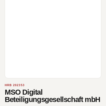
HRB 202353
MSO Digital
Beteiligungsgesellschaft mbH