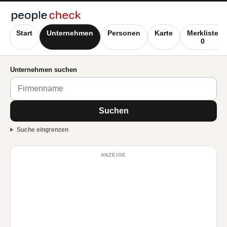
Start
Unternehmen
Personen
Karte
Merkliste
0
Unternehmen suchen
Suchen
Suche eingrenzen
ANZEIGE