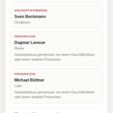
GESCHÄFTSFÜHRER(IN)
Sven Beckmann
Osnabrück
PROKURIST(IN)
Dagmar Lanoue
Rieste
Gesamtprokura gemeinsam mit einem Geschäftsführer
oder einem anderen Prokuristen
PROKURIST(IN)
Michael Büttner
Lotte
Gesamtprokura gemeinsam mit einem Geschäftsführer
oder einem anderen Prokuristen