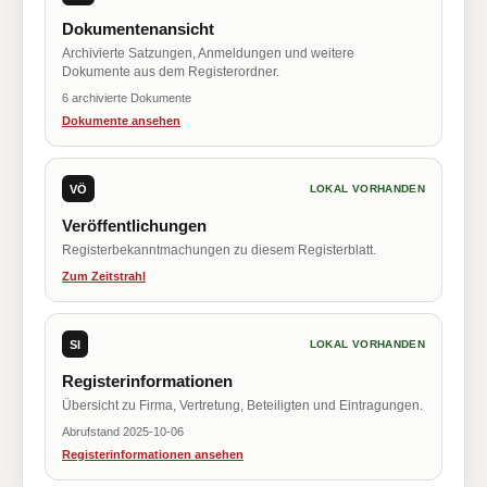
Dokumentenansicht
Archivierte Satzungen, Anmeldungen und weitere
Dokumente aus dem Registerordner.
6 archivierte Dokumente
Dokumente ansehen
VÖ
LOKAL VORHANDEN
Veröffentlichungen
Registerbekanntmachungen zu diesem Registerblatt.
Zum Zeitstrahl
SI
LOKAL VORHANDEN
Registerinformationen
Übersicht zu Firma, Vertretung, Beteiligten und Eintragungen.
Abrufstand 2025-10-06
Registerinformationen ansehen