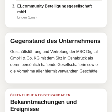
ELcommunity Beteiligungsgesellschaft
mbH
Lingen (Ems)
Gegenstand des Unternehmens
Geschäftsführung und Vertretung der MSO Digital
GmbH & Co. KG mit dem Sitz in Osnabrück als
deren persönlich haftende Gesellschafterin sowie
die Vornahme aller hiermit verwandten Geschäfte.
ÖFFENTLICHE REGISTERANGABEN
Bekanntmachungen und
Ereignisse