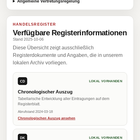
Allgemeine Vertretungsregelung
HANDELSREGISTER
Verfügbare Registerinformationen
Stand 2025-10-06
Diese Übersicht zeigt ausschließlich
Registerdokumente und Angaben, die in unserem
lokalen Archiv vorliegen.
CD
LOKAL VORHANDEN
Chronologischer Auszug
Tabellarische Entwicklung aller Eintragungen auf dem
Registerblatt.
Abrufstand 2024-03-18
Chronologischen Auszug ansehen
DK
LOKAL VORHANDEN