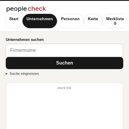
Start
Unternehmen
Personen
Karte
Merkliste
0
Unternehmen suchen
Suchen
Suche eingrenzen
ANZEIGE