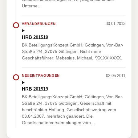
Unterne…
30.01.2013
VERÄNDERUNGEN
HRB 201519
BK BeteiligungsKonzept GmbH, Göttingen, Von-Bar-
Straße 2/4, 37075 Göttingen. Nicht mehr
Geschäftsführer: Mebesius, Michael, *XX.XX.XXXX.
02.05.2011
NEUEINTRAGUNGEN
HRB 201519
BK BeteiligungsKonzept GmbH, Göttingen, Von-Bar-
Straße 2/4, 37075 Göttingen. Gesellschaft mit
beschränkter Haftung. Gesellschaftsvertrag vom
03.04.2007, mehrfach geändert. Die
Gesellschafterversammlungen vom…