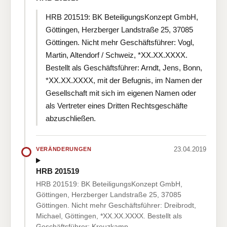
HRB 201519: BK BeteiligungsKonzept GmbH,
Göttingen, Herzberger Landstraße 25, 37085
Göttingen. Nicht mehr Geschäftsführer: Vogl,
Martin, Altendorf / Schweiz, *XX.XX.XXXX.
Bestellt als Geschäftsführer: Arndt, Jens, Bonn,
*XX.XX.XXXX, mit der Befugnis, im Namen der
Gesellschaft mit sich im eigenen Namen oder
als Vertreter eines Dritten Rechtsgeschäfte
abzuschließen.
23.04.2019
VERÄNDERUNGEN
HRB 201519
HRB 201519: BK BeteiligungsKonzept GmbH,
Göttingen, Herzberger Landstraße 25, 37085
Göttingen. Nicht mehr Geschäftsführer: Dreibrodt,
Michael, Göttingen, *XX.XX.XXXX. Bestellt als
Geschäftsführer: Kreuzkamp,…