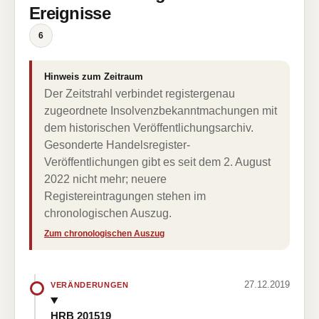
Ereignisse
6
Hinweis zum Zeitraum
Der Zeitstrahl verbindet registergenau
zugeordnete Insolvenzbekanntmachungen mit
dem historischen Veröffentlichungsarchiv.
Gesonderte Handelsregister-
Veröffentlichungen gibt es seit dem 2. August
2022 nicht mehr; neuere
Registereintragungen stehen im
chronologischen Auszug.
Zum chronologischen Auszug
27.12.2019
VERÄNDERUNGEN
HRB 201519