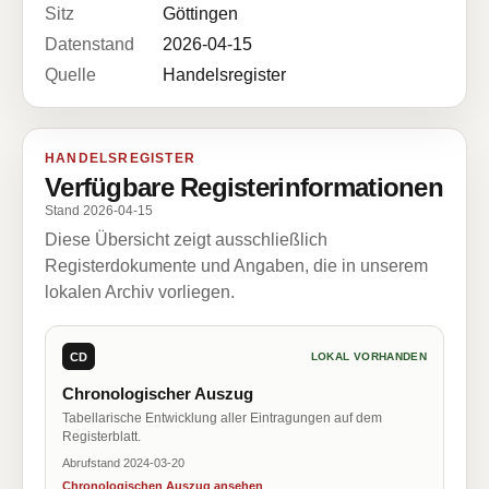
Sitz
Göttingen
Datenstand
2026-04-15
Quelle
Handelsregister
HANDELSREGISTER
Verfügbare Registerinformationen
Stand 2026-04-15
Diese Übersicht zeigt ausschließlich
Registerdokumente und Angaben, die in unserem
lokalen Archiv vorliegen.
CD
LOKAL VORHANDEN
Chronologischer Auszug
Tabellarische Entwicklung aller Eintragungen auf dem
Registerblatt.
Abrufstand 2024-03-20
Chronologischen Auszug ansehen