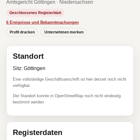
Amtsgericht Göttingen · Niedersachsen
Geschlossenes Registerblatt
6 Ereignisse und Bekanntmachungen
Profil drucken
Unternehmen merken
Standort
Sitz: Göttingen
Eine vollständige Geschäftsanschrift ist hier derzeit noch nicht
verfügbar.
Der Standort konnte in OpenStreetMap noch nicht eindeutig
bestimmt werden.
Registerdaten