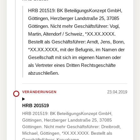
HRB 201519: BK BeteiligungsKonzept GmbH,
Göttingen, Herzberger Landstraße 25, 37085
Göttingen. Nicht mehr Geschäftsführer: Vogl,
Martin, Altendorf / Schweiz, *XX.XX.XXXX.
Bestellt als Geschäftsführer: Arndt, Jens, Bonn,
*XX.XX.XXXX, mit der Befugnis, im Namen der
Gesellschaft mit sich im eigenen Namen oder
als Vertreter eines Dritten Rechtsgeschäfte
abzuschließen.
23.04.2019
VERÄNDERUNGEN
HRB 201519
HRB 201519: BK BeteiligungsKonzept GmbH,
Göttingen, Herzberger Landstraße 25, 37085
Göttingen. Nicht mehr Geschäftsführer: Dreibrodt,
Michael, Göttingen, *XX.XX.XXXX. Bestellt als
Geschäftsführer: Kreuzkamp,…