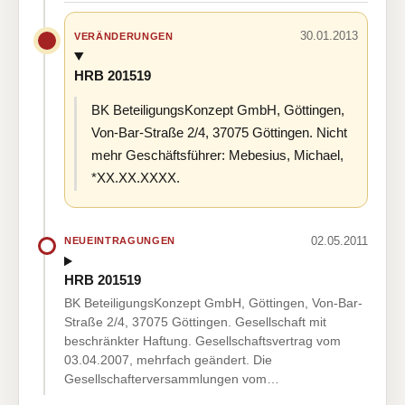
30.01.2013
VERÄNDERUNGEN
HRB 201519
BK BeteiligungsKonzept GmbH, Göttingen,
Von-Bar-Straße 2/4, 37075 Göttingen. Nicht
mehr Geschäftsführer: Mebesius, Michael,
*XX.XX.XXXX.
02.05.2011
NEUEINTRAGUNGEN
HRB 201519
BK BeteiligungsKonzept GmbH, Göttingen, Von-Bar-
Straße 2/4, 37075 Göttingen. Gesellschaft mit
beschränkter Haftung. Gesellschaftsvertrag vom
03.04.2007, mehrfach geändert. Die
Gesellschafterversammlungen vom…