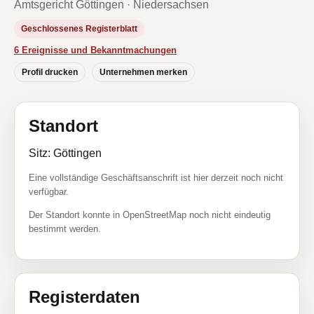
Amtsgericht Göttingen · Niedersachsen
Geschlossenes Registerblatt
6 Ereignisse und Bekanntmachungen
Profil drucken
Unternehmen merken
Standort
Sitz: Göttingen
Eine vollständige Geschäftsanschrift ist hier derzeit noch nicht
verfügbar.
Der Standort konnte in OpenStreetMap noch nicht eindeutig
bestimmt werden.
Registerdaten