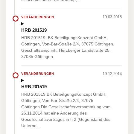
19.03.2018
VERÄNDERUNGEN
HRB 201519
HRB 201519: BK BeteiligungsKonzept GmbH,
Göttingen, Von-Bar-Straße 2/4, 37075 Göttingen.
Geschäftsanschrift: Herzberger Landstraße 25,
37085 Göttingen.
19.12.2014
VERÄNDERUNGEN
HRB 201519
HRB 201519:BK BeteiligungsKonzept GmbH,
Göttingen, Von-Bar-Straße 2/4, 37075
Göttingen.Die Gesellschafterversammlung vom
26.11.2014 hat eine Änderung des
Gesellschaftsvertrages in § 2 (Gegenstand des
Unterne…