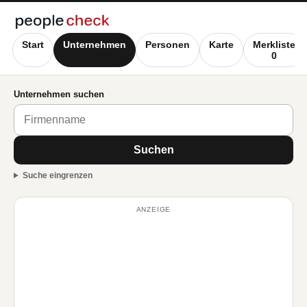
Start
Unternehmen
Personen
Karte
Merkliste
0
Unternehmen suchen
Suchen
Suche eingrenzen
ANZEIGE