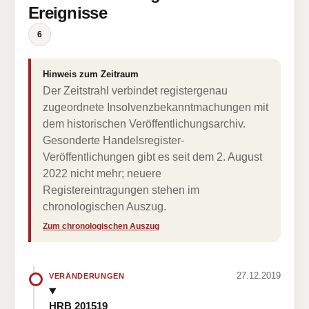
Ereignisse
6
Hinweis zum Zeitraum
Der Zeitstrahl verbindet registergenau
zugeordnete Insolvenzbekanntmachungen mit
dem historischen Veröffentlichungsarchiv.
Gesonderte Handelsregister-
Veröffentlichungen gibt es seit dem 2. August
2022 nicht mehr; neuere
Registereintragungen stehen im
chronologischen Auszug.
Zum chronologischen Auszug
27.12.2019
VERÄNDERUNGEN
HRB 201519