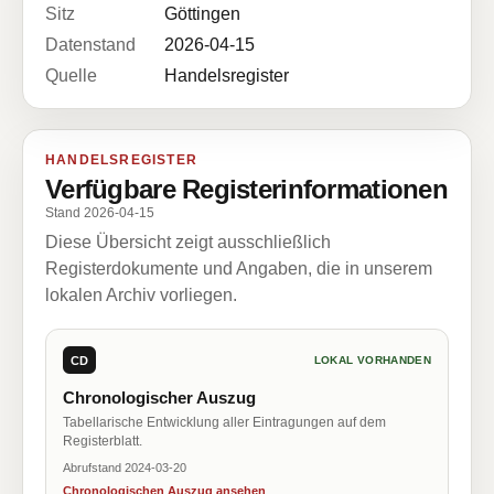
Sitz
Göttingen
Datenstand
2026-04-15
Quelle
Handelsregister
HANDELSREGISTER
Verfügbare Registerinformationen
Stand 2026-04-15
Diese Übersicht zeigt ausschließlich
Registerdokumente und Angaben, die in unserem
lokalen Archiv vorliegen.
CD
LOKAL VORHANDEN
Chronologischer Auszug
Tabellarische Entwicklung aller Eintragungen auf dem
Registerblatt.
Abrufstand 2024-03-20
Chronologischen Auszug ansehen