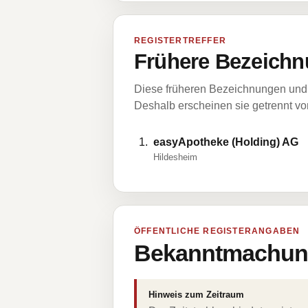
REGISTERTREFFER
Frühere Bezeichn
Diese früheren Bezeichnungen und 
Deshalb erscheinen sie getrennt vom
easyApotheke (Holding) AG
Hildesheim
ÖFFENTLICHE REGISTERANGABEN
Bekanntmachung
Hinweis zum Zeitraum