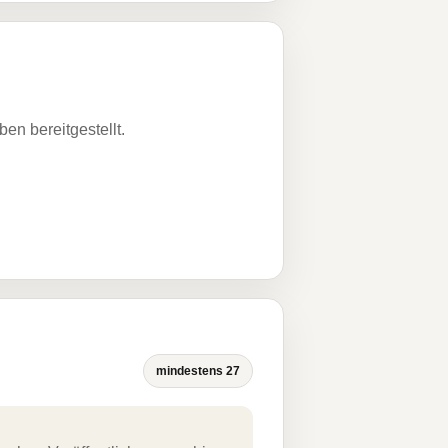
n bereitgestellt.
mindestens 27