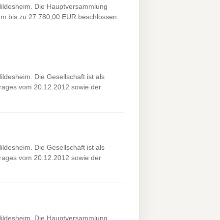
Hildesheim. Die Hauptversammlung
um bis zu 27.780,00 EUR beschlossen.
desheim. Die Gesellschaft ist als
ages vom 20.12.2012 sowie der
desheim. Die Gesellschaft ist als
ages vom 20.12.2012 sowie der
Hildesheim. Die Hauptversammlung