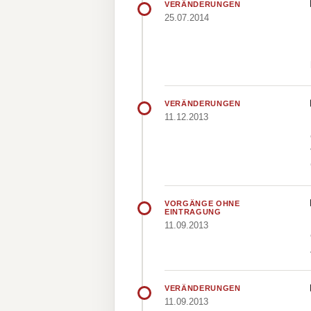
VERÄNDERUNGEN
25.07.2014
VERÄNDERUNGEN
11.12.2013
VORGÄNGE OHNE
EINTRAGUNG
11.09.2013
VERÄNDERUNGEN
11.09.2013