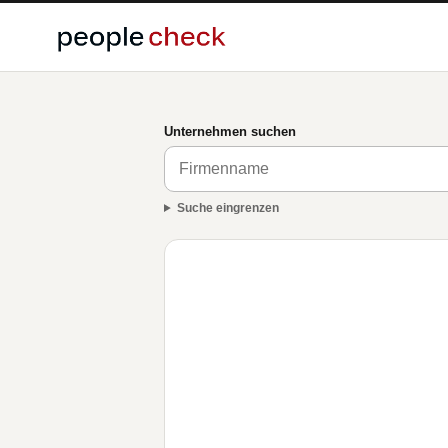
Unternehmen suchen
Suche eingrenzen