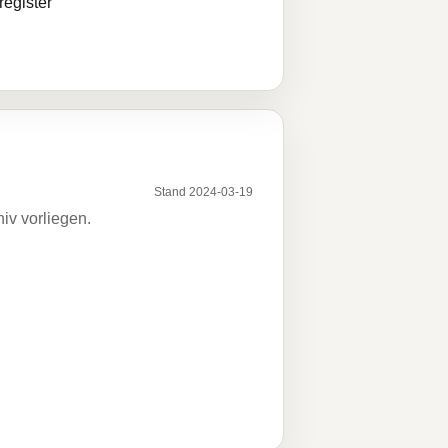
egister
Stand 2024-03-19
iv vorliegen.