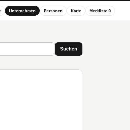
t
Unternehmen
Personen
Karte
Merkliste 0
Suchen