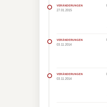
VERÄNDERUNGEN
27.01.2015
VERÄNDERUNGEN
03.11.2014
VERÄNDERUNGEN
03.11.2014