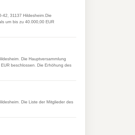
-42, 31137 Hildesheim.Die
ls um bis zu 40.000,00 EUR
Hildesheim. Die Hauptversammlung
0 EUR beschlossen. Die Erhöhung des
desheim. Die Liste der Mitglieder des