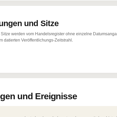
ungen und Sitze
Sitze werden vom Handelsregister ohne einzelne Datumsangabe
 datierten Veröffentlichungs-Zeitstrahl.
en und Ereignisse