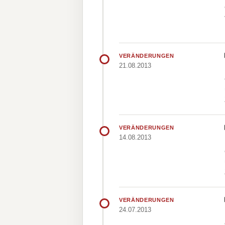
VERÄNDERUNGEN
21.08.2013
VERÄNDERUNGEN
14.08.2013
VERÄNDERUNGEN
24.07.2013