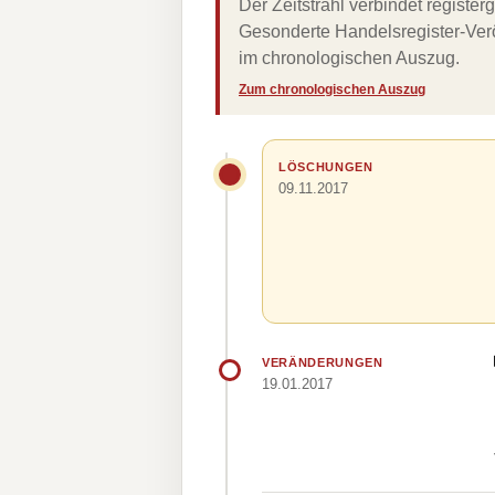
Der Zeitstrahl verbindet regist
Gesonderte Handelsregister-Verö
im chronologischen Auszug.
Zum chronologischen Auszug
LÖSCHUNGEN
09.11.2017
VERÄNDERUNGEN
19.01.2017