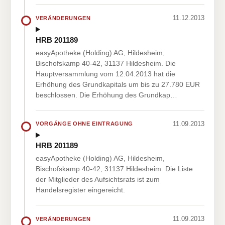
11.12.2013
VERÄNDERUNGEN
HRB 201189
easyApotheke (Holding) AG, Hildesheim,
Bischofskamp 40-42, 31137 Hildesheim. Die
Hauptversammlung vom 12.04.2013 hat die
Erhöhung des Grundkapitals um bis zu 27.780 EUR
beschlossen. Die Erhöhung des Grundkap…
11.09.2013
VORGÄNGE OHNE EINTRAGUNG
HRB 201189
easyApotheke (Holding) AG, Hildesheim,
Bischofskamp 40-42, 31137 Hildesheim. Die Liste
der Mitglieder des Aufsichtsrats ist zum
Handelsregister eingereicht.
11.09.2013
VERÄNDERUNGEN