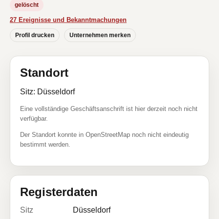
gelöscht
27 Ereignisse und Bekanntmachungen
Profil drucken
Unternehmen merken
Standort
Sitz: Düsseldorf
Eine vollständige Geschäftsanschrift ist hier derzeit noch nicht
verfügbar.
Der Standort konnte in OpenStreetMap noch nicht eindeutig
bestimmt werden.
Registerdaten
Sitz
Düsseldorf