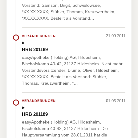
Vorstand: Samson, Birgit, Schwielowsee,
*XX.XX.XXXX; Stühler, Thomas, Kreuzwertheim,
*XX.XX.XXXX. Bestellt als Vorstand…
21.09.2011
VERÄNDERUNGEN
HRB 201189
easyApotheke (Holding) AG, Hildesheim,
Bischofskamp 40-42, 31137 Hildesheim. Nicht mehr
Vorstandsvorsitzender: Blume, Oliver, Hildesheim,
*XX.XX.XXXX. Bestellt als Vorstand: Stühler,
Thomas, Kreuzwertheim, *…
01.06.2011
VERÄNDERUNGEN
HRB 201189
easyApotheke (Holding) AG, Hildesheim,
Bischofskamp 40-42, 31137 Hildesheim. Die
Hauptversammlung vom 28.01.2011 hat die