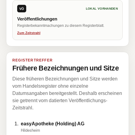
VÖ
LOKAL VORHANDEN
Veröffentlichungen
Registerbekanntmachungen zu diesem Registerblatt.
Zum Zeitstrahl
REGISTERTREFFER
Frühere Bezeichnungen und Sitze
Diese früheren Bezeichnungen und Sitze werden
vom Handelsregister ohne einzelne
Datumsangaben bereitgestellt. Deshalb erscheinen
sie getrennt vom datierten Veröffentlichungs-
Zeitstrahl.
easyApotheke (Holding) AG
Hildesheim