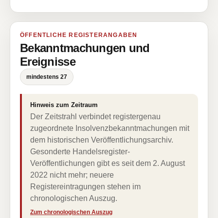
ÖFFENTLICHE REGISTERANGABEN
Bekanntmachungen und
Ereignisse
mindestens 27
Hinweis zum Zeitraum
Der Zeitstrahl verbindet registergenau
zugeordnete Insolvenzbekanntmachungen mit
dem historischen Veröffentlichungsarchiv.
Gesonderte Handelsregister-
Veröffentlichungen gibt es seit dem 2. August
2022 nicht mehr; neuere
Registereintragungen stehen im
chronologischen Auszug.
Zum chronologischen Auszug