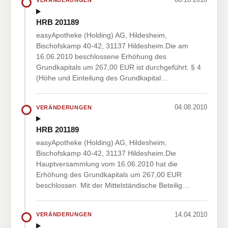
HRB 201189
easyApotheke (Holding) AG, Hildesheim,
Bischofskamp 40-42, 31137 Hildesheim.Die am
16.06.2010 beschlossene Erhöhung des
Grundkapitals um 267,00 EUR ist durchgeführt. § 4
(Höhe und Einteilung des Grundkapital…
04.08.2010
VERÄNDERUNGEN
HRB 201189
easyApotheke (Holding) AG, Hildesheim,
Bischofskamp 40-42, 31137 Hildesheim.Die
Hauptversammlung vom 16.06.2010 hat die
Erhöhung des Grundkapitals um 267,00 EUR
beschlossen. Mit der Mittelständische Beteilig…
14.04.2010
VERÄNDERUNGEN