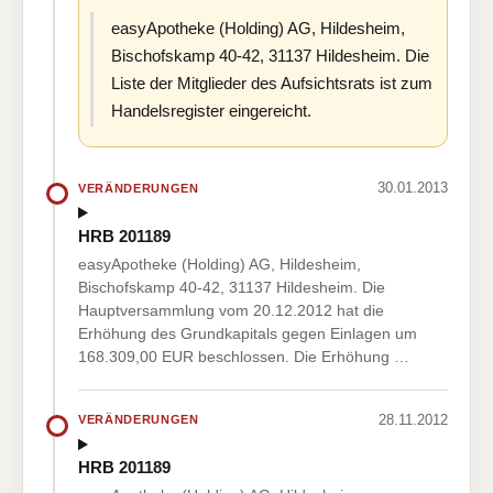
easyApotheke (Holding) AG, Hildesheim,
Bischofskamp 40-42, 31137 Hildesheim. Die
Liste der Mitglieder des Aufsichtsrats ist zum
Handelsregister eingereicht.
30.01.2013
VERÄNDERUNGEN
HRB 201189
easyApotheke (Holding) AG, Hildesheim,
Bischofskamp 40-42, 31137 Hildesheim. Die
Hauptversammlung vom 20.12.2012 hat die
Erhöhung des Grundkapitals gegen Einlagen um
168.309,00 EUR beschlossen. Die Erhöhung …
28.11.2012
VERÄNDERUNGEN
HRB 201189