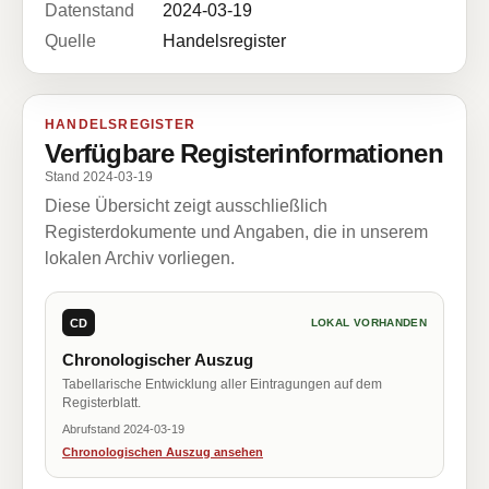
Datenstand
2024-03-19
Quelle
Handelsregister
HANDELSREGISTER
Verfügbare Registerinformationen
Stand 2024-03-19
Diese Übersicht zeigt ausschließlich
Registerdokumente und Angaben, die in unserem
lokalen Archiv vorliegen.
CD
LOKAL VORHANDEN
Chronologischer Auszug
Tabellarische Entwicklung aller Eintragungen auf dem
Registerblatt.
Abrufstand 2024-03-19
Chronologischen Auszug ansehen