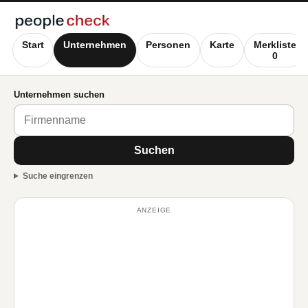
Start
Unternehmen
Personen
Karte
Merkliste
0
Unternehmen suchen
Suchen
Suche eingrenzen
ANZEIGE