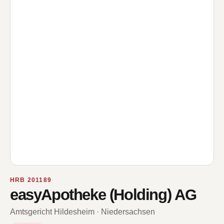
HRB 201189
easyApotheke (Holding) AG
Amtsgericht Hildesheim · Niedersachsen