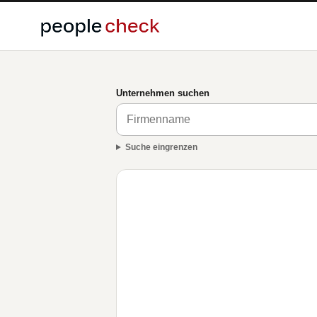
Unternehmen suchen
Suche eingrenzen