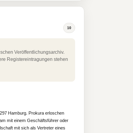
10
schen Veröffentlichungsarchiv.
uere Registereintragungen stehen
297 Hamburg. Prokura erloschen
m mit einem Geschäftsführer oder
chaft mit sich als Vertreter eines