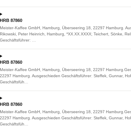
HRB 87860
Meister-Kaffee GmbH, Hamburg, Überseering 18, 22297 Hamburg. Aus
Rikowski, Peter Heinrich, Hamburg, *XX.XX.XXXX; Teichert, Sönke, Rel
Geschäftsführer: …
HRB 87860
Meister-Kaffee GmbH, Hamburg, Überseering 18, 22297 Hamburg.Gesch
22297 Hamburg. Ausgeschieden Geschäftsführer: Steffek, Gunnar, Hoh
Geschäftsfüh…
HRB 87860
Meister-Kaffee GmbH, Hamburg, Überseering 18, 22297 Hamburg.Gesch
22297 Hamburg. Ausgeschieden Geschäftsführer: Steffek, Gunnar, Hoh
Geschäftsfüh…