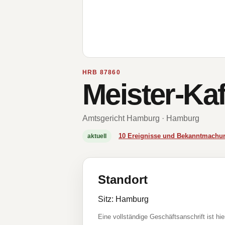
HRB 87860
Meister-Ka
Amtsgericht Hamburg · Hamburg
10 Ereignisse und Bekanntmachu
aktuell
Standort
Sitz: Hamburg
Eine vollständige Geschäftsanschrift ist hie