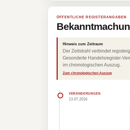
ÖFFENTLICHE REGISTERANGABEN
Bekanntmachung
Hinweis zum Zeitraum
Der Zeitstrahl verbindet regist
Gesonderte Handelsregister-Verö
im chronologischen Auszug.
Zum chronologischen Auszug
VERÄNDERUNGEN
13.07.2016