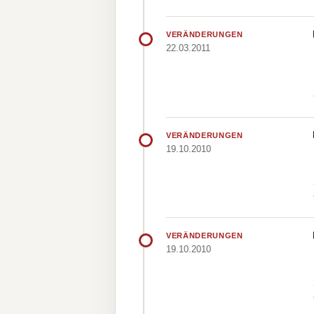
VERÄNDERUNGEN
22.03.2011
VERÄNDERUNGEN
19.10.2010
VERÄNDERUNGEN
19.10.2010