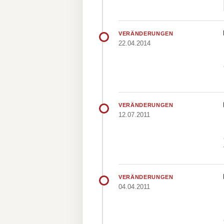
VERÄNDERUNGEN
22.04.2014
VERÄNDERUNGEN
12.07.2011
VERÄNDERUNGEN
04.04.2011