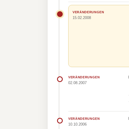
VERÄNDERUNGEN
15.02.2008
VERÄNDERUNGEN
02.08.2007
VERÄNDERUNGEN
10.10.2006