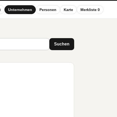
t
Unternehmen
Personen
Karte
Merkliste 0
Suchen