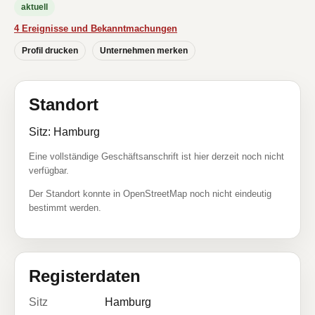
aktuell
4 Ereignisse und Bekanntmachungen
Profil drucken
Unternehmen merken
Standort
Sitz: Hamburg
Eine vollständige Geschäftsanschrift ist hier derzeit noch nicht
verfügbar.
Der Standort konnte in OpenStreetMap noch nicht eindeutig
bestimmt werden.
Registerdaten
Sitz
Hamburg