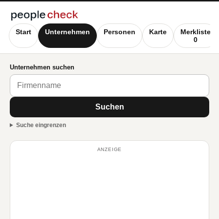
Start
Unternehmen
Personen
Karte
Merkliste
0
Unternehmen suchen
Suchen
Suche eingrenzen
ANZEIGE