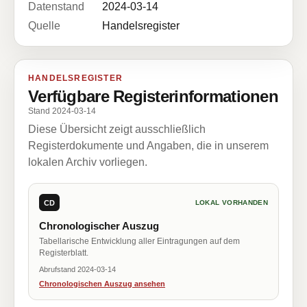
Datenstand
2024-03-14
Quelle
Handelsregister
HANDELSREGISTER
Verfügbare Registerinformationen
Stand 2024-03-14
Diese Übersicht zeigt ausschließlich
Registerdokumente und Angaben, die in unserem
lokalen Archiv vorliegen.
CD
LOKAL VORHANDEN
Chronologischer Auszug
Tabellarische Entwicklung aller Eintragungen auf dem
Registerblatt.
Abrufstand 2024-03-14
Chronologischen Auszug ansehen