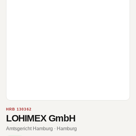
HRB 130362
LOHIMEX GmbH
Amtsgericht Hamburg · Hamburg