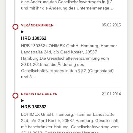
eine Änderung des Gesellschaftsvertrages in § 2
und mit ihr die Änderung des Unternehmensge…
05.02.2015
VERÄNDERUNGEN
HRB 130362
HRB 130362:LOHIMEX GmbH, Hamburg, Hammer
Landstraße 24d, c/o Gerd Koster, 20537
Hamburg.Die Gesellschafterversammlung vom
20.01.2015 hat die Änderung des
Gesellschaftsvertrages in den §§ 2 (Gegenstand)
und 8…
21.01.2014
NEUEINTRAGUNGEN
HRB 130362
LOHIMEX GmbH, Hamburg, Hammer Landstraße
24d, c/o Gerd Koster, 20537 Hamburg. Gesellschaft
mit beschränkter Haftung. Gesellschaftsvertrag vom