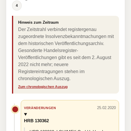
4
Hinweis zum Zeitraum
Der Zeitstrahl verbindet registergenau
zugeordnete Insolvenzbekanntmachungen mit
dem historischen Veröffentlichungsarchiv.
Gesonderte Handelsregister-
Veröffentlichungen gibt es seit dem 2. August
2022 nicht mehr; neuere
Registereintragungen stehen im
chronologischen Auszug.
Zum chronologischen Auszug
25.02.2020
VERÄNDERUNGEN
HRB 130362