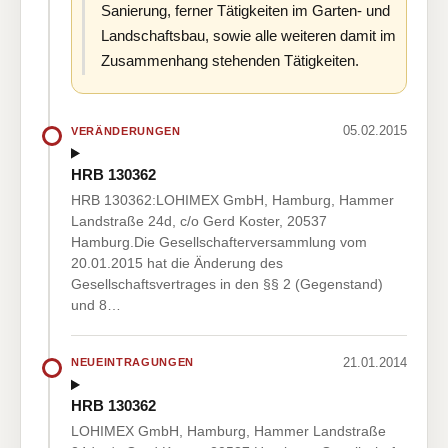
Sanierung, ferner Tätigkeiten im Garten- und
Landschaftsbau, sowie alle weiteren damit im
Zusammenhang stehenden Tätigkeiten.
05.02.2015
VERÄNDERUNGEN
HRB 130362
HRB 130362:LOHIMEX GmbH, Hamburg, Hammer
Landstraße 24d, c/o Gerd Koster, 20537
Hamburg.Die Gesellschafterversammlung vom
20.01.2015 hat die Änderung des
Gesellschaftsvertrages in den §§ 2 (Gegenstand)
und 8…
21.01.2014
NEUEINTRAGUNGEN
HRB 130362
LOHIMEX GmbH, Hamburg, Hammer Landstraße