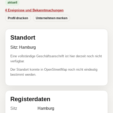
aktuell
4 Ereignisse und Bekanntmachungen
Profil drucken
Unternehmen merken
Standort
Sitz: Hamburg
Eine vollständige Geschäftsanschrift ist hier derzeit noch nicht
verfügbar.
Der Standort konnte in OpenStreetMap noch nicht eindeutig
bestimmt werden.
Registerdaten
Sitz
Hamburg