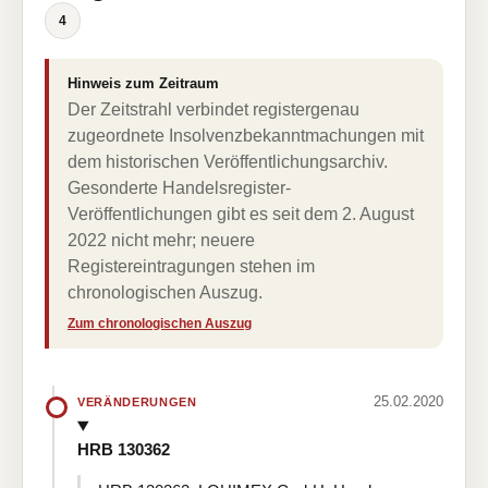
4
Hinweis zum Zeitraum
Der Zeitstrahl verbindet registergenau
zugeordnete Insolvenzbekanntmachungen mit
dem historischen Veröffentlichungsarchiv.
Gesonderte Handelsregister-
Veröffentlichungen gibt es seit dem 2. August
2022 nicht mehr; neuere
Registereintragungen stehen im
chronologischen Auszug.
Zum chronologischen Auszug
25.02.2020
VERÄNDERUNGEN
HRB 130362