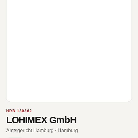
HRB 130362
LOHIMEX GmbH
Amtsgericht Hamburg · Hamburg