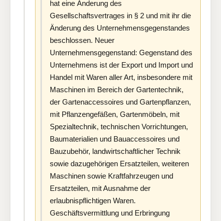
hat eine Änderung des
Gesellschaftsvertrages in § 2 und mit ihr die
Änderung des Unternehmensgegenstandes
beschlossen. Neuer
Unternehmensgegenstand: Gegenstand des
Unternehmens ist der Export und Import und
Handel mit Waren aller Art, insbesondere mit
Maschinen im Bereich der Gartentechnik,
der Gartenaccessoires und Gartenpflanzen,
mit Pflanzengefäßen, Gartenmöbeln, mit
Spezialtechnik, technischen Vorrichtungen,
Baumaterialien und Bauaccessoires und
Bauzubehör, landwirtschaftlicher Technik
sowie dazugehörigen Ersatzteilen, weiteren
Maschinen sowie Kraftfahrzeugen und
Ersatzteilen, mit Ausnahme der
erlaubnispflichtigen Waren.
Geschäftsvermittlung und Erbringung