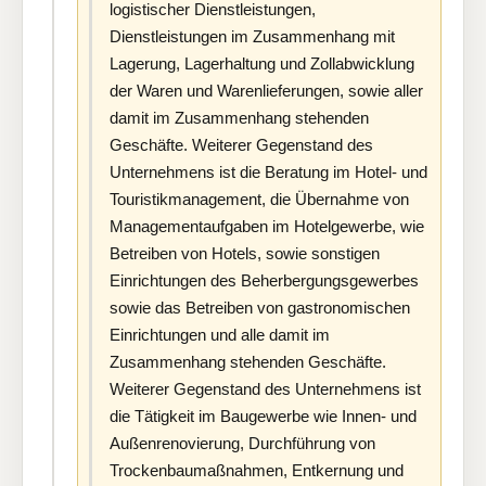
logistischer Dienstleistungen,
Dienstleistungen im Zusammenhang mit
Lagerung, Lagerhaltung und Zollabwicklung
der Waren und Warenlieferungen, sowie aller
damit im Zusammenhang stehenden
Geschäfte. Weiterer Gegenstand des
Unternehmens ist die Beratung im Hotel- und
Touristikmanagement, die Übernahme von
Managementaufgaben im Hotelgewerbe, wie
Betreiben von Hotels, sowie sonstigen
Einrichtungen des Beherbergungsgewerbes
sowie das Betreiben von gastronomischen
Einrichtungen und alle damit im
Zusammenhang stehenden Geschäfte.
Weiterer Gegenstand des Unternehmens ist
die Tätigkeit im Baugewerbe wie Innen- und
Außenrenovierung, Durchführung von
Trockenbaumaßnahmen, Entkernung und