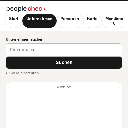
Start
Unternehmen
Personen
Karte
Merkliste
0
Unternehmen suchen
Suchen
Suche eingrenzen
ANZEIGE