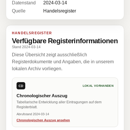
Datenstand
2024-03-14
Quelle
Handelsregister
HANDELSREGISTER
Verfügbare Registerinformationen
Stand 2024-03-14
Diese Übersicht zeigt ausschließlich
Registerdokumente und Angaben, die in unserem
lokalen Archiv vorliegen.
CD
LOKAL VORHANDEN
Chronologischer Auszug
Tabellarische Entwicklung aller Eintragungen auf dem
Registerblatt.
Abrufstand 2024-03-14
Chronologischen Auszug ansehen