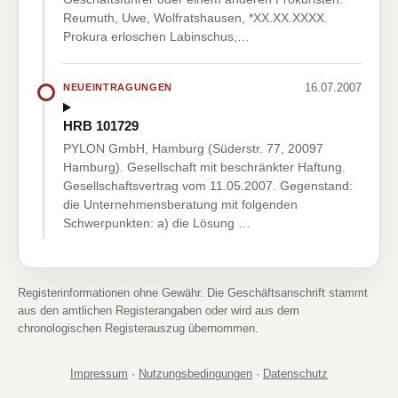
Reumuth, Uwe, Wolfratshausen, *XX.XX.XXXX.
Prokura erloschen Labinschus,…
16.07.2007
NEUEINTRAGUNGEN
HRB 101729
PYLON GmbH, Hamburg (Süderstr. 77, 20097
Hamburg). Gesellschaft mit beschränkter Haftung.
Gesellschaftsvertrag vom 11.05.2007. Gegenstand:
die Unternehmensberatung mit folgenden
Schwerpunkten: a) die Lösung …
Registerinformationen ohne Gewähr. Die Geschäftsanschrift stammt
aus den amtlichen Registerangaben oder wird aus dem
chronologischen Registerauszug übernommen.
Impressum
·
Nutzungsbedingungen
·
Datenschutz