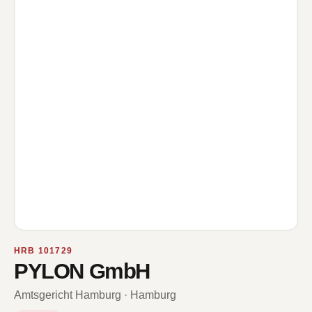
HRB 101729
PYLON GmbH
Amtsgericht Hamburg · Hamburg