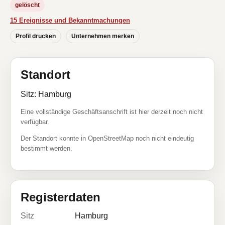
gelöscht
15 Ereignisse und Bekanntmachungen
Profil drucken
Unternehmen merken
Standort
Sitz: Hamburg
Eine vollständige Geschäftsanschrift ist hier derzeit noch nicht
verfügbar.
Der Standort konnte in OpenStreetMap noch nicht eindeutig
bestimmt werden.
Registerdaten
Sitz
Hamburg