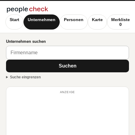
Start
Unternehmen
Personen
Karte
Merkliste
0
Unternehmen suchen
Suchen
Suche eingrenzen
ANZEIGE