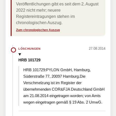
Veröffentlichungen gibt es seit dem 2. August
2022 nicht mehr; neuere
Registereintragungen stehen im
chronologischen Auszug.
Zum chronologischen Auszug
27.08.2014
LÖSCHUNGEN
HRB 101729
HRB 101729:PYLON GmbH, Hamburg,
Süderstraße 77, 20097 Hamburg.Die
Verschmelzung ist im Register der
übernehmenden COR&FJA Deutschland GmbH
am 21.08.2014 eingetragen worden; von Amts
wegen eingetragen gemäß § 19 Abs. 2 UmwG.