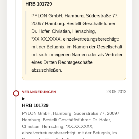
HRB 101729
PYLON GmbH, Hamburg, Süderstraße 77,
20097 Hamburg. Bestellt Geschäftsführer:
Dr. Hofer, Christian, Herrsching,
*XX.XX.XXXX, einzelvertretungsberechtigt;
mit der Befugnis, im Namen der Gesellschaft
mit sich im eigenen Namen oder als Vertreter
eines Dritten Rechtsgeschäfte
abzuschließen.
28.05.2013
VERÄNDERUNGEN
HRB 101729
PYLON GmbH, Hamburg, Süderstraße 77, 20097
Hamburg. Bestellt Geschäftsführer: Dr. Hofer,
Christian, Herrsching, *XX.XX.XXXX,
einzelvertretungsberechtigt; mit der Befugnis, im