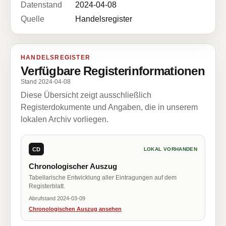
Datenstand
2024-04-08
Quelle
Handelsregister
HANDELSREGISTER
Verfügbare Registerinformationen
Stand 2024-04-08
Diese Übersicht zeigt ausschließlich
Registerdokumente und Angaben, die in unserem
lokalen Archiv vorliegen.
CD
LOKAL VORHANDEN
Chronologischer Auszug
Tabellarische Entwicklung aller Eintragungen auf dem
Registerblatt.
Abrufstand 2024-03-09
Chronologischen Auszug ansehen