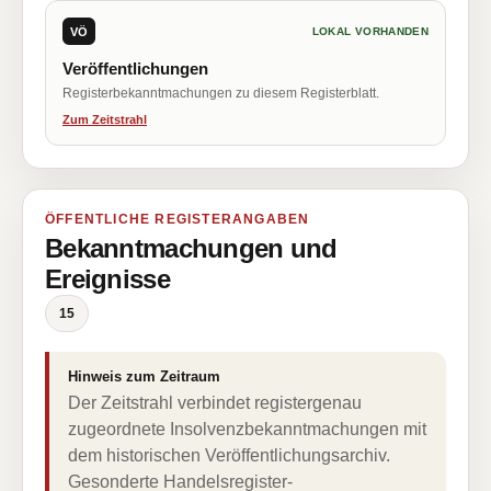
VÖ
LOKAL VORHANDEN
Veröffentlichungen
Registerbekanntmachungen zu diesem Registerblatt.
Zum Zeitstrahl
ÖFFENTLICHE REGISTERANGABEN
Bekanntmachungen und
Ereignisse
15
Hinweis zum Zeitraum
Der Zeitstrahl verbindet registergenau
zugeordnete Insolvenzbekanntmachungen mit
dem historischen Veröffentlichungsarchiv.
Gesonderte Handelsregister-