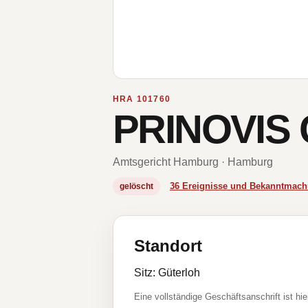
HRA 101760
PRINOVIS 
Amtsgericht Hamburg · Hamburg
36 Ereignisse und Bekanntmac
gelöscht
Standort
Sitz: Güterloh
Eine vollständige Geschäftsanschrift ist hie