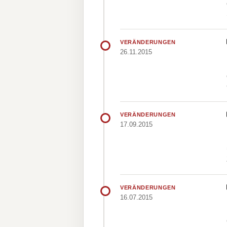
VERÄNDERUNGEN
26.11.2015
VERÄNDERUNGEN
17.09.2015
VERÄNDERUNGEN
16.07.2015