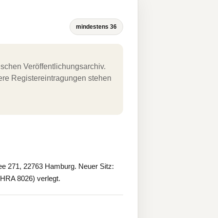
mindestens 36
schen Veröffentlichungsarchiv.
uere Registereintragungen stehen
 271, 22763 Hamburg. Neuer Sitz:
h HRA 8026) verlegt.