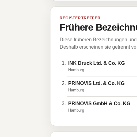
REGISTERTREFFER
Frühere Bezeichn
Diese früheren Bezeichnungen und 
Deshalb erscheinen sie getrennt vom
INK Druck Ltd. & Co. KG
Hamburg
PRINOVIS Ltd. & Co. KG
Hamburg
PRINOVIS GmbH & Co. KG
Hamburg