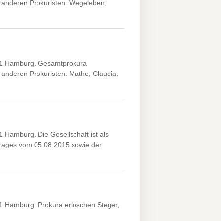
 anderen Prokuristen: Wegeleben,
61 Hamburg. Gesamtprokura
anderen Prokuristen: Mathe, Claudia,
Hamburg. Die Gesellschaft ist als
ages vom 05.08.2015 sowie der
 Hamburg. Prokura erloschen Steger,