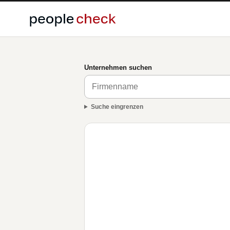
Unternehmen suchen
Suche eingrenzen