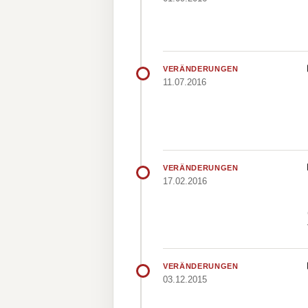
VERÄNDERUNGEN
11.07.2016
VERÄNDERUNGEN
17.02.2016
VERÄNDERUNGEN
03.12.2015