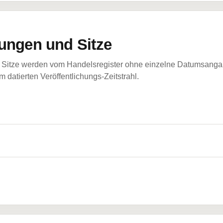
ungen und Sitze
Sitze werden vom Handelsregister ohne einzelne Datumsangabe
 datierten Veröffentlichungs-Zeitstrahl.