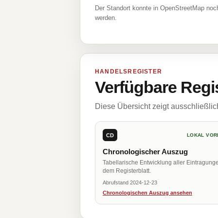
Der Standort konnte in OpenStreetMap noch
werden.
HANDELSREGISTER
Verfügbare Regi
Diese Übersicht zeigt ausschließli
CD
LOKAL VOR
Chronologischer Auszug
Tabellarische Entwicklung aller Eintragung
dem Registerblatt.
Abrufstand 2024-12-23
Chronologischen Auszug ansehen