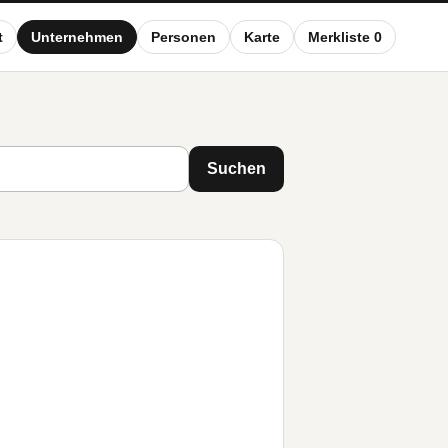
t
Unternehmen
Personen
Karte
Merkliste 0
Suchen