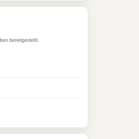
n bereitgestellt.