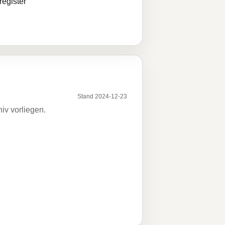
egister
Stand 2024-12-23
iv vorliegen.