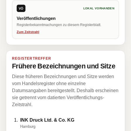
VÖ
LOKAL VORHANDEN
Veröffentlichungen
Registerbekanntmachungen zu diesem Registerblatt.
Zum Zeitstrahl
REGISTERTREFFER
Frühere Bezeichnungen und Sitze
Diese früheren Bezeichnungen und Sitze werden
vom Handelsregister ohne einzelne
Datumsangaben bereitgestellt. Deshalb erscheinen
sie getrennt vom datierten Veröffentlichungs-
Zeitstrahl.
INK Druck Ltd. & Co. KG
Hamburg