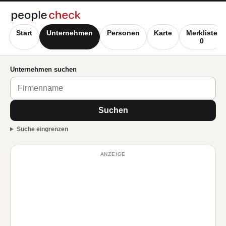
Start
Unternehmen
Personen
Karte
Merkliste
0
Unternehmen suchen
Suchen
Suche eingrenzen
ANZEIGE