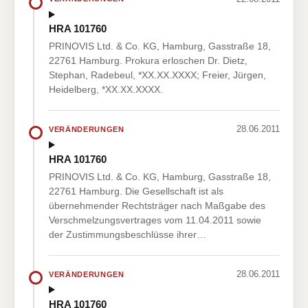
HRA 101760
PRINOVIS Ltd. & Co. KG, Hamburg, Gasstraße 18,
22761 Hamburg. Prokura erloschen Dr. Dietz,
Stephan, Radebeul, *XX.XX.XXXX; Freier, Jürgen,
Heidelberg, *XX.XX.XXXX.
28.06.2011
VERÄNDERUNGEN
HRA 101760
PRINOVIS Ltd. & Co. KG, Hamburg, Gasstraße 18,
22761 Hamburg. Die Gesellschaft ist als
übernehmender Rechtsträger nach Maßgabe des
Verschmelzungsvertrages vom 11.04.2011 sowie
der Zustimmungsbeschlüsse ihrer…
28.06.2011
VERÄNDERUNGEN
HRA 101760