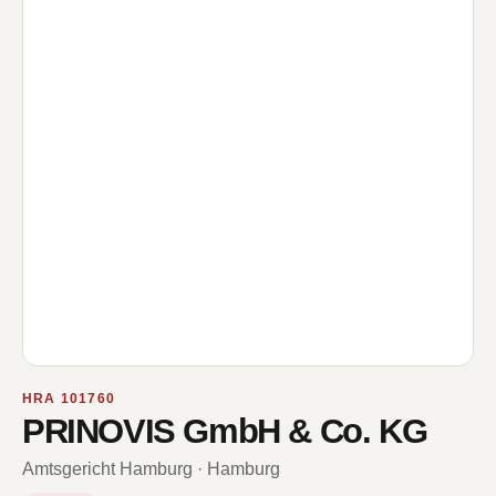
HRA 101760
PRINOVIS GmbH & Co. KG
Amtsgericht Hamburg · Hamburg