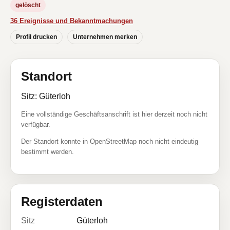
gelöscht
36 Ereignisse und Bekanntmachungen
Profil drucken
Unternehmen merken
Standort
Sitz: Güterloh
Eine vollständige Geschäftsanschrift ist hier derzeit noch nicht
verfügbar.
Der Standort konnte in OpenStreetMap noch nicht eindeutig
bestimmt werden.
Registerdaten
Sitz
Güterloh