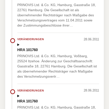
PRINOVIS Ltd. & Co. KG, Hamburg, Gasstraße 18,
22761 Hamburg. Die Gesellschaft ist als
übernehmender Rechtsträger nach Maßgabe des
Verschmelzungsvertrages vom 11.04.2011 sowie
der Zustimmungsbeschlüsse ihrer…
28.06.2011
VERÄNDERUNGEN
HRA 101760
PRINOVIS Ltd. & Co. KG, Hamburg, Voßbarg,
25524 Itzehoe. Änderung zur Geschäftsanschrift:
Gasstraße 18, 22761 Hamburg. Die Gesellschaft ist
als übernehmender Rechtsträger nach Maßgabe
des Verschmelzungsvertr…
28.06.2011
VERÄNDERUNGEN
HRA 101760
PRINOVIS Ltd. & Co. KG, Hamburg, Gasstraße 18,