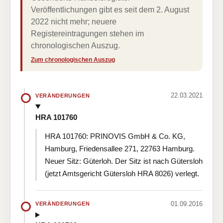
Veröffentlichungen gibt es seit dem 2. August
2022 nicht mehr; neuere
Registereintragungen stehen im
chronologischen Auszug.
Zum chronologischen Auszug
22.03.2021
VERÄNDERUNGEN
HRA 101760
HRA 101760: PRINOVIS GmbH & Co. KG,
Hamburg, Friedensallee 271, 22763 Hamburg.
Neuer Sitz: Güterloh. Der Sitz ist nach Gütersloh
(jetzt Amtsgericht Gütersloh HRA 8026) verlegt.
01.09.2016
VERÄNDERUNGEN