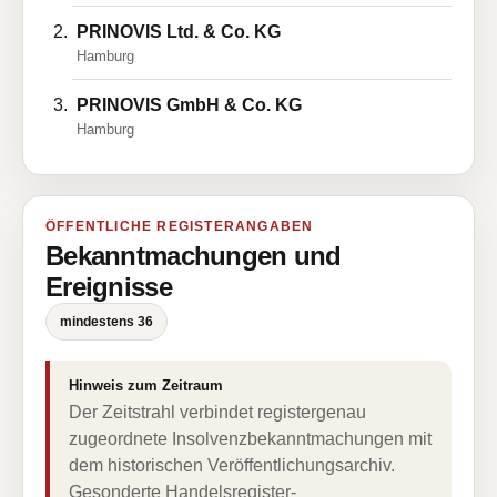
PRINOVIS Ltd. & Co. KG
Hamburg
PRINOVIS GmbH & Co. KG
Hamburg
ÖFFENTLICHE REGISTERANGABEN
Bekanntmachungen und
Ereignisse
mindestens 36
Hinweis zum Zeitraum
Der Zeitstrahl verbindet registergenau
zugeordnete Insolvenzbekanntmachungen mit
dem historischen Veröffentlichungsarchiv.
Gesonderte Handelsregister-