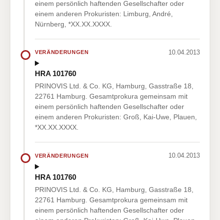
einem persönlich haftenden Gesellschafter oder
einem anderen Prokuristen: Limburg, André,
Nürnberg, *XX.XX.XXXX.
10.04.2013
VERÄNDERUNGEN
HRA 101760
PRINOVIS Ltd. & Co. KG, Hamburg, Gasstraße 18,
22761 Hamburg. Gesamtprokura gemeinsam mit
einem persönlich haftenden Gesellschafter oder
einem anderen Prokuristen: Groß, Kai-Uwe, Plauen,
*XX.XX.XXXX.
10.04.2013
VERÄNDERUNGEN
HRA 101760
PRINOVIS Ltd. & Co. KG, Hamburg, Gasstraße 18,
22761 Hamburg. Gesamtprokura gemeinsam mit
einem persönlich haftenden Gesellschafter oder