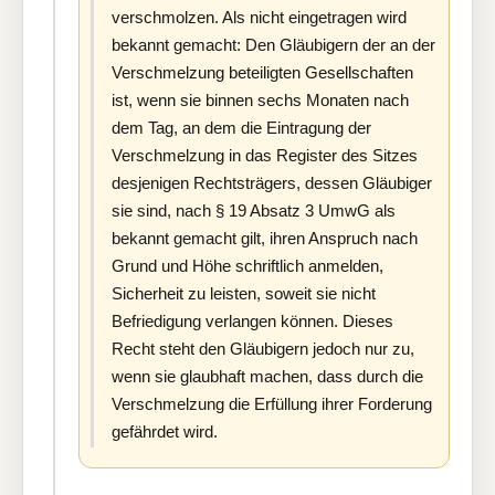
verschmolzen. Als nicht eingetragen wird
bekannt gemacht: Den Gläubigern der an der
Verschmelzung beteiligten Gesellschaften
ist, wenn sie binnen sechs Monaten nach
dem Tag, an dem die Eintragung der
Verschmelzung in das Register des Sitzes
desjenigen Rechtsträgers, dessen Gläubiger
sie sind, nach § 19 Absatz 3 UmwG als
bekannt gemacht gilt, ihren Anspruch nach
Grund und Höhe schriftlich anmelden,
Sicherheit zu leisten, soweit sie nicht
Befriedigung verlangen können. Dieses
Recht steht den Gläubigern jedoch nur zu,
wenn sie glaubhaft machen, dass durch die
Verschmelzung die Erfüllung ihrer Forderung
gefährdet wird.