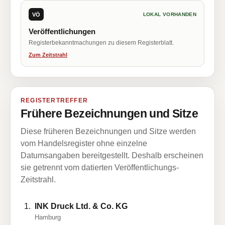
VÖ
LOKAL VORHANDEN
Veröffentlichungen
Registerbekanntmachungen zu diesem Registerblatt.
Zum Zeitstrahl
REGISTERTREFFER
Frühere Bezeichnungen und Sitze
Diese früheren Bezeichnungen und Sitze werden
vom Handelsregister ohne einzelne
Datumsangaben bereitgestellt. Deshalb erscheinen
sie getrennt vom datierten Veröffentlichungs-
Zeitstrahl.
INK Druck Ltd. & Co. KG
Hamburg