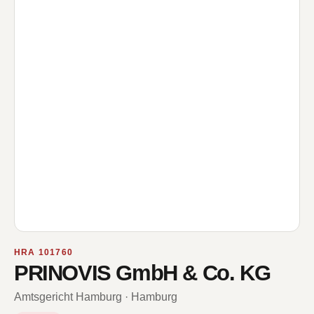
HRA 101760
PRINOVIS GmbH & Co. KG
Amtsgericht Hamburg · Hamburg