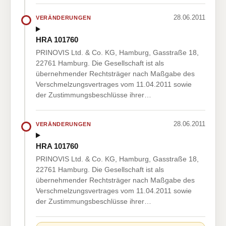
28.06.2011
VERÄNDERUNGEN
HRA 101760
PRINOVIS Ltd. & Co. KG, Hamburg, Gasstraße 18,
22761 Hamburg. Die Gesellschaft ist als
übernehmender Rechtsträger nach Maßgabe des
Verschmelzungsvertrages vom 11.04.2011 sowie
der Zustimmungsbeschlüsse ihrer…
28.06.2011
VERÄNDERUNGEN
HRA 101760
PRINOVIS Ltd. & Co. KG, Hamburg, Gasstraße 18,
22761 Hamburg. Die Gesellschaft ist als
übernehmender Rechtsträger nach Maßgabe des
Verschmelzungsvertrages vom 11.04.2011 sowie
der Zustimmungsbeschlüsse ihrer…