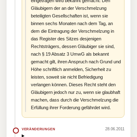
eingetragen wird bekannt gemacht: Den
Gläubigern der an der Verschmelzung
beteiligten Gesellschaften ist, wenn sie
binnen sechs Monaten nach dem Tag, an
dem die Eintragung der Verschmelzung in
das Register des Sitzes desjenigen
Rechtsträgers, dessen Gläubiger sie sind,
nach § 19 Absatz 3 UmwG als bekannt
gemacht gilt, ihren Anspruch nach Grund und
Höhe schriftlich anmelden, Sicherheit zu
leisten, soweit sie nicht Befriedigung
verlangen können. Dieses Recht steht den
Gläubigern jedoch nur zu, wenn sie glaubhaft
machen, dass durch die Verschmelzung die
Erfüllung ihrer Forderung gefährdet wird.
28.06.2011
VERÄNDERUNGEN