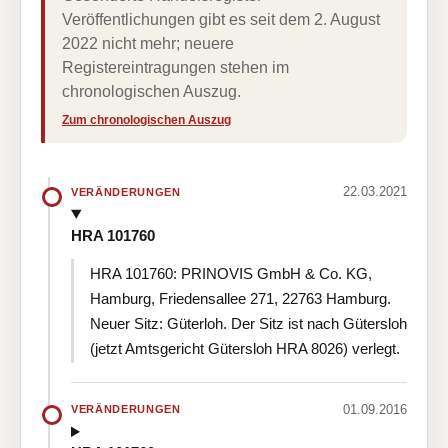
Veröffentlichungen gibt es seit dem 2. August
2022 nicht mehr; neuere
Registereintragungen stehen im
chronologischen Auszug.
Zum chronologischen Auszug
22.03.2021
VERÄNDERUNGEN
HRA 101760
HRA 101760: PRINOVIS GmbH & Co. KG,
Hamburg, Friedensallee 271, 22763 Hamburg.
Neuer Sitz: Güterloh. Der Sitz ist nach Gütersloh
(jetzt Amtsgericht Gütersloh HRA 8026) verlegt.
01.09.2016
VERÄNDERUNGEN