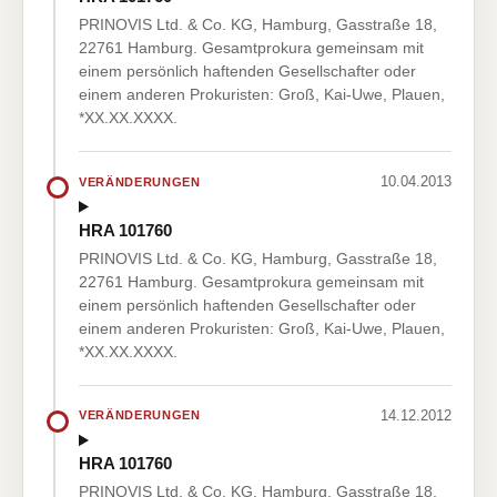
PRINOVIS Ltd. & Co. KG, Hamburg, Gasstraße 18,
22761 Hamburg. Gesamtprokura gemeinsam mit
einem persönlich haftenden Gesellschafter oder
einem anderen Prokuristen: Groß, Kai-Uwe, Plauen,
*XX.XX.XXXX.
10.04.2013
VERÄNDERUNGEN
HRA 101760
PRINOVIS Ltd. & Co. KG, Hamburg, Gasstraße 18,
22761 Hamburg. Gesamtprokura gemeinsam mit
einem persönlich haftenden Gesellschafter oder
einem anderen Prokuristen: Groß, Kai-Uwe, Plauen,
*XX.XX.XXXX.
14.12.2012
VERÄNDERUNGEN
HRA 101760
PRINOVIS Ltd. & Co. KG, Hamburg, Gasstraße 18,