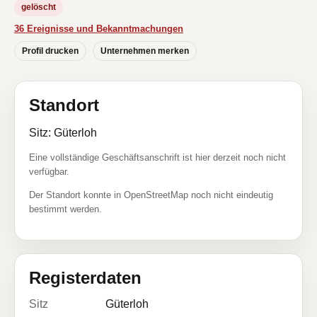
gelöscht
36 Ereignisse und Bekanntmachungen
Profil drucken
Unternehmen merken
Standort
Sitz: Güterloh
Eine vollständige Geschäftsanschrift ist hier derzeit noch nicht
verfügbar.
Der Standort konnte in OpenStreetMap noch nicht eindeutig
bestimmt werden.
Registerdaten
Sitz
Güterloh