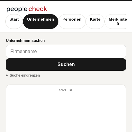
Start
Unternehmen
Personen
Karte
Merkliste
0
Unternehmen suchen
Suchen
Suche eingrenzen
ANZEIGE