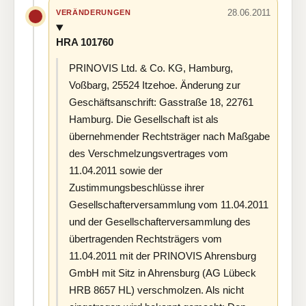
28.06.2011
VERÄNDERUNGEN
HRA 101760
PRINOVIS Ltd. & Co. KG, Hamburg,
Voßbarg, 25524 Itzehoe. Änderung zur
Geschäftsanschrift: Gasstraße 18, 22761
Hamburg. Die Gesellschaft ist als
übernehmender Rechtsträger nach Maßgabe
des Verschmelzungsvertrages vom
11.04.2011 sowie der
Zustimmungsbeschlüsse ihrer
Gesellschafterversammlung vom 11.04.2011
und der Gesellschafterversammlung des
übertragenden Rechtsträgers vom
11.04.2011 mit der PRINOVIS Ahrensburg
GmbH mit Sitz in Ahrensburg (AG Lübeck
HRB 8657 HL) verschmolzen. Als nicht