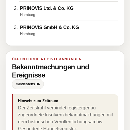
PRINOVIS Ltd. & Co. KG
Hamburg
PRINOVIS GmbH & Co. KG
Hamburg
ÖFFENTLICHE REGISTERANGABEN
Bekanntmachungen und
Ereignisse
mindestens 36
Hinweis zum Zeitraum
Der Zeitstrahl verbindet registergenau
zugeordnete Insolvenzbekanntmachungen mit
dem historischen Veröffentlichungsarchiv.
Gesonderte Handelsregister-