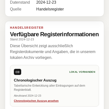
Datenstand
2024-12-23
Quelle
Handelsregister
HANDELSREGISTER
Verfügbare Registerinformationen
Stand 2024-12-23
Diese Übersicht zeigt ausschließlich
Registerdokumente und Angaben, die in unserem
lokalen Archiv vorliegen.
CD
LOKAL VORHANDEN
Chronologischer Auszug
Tabellarische Entwicklung aller Eintragungen auf dem
Registerblatt.
Abrufstand 2024-12-23
Chronologischen Auszug ansehen