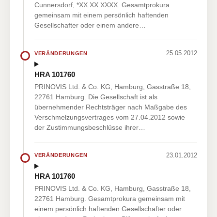
Cunnersdorf, *XX.XX.XXXX. Gesamtprokura
gemeinsam mit einem persönlich haftenden
Gesellschafter oder einem andere…
25.05.2012
VERÄNDERUNGEN
HRA 101760
PRINOVIS Ltd. & Co. KG, Hamburg, Gasstraße 18,
22761 Hamburg. Die Gesellschaft ist als
übernehmender Rechtsträger nach Maßgabe des
Verschmelzungsvertrages vom 27.04.2012 sowie
der Zustimmungsbeschlüsse ihrer…
23.01.2012
VERÄNDERUNGEN
HRA 101760
PRINOVIS Ltd. & Co. KG, Hamburg, Gasstraße 18,
22761 Hamburg. Gesamtprokura gemeinsam mit
einem persönlich haftenden Gesellschafter oder