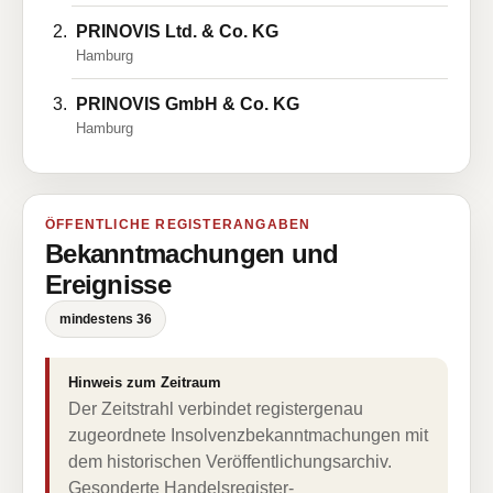
PRINOVIS Ltd. & Co. KG
Hamburg
PRINOVIS GmbH & Co. KG
Hamburg
ÖFFENTLICHE REGISTERANGABEN
Bekanntmachungen und
Ereignisse
mindestens 36
Hinweis zum Zeitraum
Der Zeitstrahl verbindet registergenau
zugeordnete Insolvenzbekanntmachungen mit
dem historischen Veröffentlichungsarchiv.
Gesonderte Handelsregister-