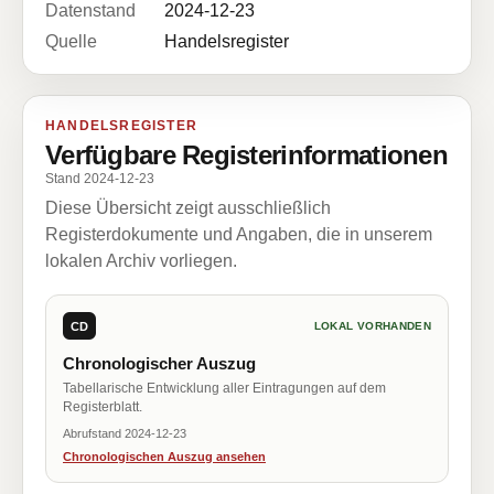
Datenstand
2024-12-23
Quelle
Handelsregister
HANDELSREGISTER
Verfügbare Registerinformationen
Stand 2024-12-23
Diese Übersicht zeigt ausschließlich
Registerdokumente und Angaben, die in unserem
lokalen Archiv vorliegen.
CD
LOKAL VORHANDEN
Chronologischer Auszug
Tabellarische Entwicklung aller Eintragungen auf dem
Registerblatt.
Abrufstand 2024-12-23
Chronologischen Auszug ansehen