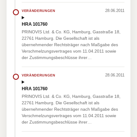
28.06.2011
VERÄNDERUNGEN
HRA 101760
PRINOVIS Ltd. & Co. KG, Hamburg, Gasstraße 18,
22761 Hamburg. Die Gesellschaft ist als
übernehmender Rechtsträger nach Maßgabe des
Verschmelzungsvertrages vom 11.04.2011 sowie
der Zustimmungsbeschlüsse ihrer…
28.06.2011
VERÄNDERUNGEN
HRA 101760
PRINOVIS Ltd. & Co. KG, Hamburg, Gasstraße 18,
22761 Hamburg. Die Gesellschaft ist als
übernehmender Rechtsträger nach Maßgabe des
Verschmelzungsvertrages vom 11.04.2011 sowie
der Zustimmungsbeschlüsse ihrer…