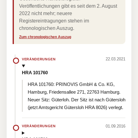
Veröffentlichungen gibt es seit dem 2. August
2022 nicht mehr; neuere
Registereintragungen stehen im
chronologischen Auszug.
Zum chronologischen Auszug
22.03.2021
VERÄNDERUNGEN
HRA 101760
HRA 101760: PRINOVIS GmbH & Co. KG,
Hamburg, Friedensallee 271, 22763 Hamburg.
Neuer Sitz: Güterloh. Der Sitz ist nach Gütersloh
(jetzt Amtsgericht Gütersloh HRA 8026) verlegt.
01.09.2016
VERÄNDERUNGEN