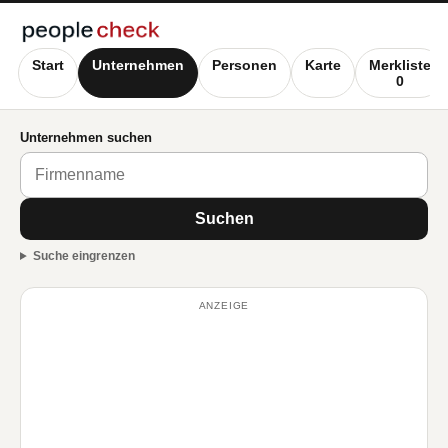
Start
Unternehmen
Personen
Karte
Merkliste
0
Unternehmen suchen
Suchen
Suche eingrenzen
ANZEIGE