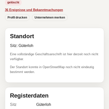
gelöscht
36 Ereignisse und Bekanntmachungen
Profil drucken
Unternehmen merken
Standort
Sitz: Güterloh
Eine vollständige Geschäftsanschrift ist hier derzeit noch nicht
verfügbar.
Der Standort konnte in OpenStreetMap noch nicht eindeutig
bestimmt werden.
Registerdaten
Sitz
Güterloh