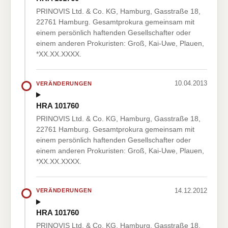
PRINOVIS Ltd. & Co. KG, Hamburg, Gasstraße 18,
22761 Hamburg. Gesamtprokura gemeinsam mit
einem persönlich haftenden Gesellschafter oder
einem anderen Prokuristen: Groß, Kai-Uwe, Plauen,
*XX.XX.XXXX.
10.04.2013
VERÄNDERUNGEN
HRA 101760
PRINOVIS Ltd. & Co. KG, Hamburg, Gasstraße 18,
22761 Hamburg. Gesamtprokura gemeinsam mit
einem persönlich haftenden Gesellschafter oder
einem anderen Prokuristen: Groß, Kai-Uwe, Plauen,
*XX.XX.XXXX.
14.12.2012
VERÄNDERUNGEN
HRA 101760
PRINOVIS Ltd. & Co. KG, Hamburg, Gasstraße 18,