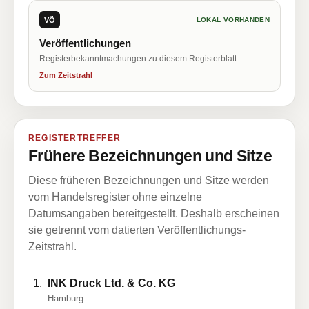
VÖ
LOKAL VORHANDEN
Veröffentlichungen
Registerbekanntmachungen zu diesem Registerblatt.
Zum Zeitstrahl
REGISTERTREFFER
Frühere Bezeichnungen und Sitze
Diese früheren Bezeichnungen und Sitze werden
vom Handelsregister ohne einzelne
Datumsangaben bereitgestellt. Deshalb erscheinen
sie getrennt vom datierten Veröffentlichungs-
Zeitstrahl.
INK Druck Ltd. & Co. KG
Hamburg