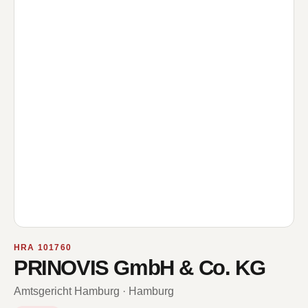
HRA 101760
PRINOVIS GmbH & Co. KG
Amtsgericht Hamburg · Hamburg