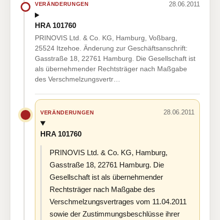
28.06.2011
VERÄNDERUNGEN
HRA 101760
PRINOVIS Ltd. & Co. KG, Hamburg, Voßbarg,
25524 Itzehoe. Änderung zur Geschäftsanschrift:
Gasstraße 18, 22761 Hamburg. Die Gesellschaft ist
als übernehmender Rechtsträger nach Maßgabe
des Verschmelzungsvertr…
28.06.2011
VERÄNDERUNGEN
HRA 101760
PRINOVIS Ltd. & Co. KG, Hamburg,
Gasstraße 18, 22761 Hamburg. Die
Gesellschaft ist als übernehmender
Rechtsträger nach Maßgabe des
Verschmelzungsvertrages vom 11.04.2011
sowie der Zustimmungsbeschlüsse ihrer