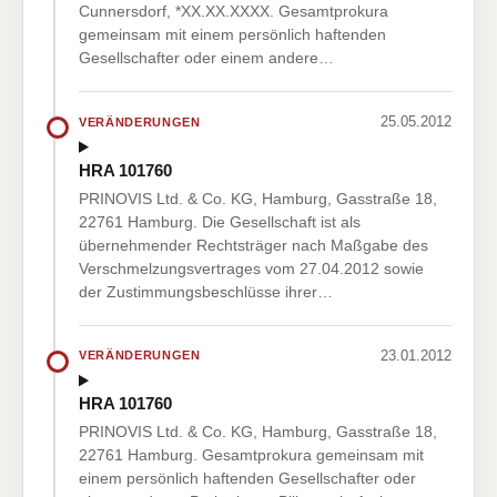
Cunnersdorf, *XX.XX.XXXX. Gesamtprokura
gemeinsam mit einem persönlich haftenden
Gesellschafter oder einem andere…
25.05.2012
VERÄNDERUNGEN
HRA 101760
PRINOVIS Ltd. & Co. KG, Hamburg, Gasstraße 18,
22761 Hamburg. Die Gesellschaft ist als
übernehmender Rechtsträger nach Maßgabe des
Verschmelzungsvertrages vom 27.04.2012 sowie
der Zustimmungsbeschlüsse ihrer…
23.01.2012
VERÄNDERUNGEN
HRA 101760
PRINOVIS Ltd. & Co. KG, Hamburg, Gasstraße 18,
22761 Hamburg. Gesamtprokura gemeinsam mit
einem persönlich haftenden Gesellschafter oder