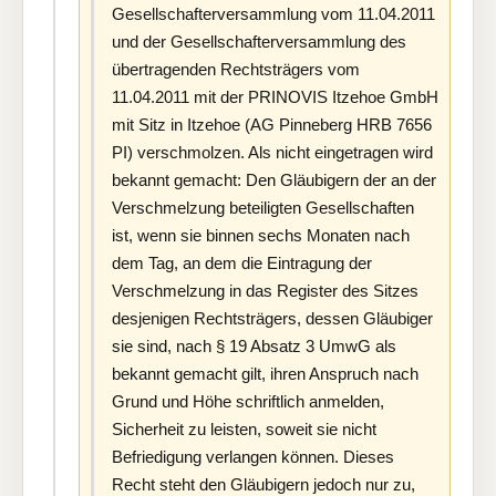
Gesellschafterversammlung vom 11.04.2011
und der Gesellschafterversammlung des
übertragenden Rechtsträgers vom
11.04.2011 mit der PRINOVIS Itzehoe GmbH
mit Sitz in Itzehoe (AG Pinneberg HRB 7656
PI) verschmolzen. Als nicht eingetragen wird
bekannt gemacht: Den Gläubigern der an der
Verschmelzung beteiligten Gesellschaften
ist, wenn sie binnen sechs Monaten nach
dem Tag, an dem die Eintragung der
Verschmelzung in das Register des Sitzes
desjenigen Rechtsträgers, dessen Gläubiger
sie sind, nach § 19 Absatz 3 UmwG als
bekannt gemacht gilt, ihren Anspruch nach
Grund und Höhe schriftlich anmelden,
Sicherheit zu leisten, soweit sie nicht
Befriedigung verlangen können. Dieses
Recht steht den Gläubigern jedoch nur zu,