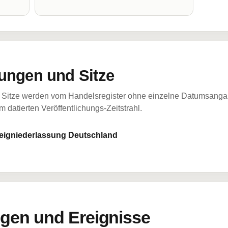
ungen und Sitze
Sitze werden vom Handelsregister ohne einzelne Datumsangabe
 datierten Veröffentlichungs-Zeitstrahl.
weigniederlassung Deutschland
en und Ereignisse