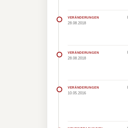
VERÄNDERUNGEN
28.08.2018
VERÄNDERUNGEN
28.08.2018
VERÄNDERUNGEN
10.05.2016