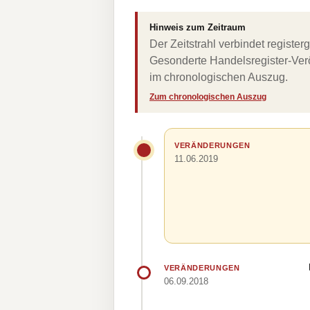
Hinweis zum Zeitraum
Der Zeitstrahl verbindet regist
Gesonderte Handelsregister-Verö
im chronologischen Auszug.
Zum chronologischen Auszug
VERÄNDERUNGEN
11.06.2019
VERÄNDERUNGEN
06.09.2018