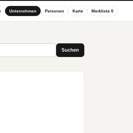
t
Unternehmen
Personen
Karte
Merkliste 0
Suchen