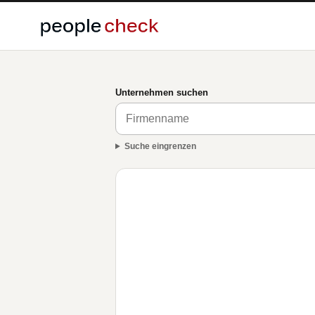
Unternehmen suchen
Suche eingrenzen