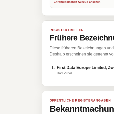
Chronologischen Auszug ansehen
REGISTERTREFFER
Frühere Bezeichn
Diese früheren Bezeichnungen und 
Deshalb erscheinen sie getrennt vom
First Data Europe Limited, Z
Bad Vilbel
ÖFFENTLICHE REGISTERANGABEN
Bekanntmachung