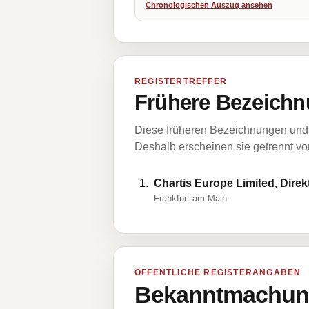
Chronologischen Auszug ansehen
REGISTERTREFFER
Frühere Bezeichn
Diese früheren Bezeichnungen und 
Deshalb erscheinen sie getrennt vom
Chartis Europe Limited, Direk
Frankfurt am Main
ÖFFENTLICHE REGISTERANGABEN
Bekanntmachung