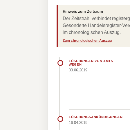
Hinweis zum Zeitraum
Der Zeitstrahl verbindet regist
Gesonderte Handelsregister-Verö
im chronologischen Auszug.
Zum chronologischen Auszug
LÖSCHUNGEN VON AMTS
WEGEN
03.06.2019
LÖSCHUNGSANKÜNDIGUNGEN
16.04.2019