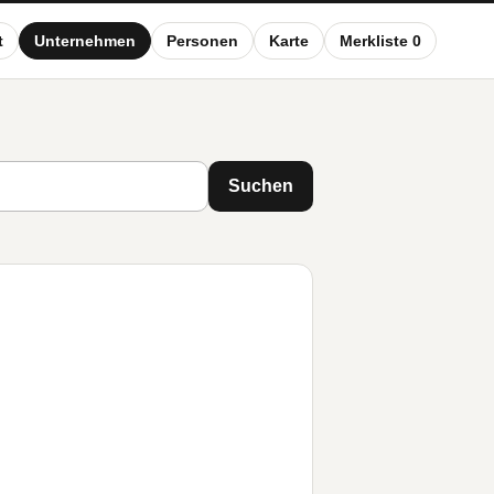
t
Unternehmen
Personen
Karte
Merkliste 0
Suchen