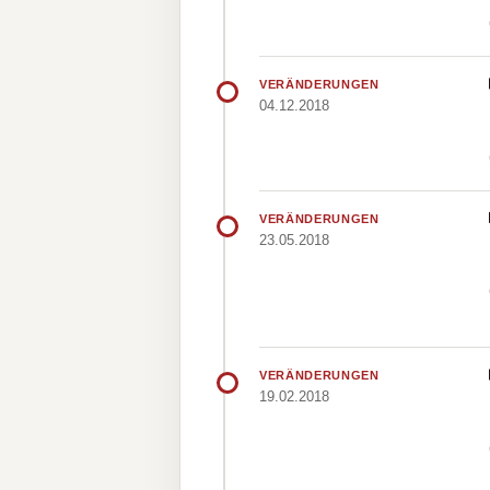
VERÄNDERUNGEN
04.12.2018
VERÄNDERUNGEN
23.05.2018
VERÄNDERUNGEN
19.02.2018