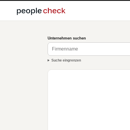
Unternehmen suchen
Suche eingrenzen