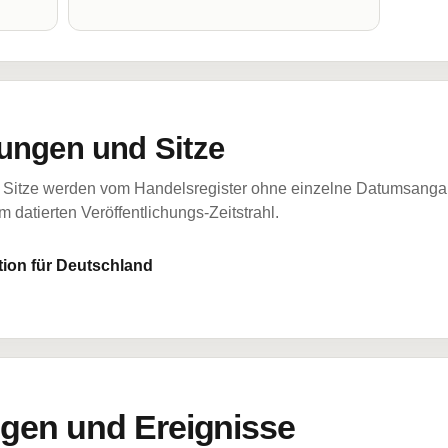
ungen und Sitze
Sitze werden vom Handelsregister ohne einzelne Datumsangabe
 datierten Veröffentlichungs-Zeitstrahl.
tion für Deutschland
en und Ereignisse