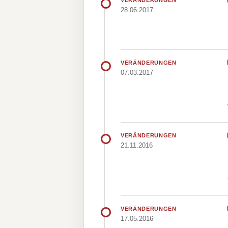
VERÄNDERUNGEN
28.06.2017
VERÄNDERUNGEN
07.03.2017
VERÄNDERUNGEN
21.11.2016
VERÄNDERUNGEN
17.05.2016