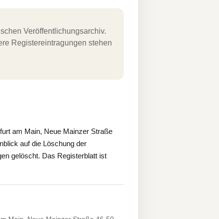
schen Veröffentlichungsarchiv.
uere Registereintragungen stehen
kfurt am Main, Neue Mainzer Straße
nblick auf die Löschung der
gelöscht. Das Registerblatt ist