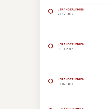
VERÄNDERUNGEN
21.12.2017
VERÄNDERUNGEN
06.11.2017
VERÄNDERUNGEN
31.07.2017