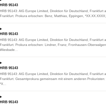
HRB 95143
HRB 95143: AIG Europe Limited, Direktion für Deutschland, Frankfurt
Frankfurt. Prokura erloschen: Benz, Matthias, Eppingen, *XX.XX.XXXX;
HRB 95143
HRB 95143: AIG Europe Limited, Direktion für Deutschland, Frankfurt
Frankfurt. Prokura erloschen: Lindner, Franz, Fronhausen-Oberwalgern
Wiesbade…
HRB 95143
HRB 95143: AIG Europe Limited, Direktion für Deutschland, Frankfurt
Frankfurt. Gesamtprokura gemeinsam mit einem anderen Prokuristen: H
*X…
HRB 95143