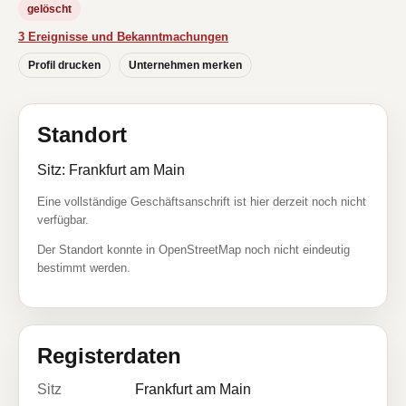
gelöscht
3 Ereignisse und Bekanntmachungen
Profil drucken
Unternehmen merken
Standort
Sitz: Frankfurt am Main
Eine vollständige Geschäftsanschrift ist hier derzeit noch nicht
verfügbar.
Der Standort konnte in OpenStreetMap noch nicht eindeutig
bestimmt werden.
Registerdaten
Sitz
Frankfurt am Main