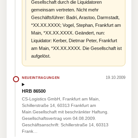
Gesellschaft durch die Liquidatoren
gemeinsam vertreten. Nicht mehr
Geschäftsführer: Badri, Arastoo, Darmstadt,
*XX.XX.XXXX; Vogel, Stephan, Frankfurt am
Main, *XX.XX.XXXX. Geändert, nun:
Liquidator: Kerber, Dietmar Peter, Frankfurt
am Main, *XX.XX.XXXX. Die Gesellschaft ist
aufgelöst.
19.10.2009
NEUEINTRAGUNGEN
HRB 86500
CS-Logistics GmbH, Frankfurt am Main,
Schillerstraße 14, 60313 Frankfurt am
Main.Gesellschaft mit beschränkter Haftung.
Gesellschaftsvertrag vom 04.08.2009.
Geschäftsanschrift: Schillerstraße 14, 60313
Frank…