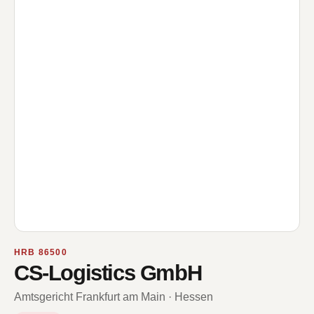
HRB 86500
CS-Logistics GmbH
Amtsgericht Frankfurt am Main · Hessen