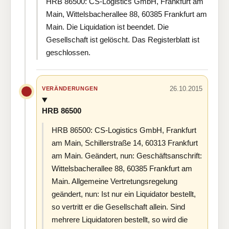
HRB 86500: CS-Logistics GmbH, Frankfurt am
Main, Wittelsbacherallee 88, 60385 Frankfurt am
Main. Die Liquidation ist beendet. Die
Gesellschaft ist gelöscht. Das Registerblatt ist
geschlossen.
26.10.2015
VERÄNDERUNGEN
HRB 86500
HRB 86500: CS-Logistics GmbH, Frankfurt
am Main, Schillerstraße 14, 60313 Frankfurt
am Main. Geändert, nun: Geschäftsanschrift:
Wittelsbacherallee 88, 60385 Frankfurt am
Main. Allgemeine Vertretungsregelung
geändert, nun: Ist nur ein Liquidator bestellt,
so vertritt er die Gesellschaft allein. Sind
mehrere Liquidatoren bestellt, so wird die