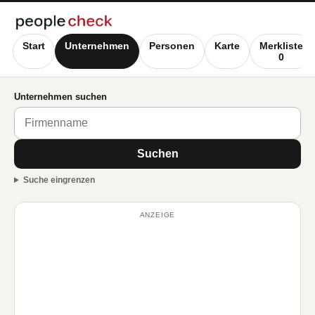
Start
Unternehmen
Personen
Karte
Merkliste
0
Unternehmen suchen
Suchen
Suche eingrenzen
ANZEIGE