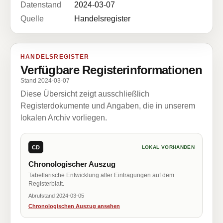
Datenstand
2024-03-07
Quelle
Handelsregister
HANDELSREGISTER
Verfügbare Registerinformationen
Stand 2024-03-07
Diese Übersicht zeigt ausschließlich
Registerdokumente und Angaben, die in unserem
lokalen Archiv vorliegen.
CD
LOKAL VORHANDEN
Chronologischer Auszug
Tabellarische Entwicklung aller Eintragungen auf dem
Registerblatt.
Abrufstand 2024-03-05
Chronologischen Auszug ansehen