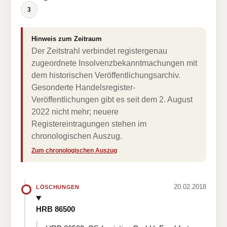
3
Hinweis zum Zeitraum
Der Zeitstrahl verbindet registergenau
zugeordnete Insolvenzbekanntmachungen mit
dem historischen Veröffentlichungsarchiv.
Gesonderte Handelsregister-
Veröffentlichungen gibt es seit dem 2. August
2022 nicht mehr; neuere
Registereintragungen stehen im
chronologischen Auszug.
Zum chronologischen Auszug
20.02.2018
LÖSCHUNGEN
HRB 86500