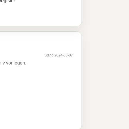
egister
Stand 2024-03-07
iv vorliegen.