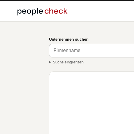
Unternehmen suchen
Suche eingrenzen