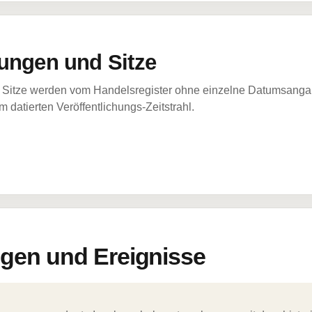
ungen und Sitze
Sitze werden vom Handelsregister ohne einzelne Datumsangabe
 datierten Veröffentlichungs-Zeitstrahl.
en und Ereignisse