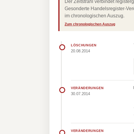
Der Zeitstrahl verbindet regist
Gesonderte Handelsregister-Verö
im chronologischen Auszug.
Zum chronologischen Auszug
LÖSCHUNGEN
20.08.2014
VERÄNDERUNGEN
30.07.2014
VERÄNDERUNGEN