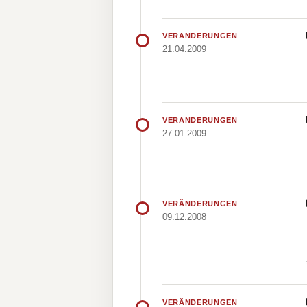
VERÄNDERUNGEN
21.04.2009
VERÄNDERUNGEN
27.01.2009
VERÄNDERUNGEN
09.12.2008
VERÄNDERUNGEN