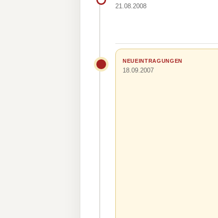
21.08.2008
NEUEINTRAGUNGEN
18.09.2007