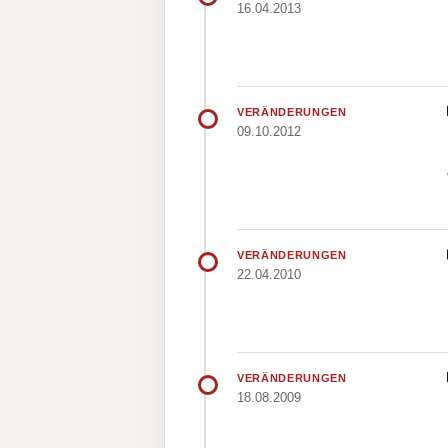
16.04.2013
VERÄNDERUNGEN
09.10.2012
VERÄNDERUNGEN
22.04.2010
VERÄNDERUNGEN
18.08.2009