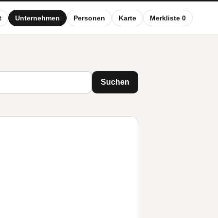
t
Unternehmen
Personen
Karte
Merkliste 0
Suchen