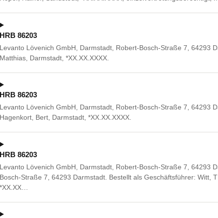
HRB 86203
Levanto Lövenich GmbH, Darmstadt, Robert-Bosch-Straße 7, 64293 Da
Matthias, Darmstadt, *XX.XX.XXXX.
HRB 86203
Levanto Lövenich GmbH, Darmstadt, Robert-Bosch-Straße 7, 64293 Da
Hagenkort, Bert, Darmstadt, *XX.XX.XXXX.
HRB 86203
Levanto Lövenich GmbH, Darmstadt, Robert-Bosch-Straße 7, 64293 Da
Bosch-Straße 7, 64293 Darmstadt. Bestellt als Geschäftsführer: Witt,
*XX.XX…