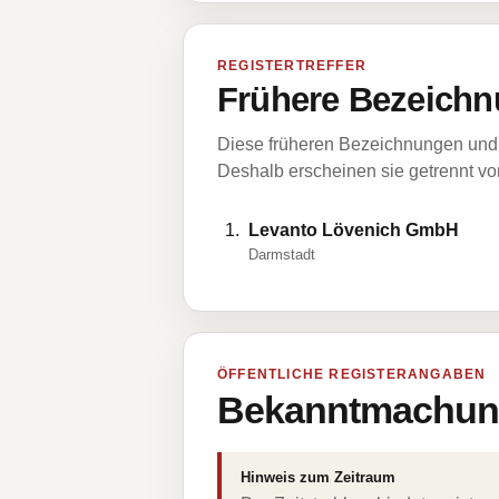
REGISTERTREFFER
Frühere Bezeichn
Diese früheren Bezeichnungen und 
Deshalb erscheinen sie getrennt vom
Levanto Lövenich GmbH
Darmstadt
ÖFFENTLICHE REGISTERANGABEN
Bekanntmachung
Hinweis zum Zeitraum