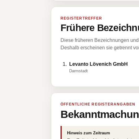
REGISTERTREFFER
Frühere Bezeichn
Diese früheren Bezeichnungen und 
Deshalb erscheinen sie getrennt vom
Levanto Lövenich GmbH
Darmstadt
ÖFFENTLICHE REGISTERANGABEN
Bekanntmachung
Hinweis zum Zeitraum