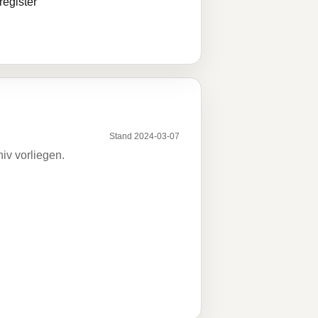
egister
Stand 2024-03-07
iv vorliegen.