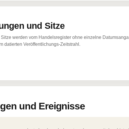
ungen und Sitze
Sitze werden vom Handelsregister ohne einzelne Datumsangabe
 datierten Veröffentlichungs-Zeitstrahl.
en und Ereignisse