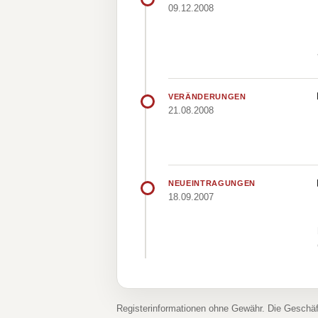
09.12.2008
VERÄNDERUNGEN
21.08.2008
NEUEINTRAGUNGEN
18.09.2007
Registerinformationen ohne Gewähr. Die Geschä