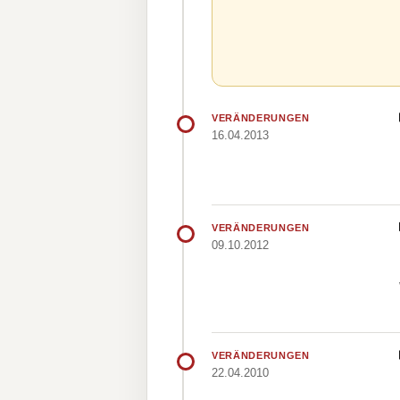
VERÄNDERUNGEN
16.04.2013
VERÄNDERUNGEN
09.10.2012
VERÄNDERUNGEN
22.04.2010