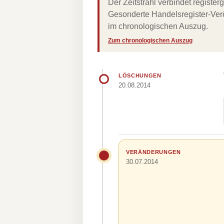
Der Zeitstrahl verbindet regist
Gesonderte Handelsregister-Verö
im chronologischen Auszug.
Zum chronologischen Auszug
LÖSCHUNGEN
20.08.2014
VERÄNDERUNGEN
30.07.2014