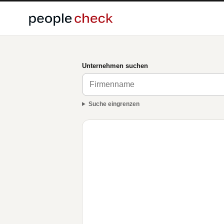
Unternehmen suchen
Suche eingrenzen