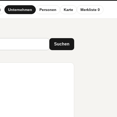
t
Unternehmen
Personen
Karte
Merkliste 0
Suchen