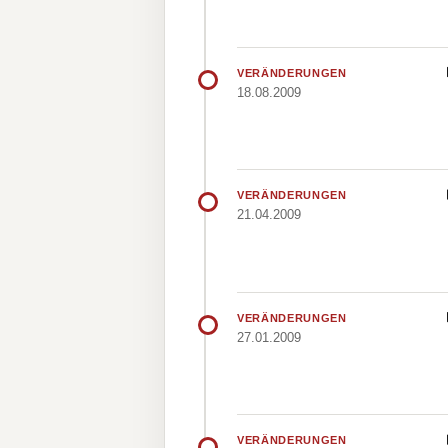
VERÄNDERUNGEN
18.08.2009
VERÄNDERUNGEN
21.04.2009
VERÄNDERUNGEN
27.01.2009
VERÄNDERUNGEN