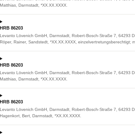
Matthias, Darmstadt, *XX.XX.XXXX.
HRB 86203
Levanto Lövenich GmbH, Darmstadt, Robert-Bosch-Straße 7, 64293 Dar
Röper, Rainer, Sandstedt, *XX.XX.XXXX, einzelvertretungsberechtigt;
HRB 86203
Levanto Lövenich GmbH, Darmstadt, Robert-Bosch-Straße 7, 64293 Da
Matthias, Darmstadt, *XX.XX.XXXX.
HRB 86203
Levanto Lövenich GmbH, Darmstadt, Robert-Bosch-Straße 7, 64293 Da
Hagenkort, Bert, Darmstadt, *XX.XX.XXXX.