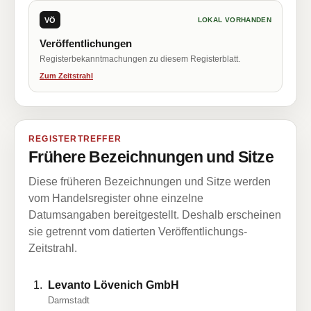
VÖ
LOKAL VORHANDEN
Veröffentlichungen
Registerbekanntmachungen zu diesem Registerblatt.
Zum Zeitstrahl
REGISTERTREFFER
Frühere Bezeichnungen und Sitze
Diese früheren Bezeichnungen und Sitze werden
vom Handelsregister ohne einzelne
Datumsangaben bereitgestellt. Deshalb erscheinen
sie getrennt vom datierten Veröffentlichungs-
Zeitstrahl.
Levanto Lövenich GmbH
Darmstadt