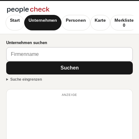
Start
Unternehmen
Personen
Karte
Merkliste
0
Unternehmen suchen
Suchen
Suche eingrenzen
ANZEIGE