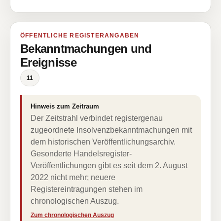
ÖFFENTLICHE REGISTERANGABEN
Bekanntmachungen und
Ereignisse
11
Hinweis zum Zeitraum
Der Zeitstrahl verbindet registergenau
zugeordnete Insolvenzbekanntmachungen mit
dem historischen Veröffentlichungsarchiv.
Gesonderte Handelsregister-
Veröffentlichungen gibt es seit dem 2. August
2022 nicht mehr; neuere
Registereintragungen stehen im
chronologischen Auszug.
Zum chronologischen Auszug