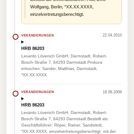
Wolfgang, Berlin, *XX.XX.XXXX,
einzelvertretungsberechtigt.
22.04.2010
VERÄNDERUNGEN
HRB 86203
Levanto Lövenich GmbH, Darmstadt, Robert-
Bosch-Straße 7, 64293 Darmstadt.Prokura
erloschen: Sander, Matthias, Darmstadt,
*XX.XX.XXXX.
18.08.2009
VERÄNDERUNGEN
HRB 86203
Levanto Lövenich GmbH, Darmstadt, Robert-
Bosch-Straße 7, 64293 Darmstadt.Bestellt als
Geschäftsführer: Röper, Rainer, Sandstedt,
*XX.XX.XXXX, einzelvertretungsberechtigt; mit der