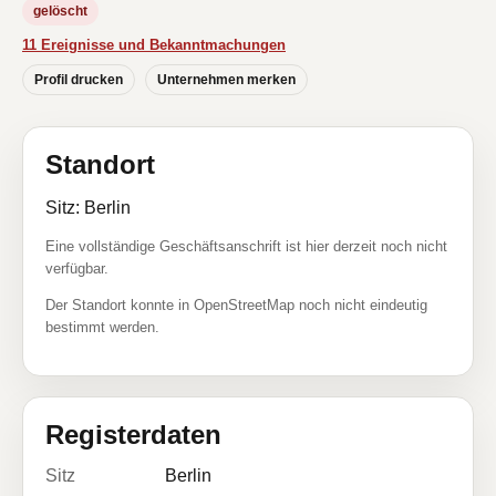
gelöscht
11 Ereignisse und Bekanntmachungen
Profil drucken
Unternehmen merken
Standort
Sitz: Berlin
Eine vollständige Geschäftsanschrift ist hier derzeit noch nicht
verfügbar.
Der Standort konnte in OpenStreetMap noch nicht eindeutig
bestimmt werden.
Registerdaten
Sitz
Berlin