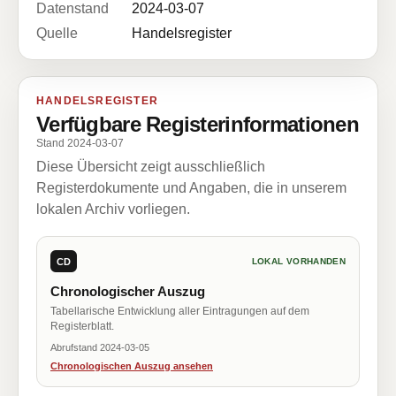
Datenstand
2024-03-07
Quelle
Handelsregister
HANDELSREGISTER
Verfügbare Registerinformationen
Stand 2024-03-07
Diese Übersicht zeigt ausschließlich
Registerdokumente und Angaben, die in unserem
lokalen Archiv vorliegen.
CD
LOKAL VORHANDEN
Chronologischer Auszug
Tabellarische Entwicklung aller Eintragungen auf dem
Registerblatt.
Abrufstand 2024-03-05
Chronologischen Auszug ansehen