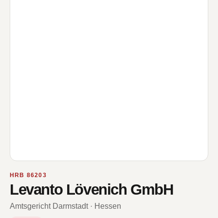
HRB 86203
Levanto Lövenich GmbH
Amtsgericht Darmstadt · Hessen