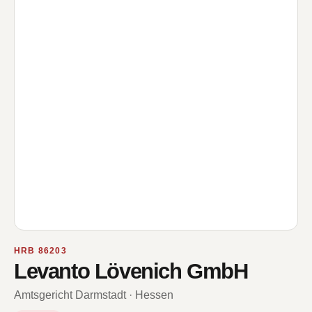
HRB 86203
Levanto Lövenich GmbH
Amtsgericht Darmstadt · Hessen