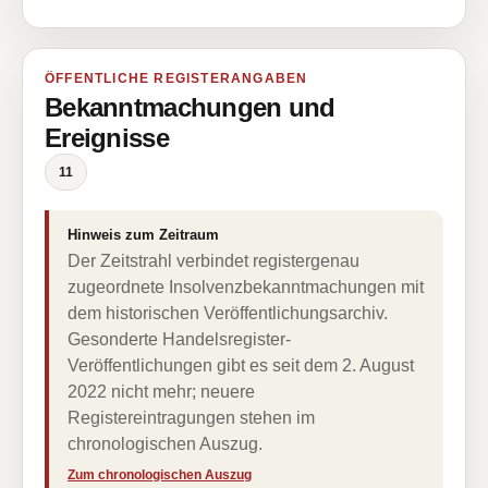
ÖFFENTLICHE REGISTERANGABEN
Bekanntmachungen und
Ereignisse
11
Hinweis zum Zeitraum
Der Zeitstrahl verbindet registergenau
zugeordnete Insolvenzbekanntmachungen mit
dem historischen Veröffentlichungsarchiv.
Gesonderte Handelsregister-
Veröffentlichungen gibt es seit dem 2. August
2022 nicht mehr; neuere
Registereintragungen stehen im
chronologischen Auszug.
Zum chronologischen Auszug