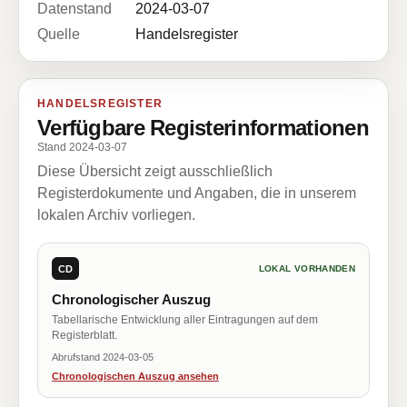
Datenstand
2024-03-07
Quelle
Handelsregister
HANDELSREGISTER
Verfügbare Registerinformationen
Stand 2024-03-07
Diese Übersicht zeigt ausschließlich
Registerdokumente und Angaben, die in unserem
lokalen Archiv vorliegen.
CD
LOKAL VORHANDEN
Chronologischer Auszug
Tabellarische Entwicklung aller Eintragungen auf dem
Registerblatt.
Abrufstand 2024-03-05
Chronologischen Auszug ansehen