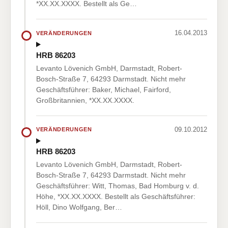
*XX.XX.XXXX. Bestellt als Ge…
16.04.2013
VERÄNDERUNGEN
HRB 86203
Levanto Lövenich GmbH, Darmstadt, Robert-
Bosch-Straße 7, 64293 Darmstadt. Nicht mehr
Geschäftsführer: Baker, Michael, Fairford,
Großbritannien, *XX.XX.XXXX.
09.10.2012
VERÄNDERUNGEN
HRB 86203
Levanto Lövenich GmbH, Darmstadt, Robert-
Bosch-Straße 7, 64293 Darmstadt. Nicht mehr
Geschäftsführer: Witt, Thomas, Bad Homburg v. d.
Höhe, *XX.XX.XXXX. Bestellt als Geschäftsführer:
Höll, Dino Wolfgang, Ber…