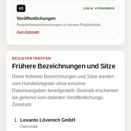
VÖ
LOKAL VORHANDEN
Veröffentlichungen
Registerbekanntmachungen zu diesem Registerblatt.
Zum Zeitstrahl
REGISTERTREFFER
Frühere Bezeichnungen und Sitze
Diese früheren Bezeichnungen und Sitze werden
vom Handelsregister ohne einzelne
Datumsangaben bereitgestellt. Deshalb erscheinen
sie getrennt vom datierten Veröffentlichungs-
Zeitstrahl.
Levanto Lövenich GmbH
Darmstadt