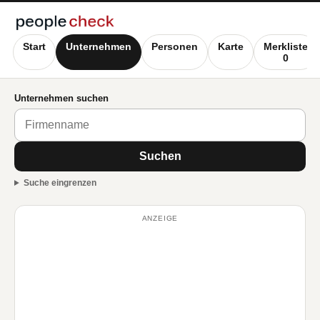
Start
Unternehmen
Personen
Karte
Merkliste
0
Unternehmen suchen
Suchen
Suche eingrenzen
ANZEIGE