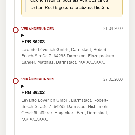
Dritten Rechtsgeschäfte abzuschließen.
21.04.2009
VERÄNDERUNGEN
HRB 86203
Levanto Lövenich GmbH, Darmstadt, Robert-
Bosch-Straße 7, 64293 Darmstadt.Einzelprokura:
Sander, Matthias, Darmstadt, *XX.XX.XXXX.
27.01.2009
VERÄNDERUNGEN
HRB 86203
Levanto Lövenich GmbH, Darmstadt, Robert-
Bosch-Straße 7, 64293 Darmstadt.Nicht mehr
Geschäftsführer: Hagenkort, Bert, Darmstadt,
*XX.XX.XXXX.