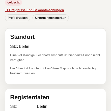
gelöscht
11 Ereignisse und Bekanntmachungen
Profil drucken
Unternehmen merken
Standort
Sitz: Berlin
Eine vollständige Geschäftsanschrift ist hier derzeit noch nicht
verfügbar.
Der Standort konnte in OpenStreetMap noch nicht eindeutig
bestimmt werden.
Registerdaten
Sitz
Berlin