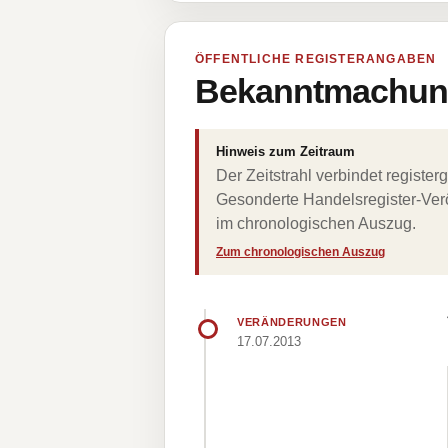
ÖFFENTLICHE REGISTERANGABEN
Bekanntmachung
Hinweis zum Zeitraum
Der Zeitstrahl verbindet regist
Gesonderte Handelsregister-Verö
im chronologischen Auszug.
Zum chronologischen Auszug
VERÄNDERUNGEN
17.07.2013