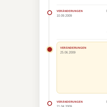
VERÄNDERUNGEN
10.09.2009
VERÄNDERUNGEN
25.06.2009
VERÄNDERUNGEN
21.04.2009