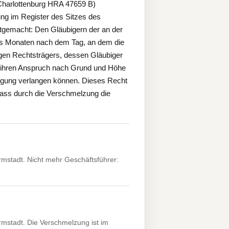
Charlottenburg HRA 47659 B)
ng im Register des Sitzes des
tgemacht: Den Gläubigern der an der
chs Monaten nach dem Tag, an dem die
igen Rechtsträgers, dessen Gläubiger
 ihren Anspruch nach Grund und Höhe
iedigung verlangen können. Dieses Recht
dass durch die Verschmelzung die
mstadt. Nicht mehr Geschäftsführer:
mstadt. Die Verschmelzung ist im