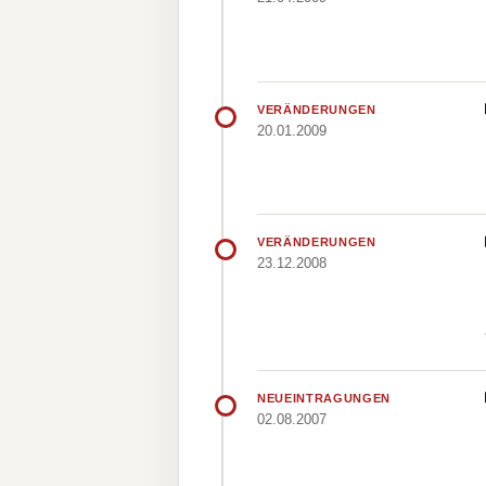
VERÄNDERUNGEN
20.01.2009
VERÄNDERUNGEN
23.12.2008
NEUEINTRAGUNGEN
02.08.2007