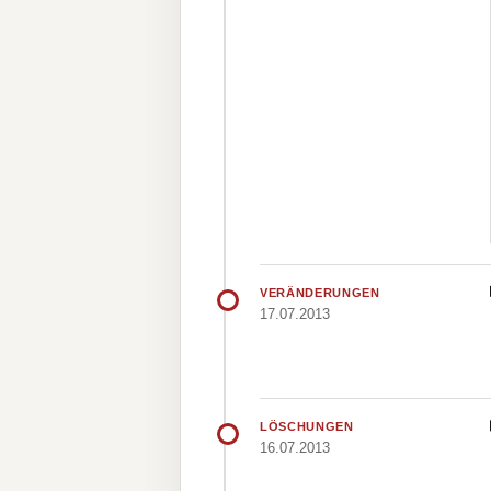
VERÄNDERUNGEN
17.07.2013
LÖSCHUNGEN
16.07.2013