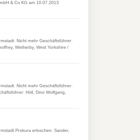
GmbH & Co KG am 10.07.2013
mstadt. Nicht mehr Geschäftsführer:
offrey, Wetherby, West Yorkshire /
mstadt. Nicht mehr Geschäftsführer:
häftsführer: Höll, Dino Wolfgang,
mstadt.Prokura erloschen: Sander,