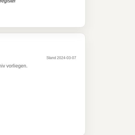
egister
Stand 2024-03-07
iv vorliegen.