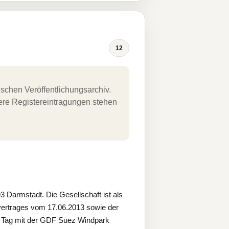
12
schen Veröffentlichungsarchiv.
uere Registereintragungen stehen
Darmstadt. Die Gesellschaft ist als
ertrages vom 17.06.2013 sowie der
n Tag mit der GDF Suez Windpark