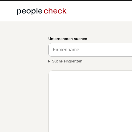
Unternehmen suchen
Suche eingrenzen