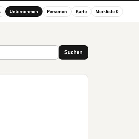
t
Unternehmen
Personen
Karte
Merkliste 0
Suchen