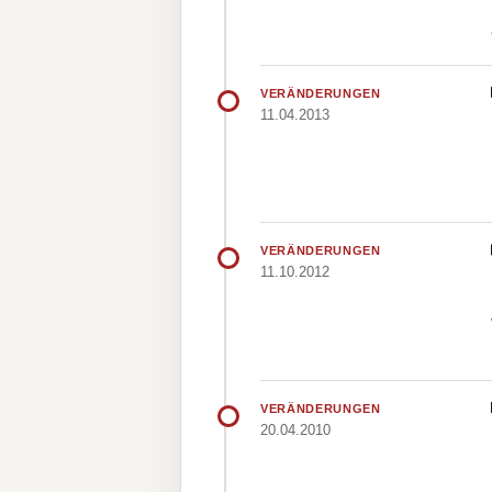
VERÄNDERUNGEN
11.04.2013
VERÄNDERUNGEN
11.10.2012
VERÄNDERUNGEN
20.04.2010