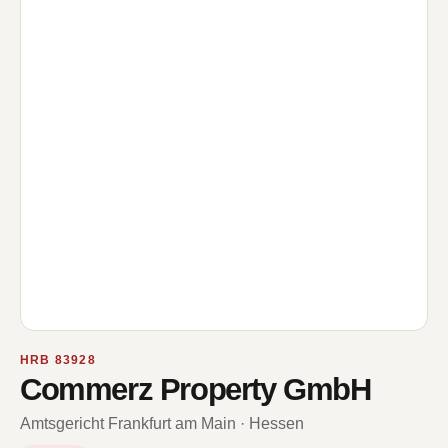
HRB 83928
Commerz Property GmbH
Amtsgericht Frankfurt am Main · Hessen