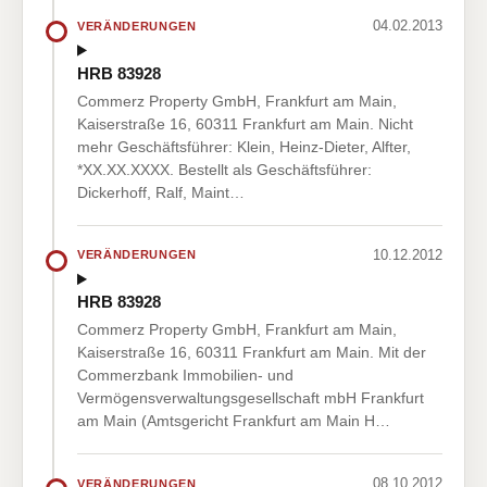
04.02.2013
VERÄNDERUNGEN
HRB 83928
Commerz Property GmbH, Frankfurt am Main,
Kaiserstraße 16, 60311 Frankfurt am Main. Nicht
mehr Geschäftsführer: Klein, Heinz-Dieter, Alfter,
*XX.XX.XXXX. Bestellt als Geschäftsführer:
Dickerhoff, Ralf, Maint…
10.12.2012
VERÄNDERUNGEN
HRB 83928
Commerz Property GmbH, Frankfurt am Main,
Kaiserstraße 16, 60311 Frankfurt am Main. Mit der
Commerzbank Immobilien- und
Vermögensverwaltungsgesellschaft mbH Frankfurt
am Main (Amtsgericht Frankfurt am Main H…
08.10.2012
VERÄNDERUNGEN