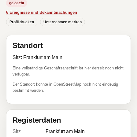
gelöscht
6 Ereignisse und Bekanntmachungen
Profil drucken
Unternehmen merken
Standort
Sitz: Frankfurt am Main
Eine vollständige Geschäftsanschrift ist hier derzeit noch nicht
verfügbar.
Der Standort konnte in OpenStreetMap noch nicht eindeutig
bestimmt werden.
Registerdaten
Sitz
Frankfurt am Main