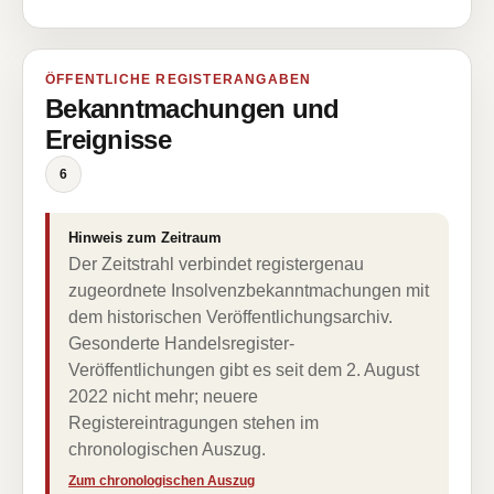
ÖFFENTLICHE REGISTERANGABEN
Bekanntmachungen und
Ereignisse
6
Hinweis zum Zeitraum
Der Zeitstrahl verbindet registergenau
zugeordnete Insolvenzbekanntmachungen mit
dem historischen Veröffentlichungsarchiv.
Gesonderte Handelsregister-
Veröffentlichungen gibt es seit dem 2. August
2022 nicht mehr; neuere
Registereintragungen stehen im
chronologischen Auszug.
Zum chronologischen Auszug