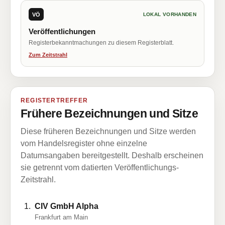
VÖ
LOKAL VORHANDEN
Veröffentlichungen
Registerbekanntmachungen zu diesem Registerblatt.
Zum Zeitstrahl
REGISTERTREFFER
Frühere Bezeichnungen und Sitze
Diese früheren Bezeichnungen und Sitze werden
vom Handelsregister ohne einzelne
Datumsangaben bereitgestellt. Deshalb erscheinen
sie getrennt vom datierten Veröffentlichungs-
Zeitstrahl.
CIV GmbH Alpha
Frankfurt am Main