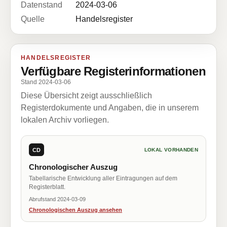
Datenstand
2024-03-06
Quelle
Handelsregister
HANDELSREGISTER
Verfügbare Registerinformationen
Stand 2024-03-06
Diese Übersicht zeigt ausschließlich
Registerdokumente und Angaben, die in unserem
lokalen Archiv vorliegen.
CD
LOKAL VORHANDEN
Chronologischer Auszug
Tabellarische Entwicklung aller Eintragungen auf dem
Registerblatt.
Abrufstand 2024-03-09
Chronologischen Auszug ansehen