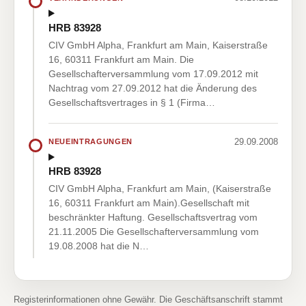
HRB 83928
CIV GmbH Alpha, Frankfurt am Main, Kaiserstraße
16, 60311 Frankfurt am Main. Die
Gesellschafterversammlung vom 17.09.2012 mit
Nachtrag vom 27.09.2012 hat die Änderung des
Gesellschaftsvertrages in § 1 (Firma…
29.09.2008
NEUEINTRAGUNGEN
HRB 83928
CIV GmbH Alpha, Frankfurt am Main, (Kaiserstraße
16, 60311 Frankfurt am Main).Gesellschaft mit
beschränkter Haftung. Gesellschaftsvertrag vom
21.11.2005 Die Gesellschafterversammlung vom
19.08.2008 hat die N…
Registerinformationen ohne Gewähr. Die Geschäftsanschrift stammt