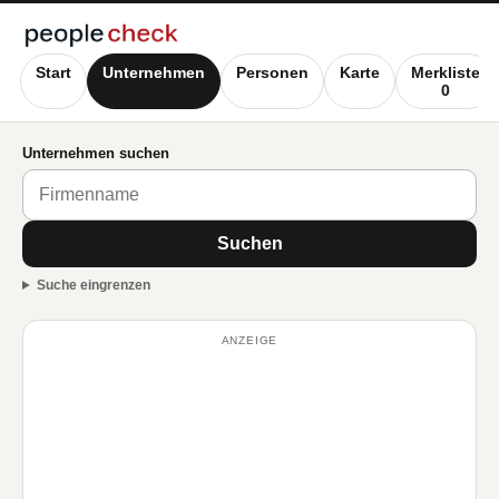
Start
Unternehmen
Personen
Karte
Merkliste
0
Unternehmen suchen
Suchen
Suche eingrenzen
ANZEIGE