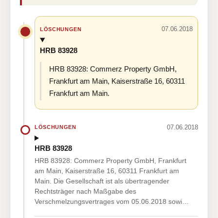
07.06.2018
LÖSCHUNGEN
HRB 83928
HRB 83928: Commerz Property GmbH,
Frankfurt am Main, Kaiserstraße 16, 60311
Frankfurt am Main.
07.06.2018
LÖSCHUNGEN
HRB 83928
HRB 83928: Commerz Property GmbH, Frankfurt
am Main, Kaiserstraße 16, 60311 Frankfurt am
Main. Die Gesellschaft ist als übertragender
Rechtsträger nach Maßgabe des
Verschmelzungsvertrages vom 05.06.2018 sowi…