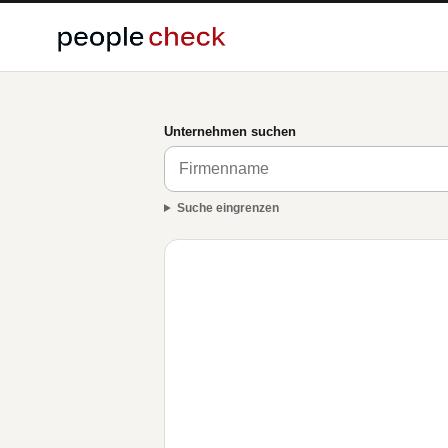
Unternehmen suchen
Suche eingrenzen