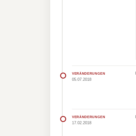
VERÄNDERUNGEN
05.07.2018
VERÄNDERUNGEN
17.02.2018