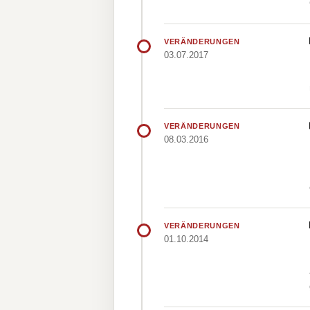
VERÄNDERUNGEN
03.07.2017
VERÄNDERUNGEN
08.03.2016
VERÄNDERUNGEN
01.10.2014