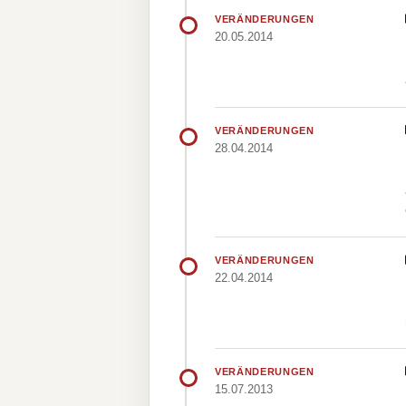
VERÄNDERUNGEN
20.05.2014
VERÄNDERUNGEN
28.04.2014
VERÄNDERUNGEN
22.04.2014
VERÄNDERUNGEN
15.07.2013