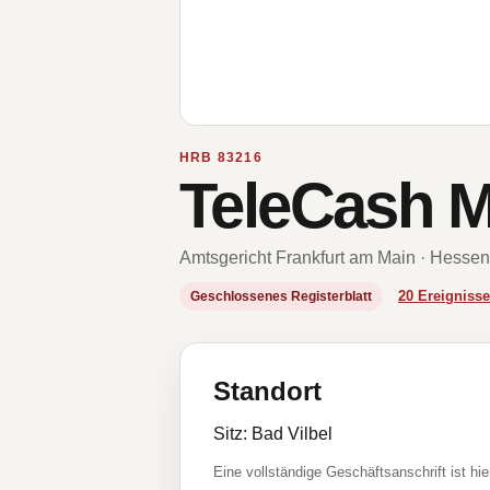
HRB 83216
TeleCash 
Amtsgericht Frankfurt am Main · Hessen
20 Ereignis
Geschlossenes Registerblatt
Standort
Sitz: Bad Vilbel
Eine vollständige Geschäftsanschrift ist hie