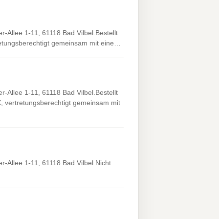
llee 1-11, 61118 Bad Vilbel.Bestellt
tretungsberechtigt gemeinsam mit eine…
llee 1-11, 61118 Bad Vilbel.Bestellt
, vertretungsberechtigt gemeinsam mit
llee 1-11, 61118 Bad Vilbel.Nicht