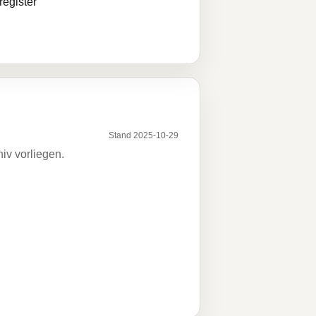
egister
Stand 2025-10-29
iv vorliegen.