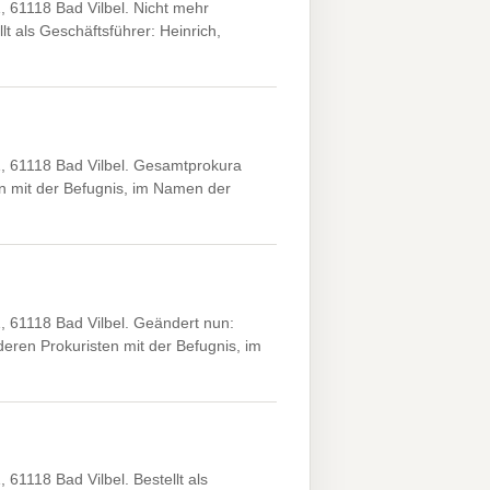
 61118 Bad Vilbel. Nicht mehr
t als Geschäftsführer: Heinrich,
 61118 Bad Vilbel. Gesamtprokura
n mit der Befugnis, im Namen der
 61118 Bad Vilbel. Geändert nun:
ren Prokuristen mit der Befugnis, im
1118 Bad Vilbel. Bestellt als