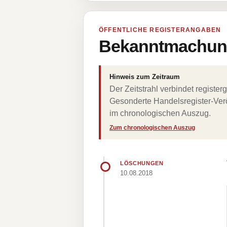
ÖFFENTLICHE REGISTERANGABEN
Bekanntmachung
Hinweis zum Zeitraum
Der Zeitstrahl verbindet regist
Gesonderte Handelsregister-Verö
im chronologischen Auszug.
Zum chronologischen Auszug
LÖSCHUNGEN
10.08.2018