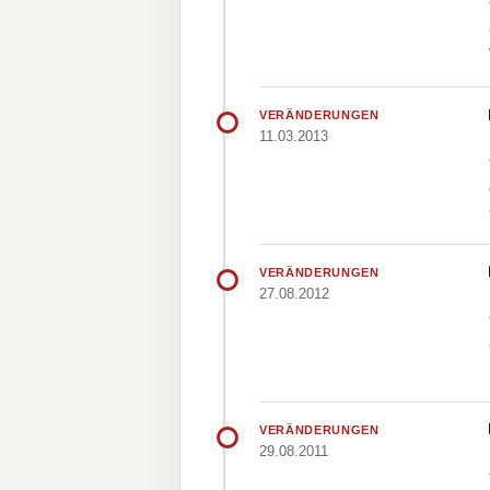
VERÄNDERUNGEN
11.03.2013
VERÄNDERUNGEN
27.08.2012
VERÄNDERUNGEN
29.08.2011