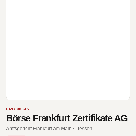
HRB 80045
Börse Frankfurt Zertifikate AG
Amtsgericht Frankfurt am Main · Hessen