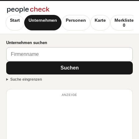
Start
Unternehmen
Personen
Karte
Merkliste
0
Unternehmen suchen
Suchen
Suche eingrenzen
ANZEIGE