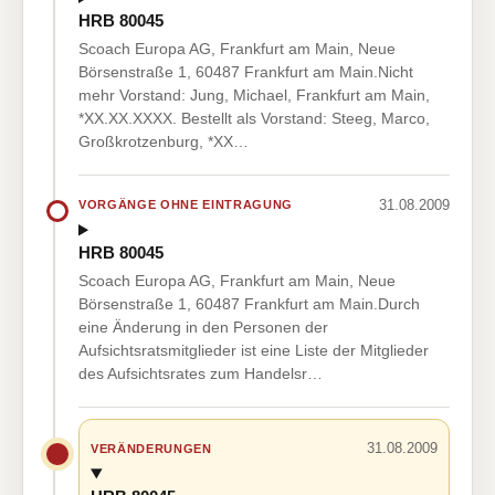
HRB 80045
Scoach Europa AG, Frankfurt am Main, Neue
Börsenstraße 1, 60487 Frankfurt am Main.Nicht
mehr Vorstand: Jung, Michael, Frankfurt am Main,
*XX.XX.XXXX. Bestellt als Vorstand: Steeg, Marco,
Großkrotzenburg, *XX…
31.08.2009
VORGÄNGE OHNE EINTRAGUNG
HRB 80045
Scoach Europa AG, Frankfurt am Main, Neue
Börsenstraße 1, 60487 Frankfurt am Main.Durch
eine Änderung in den Personen der
Aufsichtsratsmitglieder ist eine Liste der Mitglieder
des Aufsichtsrates zum Handelsr…
31.08.2009
VERÄNDERUNGEN