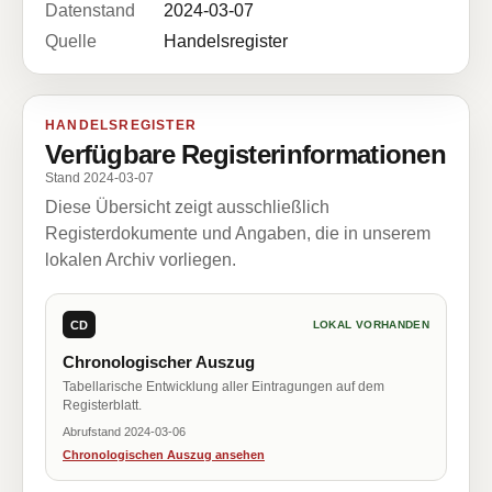
Datenstand
2024-03-07
Quelle
Handelsregister
HANDELSREGISTER
Verfügbare Registerinformationen
Stand 2024-03-07
Diese Übersicht zeigt ausschließlich
Registerdokumente und Angaben, die in unserem
lokalen Archiv vorliegen.
CD
LOKAL VORHANDEN
Chronologischer Auszug
Tabellarische Entwicklung aller Eintragungen auf dem
Registerblatt.
Abrufstand 2024-03-06
Chronologischen Auszug ansehen