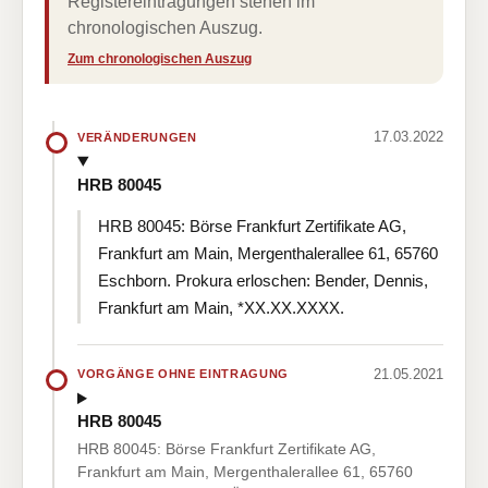
Registereintragungen stehen im
chronologischen Auszug.
Zum chronologischen Auszug
17.03.2022
VERÄNDERUNGEN
HRB 80045
HRB 80045: Börse Frankfurt Zertifikate AG,
Frankfurt am Main, Mergenthalerallee 61, 65760
Eschborn. Prokura erloschen: Bender, Dennis,
Frankfurt am Main, *XX.XX.XXXX.
21.05.2021
VORGÄNGE OHNE EINTRAGUNG
HRB 80045
HRB 80045: Börse Frankfurt Zertifikate AG,
Frankfurt am Main, Mergenthalerallee 61, 65760