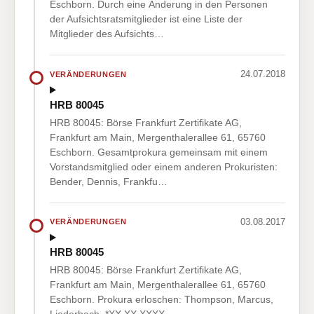
Eschborn. Durch eine Änderung in den Personen
der Aufsichtsratsmitglieder ist eine Liste der
Mitglieder des Aufsichts…
24.07.2018
VERÄNDERUNGEN
HRB 80045
HRB 80045: Börse Frankfurt Zertifikate AG,
Frankfurt am Main, Mergenthalerallee 61, 65760
Eschborn. Gesamtprokura gemeinsam mit einem
Vorstandsmitglied oder einem anderen Prokuristen:
Bender, Dennis, Frankfu…
03.08.2017
VERÄNDERUNGEN
HRB 80045
HRB 80045: Börse Frankfurt Zertifikate AG,
Frankfurt am Main, Mergenthalerallee 61, 65760
Eschborn. Prokura erloschen: Thompson, Marcus,