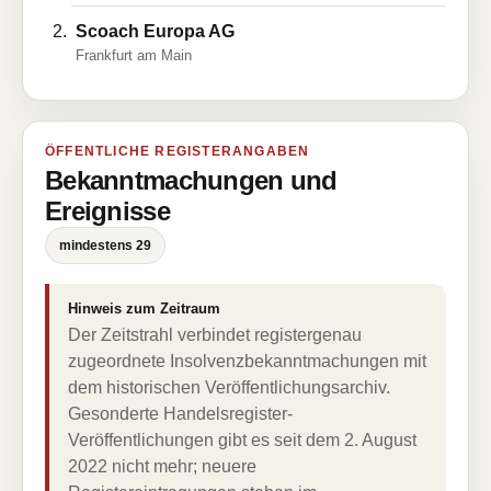
Scoach Europa AG
Frankfurt am Main
ÖFFENTLICHE REGISTERANGABEN
Bekanntmachungen und
Ereignisse
mindestens 29
Hinweis zum Zeitraum
Der Zeitstrahl verbindet registergenau
zugeordnete Insolvenzbekanntmachungen mit
dem historischen Veröffentlichungsarchiv.
Gesonderte Handelsregister-
Veröffentlichungen gibt es seit dem 2. August
2022 nicht mehr; neuere