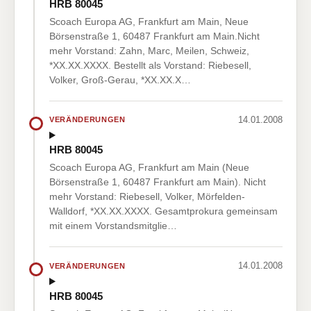
HRB 80045
Scoach Europa AG, Frankfurt am Main, Neue
Börsenstraße 1, 60487 Frankfurt am Main.Nicht
mehr Vorstand: Zahn, Marc, Meilen, Schweiz,
*XX.XX.XXXX. Bestellt als Vorstand: Riebesell,
Volker, Groß-Gerau, *XX.XX.X…
14.01.2008
VERÄNDERUNGEN
HRB 80045
Scoach Europa AG, Frankfurt am Main (Neue
Börsenstraße 1, 60487 Frankfurt am Main). Nicht
mehr Vorstand: Riebesell, Volker, Mörfelden-
Walldorf, *XX.XX.XXXX. Gesamtprokura gemeinsam
mit einem Vorstandsmitglie…
14.01.2008
VERÄNDERUNGEN
HRB 80045