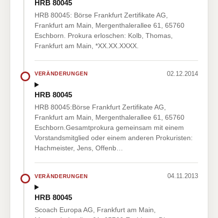
HRB 80045
HRB 80045: Börse Frankfurt Zertifikate AG,
Frankfurt am Main, Mergenthalerallee 61, 65760
Eschborn. Prokura erloschen: Kolb, Thomas,
Frankfurt am Main, *XX.XX.XXXX.
02.12.2014
VERÄNDERUNGEN
HRB 80045
HRB 80045:Börse Frankfurt Zertifikate AG,
Frankfurt am Main, Mergenthalerallee 61, 65760
Eschborn.Gesamtprokura gemeinsam mit einem
Vorstandsmitglied oder einem anderen Prokuristen:
Hachmeister, Jens, Offenb…
04.11.2013
VERÄNDERUNGEN
HRB 80045
Scoach Europa AG, Frankfurt am Main,