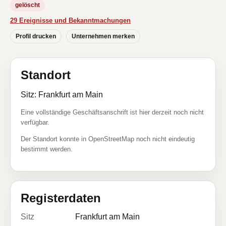
gelöscht
29 Ereignisse und Bekanntmachungen
Profil drucken
Unternehmen merken
Standort
Sitz: Frankfurt am Main
Eine vollständige Geschäftsanschrift ist hier derzeit noch nicht
verfügbar.
Der Standort konnte in OpenStreetMap noch nicht eindeutig
bestimmt werden.
Registerdaten
Sitz
Frankfurt am Main