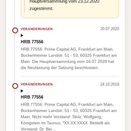
Hauptversammlung vom 23.12.2020
zugestimmt.
20.07.2020
VERÄNDERUNGEN
HRB 77556
HRB 77556: Prime Capital AG, Frankfurt am Main,
Bockenheimer Landstr. 51 - 53, 60325 Frankfurt am
Main. Die Hauptversammlung vom 16.07.2020 hat
die Neufassung der Satzung beschlossen.
24.10.2019
VERÄNDERUNGEN
HRB 77556
HRB 77556: Prime Capital AG, Frankfurt am Main,
Bockenheimer Landstr. 51 - 53, 60325 Frankfurt am
Main. Nicht mehr Vorstand: Stolz, Wolfgang,
Königstein im Taunus, *XX.XX.XXXX. Bestellt als
Vorstand: Dr. Bei…