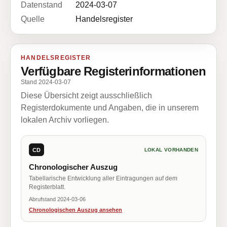
Datenstand
2024-03-07
Quelle
Handelsregister
HANDELSREGISTER
Verfügbare Registerinformationen
Stand 2024-03-07
Diese Übersicht zeigt ausschließlich
Registerdokumente und Angaben, die in unserem
lokalen Archiv vorliegen.
CD
LOKAL VORHANDEN
Chronologischer Auszug
Tabellarische Entwicklung aller Eintragungen auf dem
Registerblatt.
Abrufstand 2024-03-06
Chronologischen Auszug ansehen