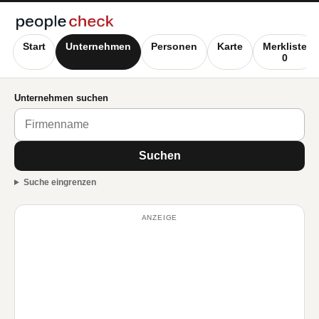
Start
Unternehmen
Personen
Karte
Merkliste
0
Unternehmen suchen
Suchen
Suche eingrenzen
ANZEIGE