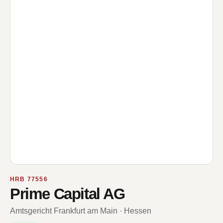
HRB 77556
Prime Capital AG
Amtsgericht Frankfurt am Main · Hessen