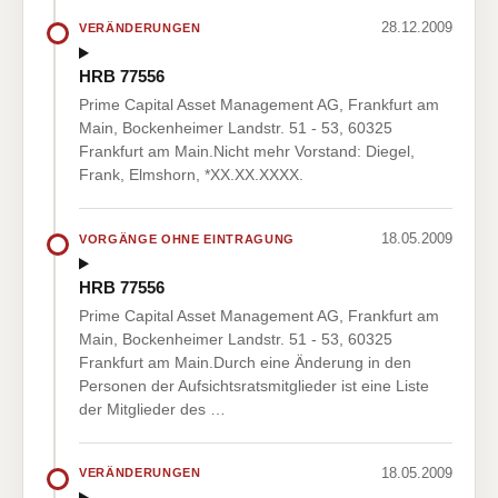
28.12.2009
VERÄNDERUNGEN
HRB 77556
Prime Capital Asset Management AG, Frankfurt am
Main, Bockenheimer Landstr. 51 - 53, 60325
Frankfurt am Main.Nicht mehr Vorstand: Diegel,
Frank, Elmshorn, *XX.XX.XXXX.
18.05.2009
VORGÄNGE OHNE EINTRAGUNG
HRB 77556
Prime Capital Asset Management AG, Frankfurt am
Main, Bockenheimer Landstr. 51 - 53, 60325
Frankfurt am Main.Durch eine Änderung in den
Personen der Aufsichtsratsmitglieder ist eine Liste
der Mitglieder des …
18.05.2009
VERÄNDERUNGEN