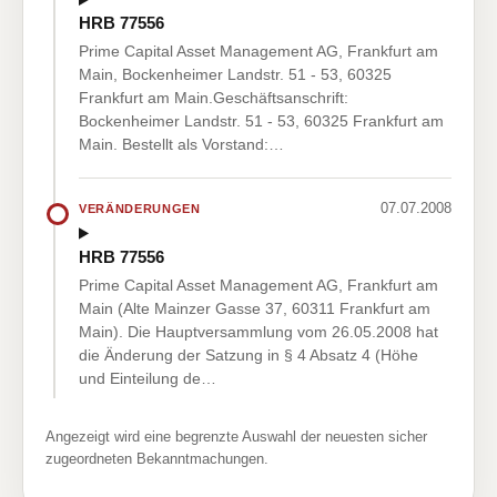
HRB 77556
Prime Capital Asset Management AG, Frankfurt am
Main, Bockenheimer Landstr. 51 - 53, 60325
Frankfurt am Main.Geschäftsanschrift:
Bockenheimer Landstr. 51 - 53, 60325 Frankfurt am
Main. Bestellt als Vorstand:…
07.07.2008
VERÄNDERUNGEN
HRB 77556
Prime Capital Asset Management AG, Frankfurt am
Main (Alte Mainzer Gasse 37, 60311 Frankfurt am
Main). Die Hauptversammlung vom 26.05.2008 hat
die Änderung der Satzung in § 4 Absatz 4 (Höhe
und Einteilung de…
Angezeigt wird eine begrenzte Auswahl der neuesten sicher
zugeordneten Bekanntmachungen.