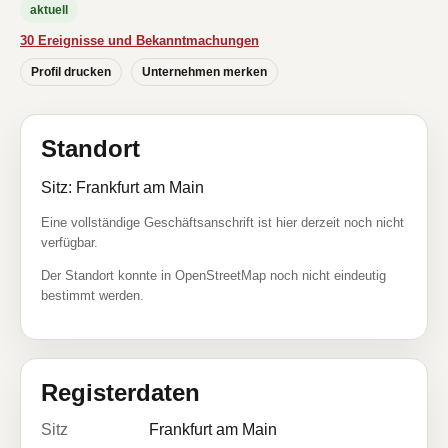
aktuell
30 Ereignisse und Bekanntmachungen
Profil drucken
Unternehmen merken
Standort
Sitz: Frankfurt am Main
Eine vollständige Geschäftsanschrift ist hier derzeit noch nicht
verfügbar.
Der Standort konnte in OpenStreetMap noch nicht eindeutig
bestimmt werden.
Registerdaten
Sitz
Frankfurt am Main