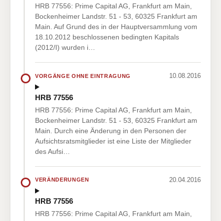
HRB 77556: Prime Capital AG, Frankfurt am Main,
Bockenheimer Landstr. 51 - 53, 60325 Frankfurt am
Main. Auf Grund des in der Hauptversammlung vom
18.10.2012 beschlossenen bedingten Kapitals
(2012/I) wurden i…
10.08.2016
VORGÄNGE OHNE EINTRAGUNG
HRB 77556
HRB 77556: Prime Capital AG, Frankfurt am Main,
Bockenheimer Landstr. 51 - 53, 60325 Frankfurt am
Main. Durch eine Änderung in den Personen der
Aufsichtsratsmitglieder ist eine Liste der Mitglieder
des Aufsi…
20.04.2016
VERÄNDERUNGEN
HRB 77556
HRB 77556: Prime Capital AG, Frankfurt am Main,