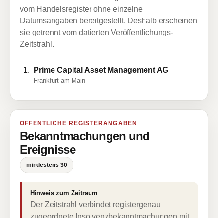
vom Handelsregister ohne einzelne
Datumsangaben bereitgestellt. Deshalb erscheinen
sie getrennt vom datierten Veröffentlichungs-
Zeitstrahl.
Prime Capital Asset Management AG
Frankfurt am Main
ÖFFENTLICHE REGISTERANGABEN
Bekanntmachungen und
Ereignisse
mindestens 30
Hinweis zum Zeitraum
Der Zeitstrahl verbindet registergenau
zugeordnete Insolvenzbekanntmachungen mit