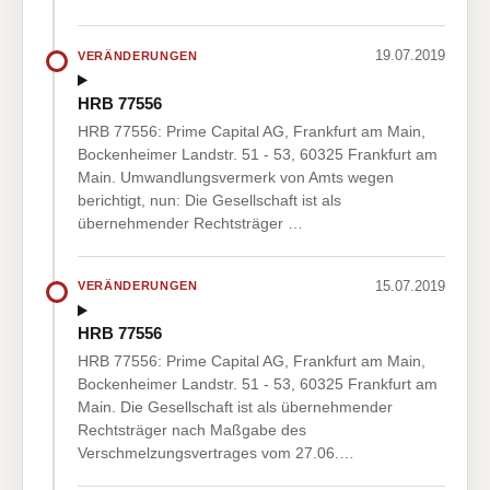
19.07.2019
VERÄNDERUNGEN
HRB 77556
HRB 77556: Prime Capital AG, Frankfurt am Main,
Bockenheimer Landstr. 51 - 53, 60325 Frankfurt am
Main. Umwandlungsvermerk von Amts wegen
berichtigt, nun: Die Gesellschaft ist als
übernehmender Rechtsträger …
15.07.2019
VERÄNDERUNGEN
HRB 77556
HRB 77556: Prime Capital AG, Frankfurt am Main,
Bockenheimer Landstr. 51 - 53, 60325 Frankfurt am
Main. Die Gesellschaft ist als übernehmender
Rechtsträger nach Maßgabe des
Verschmelzungsvertrages vom 27.06.…