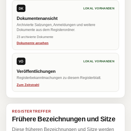
DK
LOKAL VORHANDEN
Dokumentenansicht
Archivierte Satzungen, Anmeldungen und weitere
Dokumente aus dem Registerordner.
23 archivierte Dokumente
Dokumente ansehen
VÖ
LOKAL VORHANDEN
Veröffentlichungen
Registerbekanntmachungen zu diesem Registerblatt.
Zum Zeitstrahl
REGISTERTREFFER
Frühere Bezeichnungen und Sitze
Diese früheren Bezeichnungen und Sitze werden