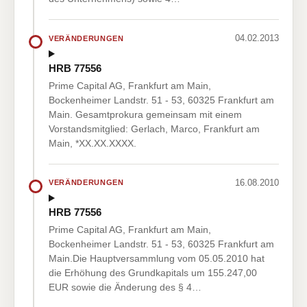
04.02.2013
VERÄNDERUNGEN
HRB 77556
Prime Capital AG, Frankfurt am Main,
Bockenheimer Landstr. 51 - 53, 60325 Frankfurt am
Main. Gesamtprokura gemeinsam mit einem
Vorstandsmitglied: Gerlach, Marco, Frankfurt am
Main, *XX.XX.XXXX.
16.08.2010
VERÄNDERUNGEN
HRB 77556
Prime Capital AG, Frankfurt am Main,
Bockenheimer Landstr. 51 - 53, 60325 Frankfurt am
Main.Die Hauptversammlung vom 05.05.2010 hat
die Erhöhung des Grundkapitals um 155.247,00
EUR sowie die Änderung des § 4…