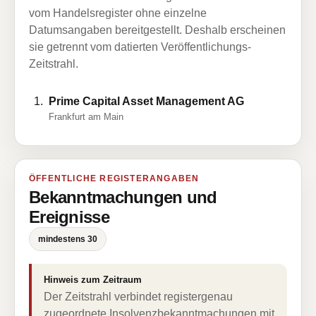
vom Handelsregister ohne einzelne
Datumsangaben bereitgestellt. Deshalb erscheinen
sie getrennt vom datierten Veröffentlichungs-
Zeitstrahl.
Prime Capital Asset Management AG
Frankfurt am Main
ÖFFENTLICHE REGISTERANGABEN
Bekanntmachungen und
Ereignisse
mindestens 30
Hinweis zum Zeitraum
Der Zeitstrahl verbindet registergenau
zugeordnete Insolvenzbekanntmachungen mit