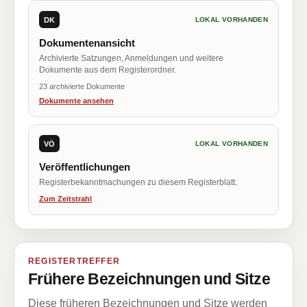
DK
LOKAL VORHANDEN
Dokumentenansicht
Archivierte Satzungen, Anmeldungen und weitere
Dokumente aus dem Registerordner.
23 archivierte Dokumente
Dokumente ansehen
VÖ
LOKAL VORHANDEN
Veröffentlichungen
Registerbekanntmachungen zu diesem Registerblatt.
Zum Zeitstrahl
REGISTERTREFFER
Frühere Bezeichnungen und Sitze
Diese früheren Bezeichnungen und Sitze werden