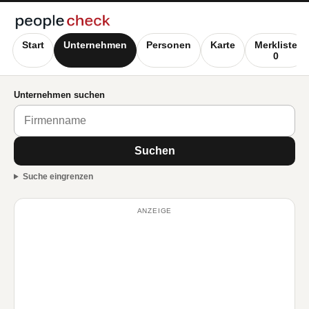
Start
Unternehmen
Personen
Karte
Merkliste
0
Unternehmen suchen
Suchen
Suche eingrenzen
ANZEIGE