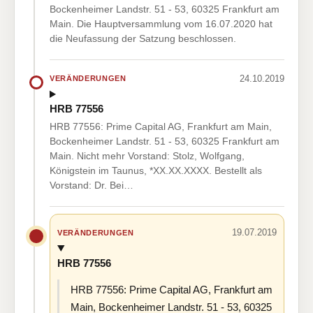
Bockenheimer Landstr. 51 - 53, 60325 Frankfurt am
Main. Die Hauptversammlung vom 16.07.2020 hat
die Neufassung der Satzung beschlossen.
24.10.2019
VERÄNDERUNGEN
HRB 77556
HRB 77556: Prime Capital AG, Frankfurt am Main,
Bockenheimer Landstr. 51 - 53, 60325 Frankfurt am
Main. Nicht mehr Vorstand: Stolz, Wolfgang,
Königstein im Taunus, *XX.XX.XXXX. Bestellt als
Vorstand: Dr. Bei…
19.07.2019
VERÄNDERUNGEN
HRB 77556
HRB 77556: Prime Capital AG, Frankfurt am
Main, Bockenheimer Landstr. 51 - 53, 60325