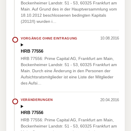
Bockenheimer Landstr. 51 - 53, 60325 Frankfurt am
Main. Auf Grund des in der Hauptversammlung vom
18.10.2012 beschlossenen bedingten Kapitals
(2012/I) wurden i…
10.08.2016
VORGÄNGE OHNE EINTRAGUNG
HRB 77556
HRB 77556: Prime Capital AG, Frankfurt am Main,
Bockenheimer Landstr. 51 - 53, 60325 Frankfurt am
Main. Durch eine Änderung in den Personen der
Aufsichtsratsmitglieder ist eine Liste der Mitglieder
des Aufsi…
20.04.2016
VERÄNDERUNGEN
HRB 77556
HRB 77556: Prime Capital AG, Frankfurt am Main,
Bockenheimer Landstr. 51 - 53, 60325 Frankfurt am