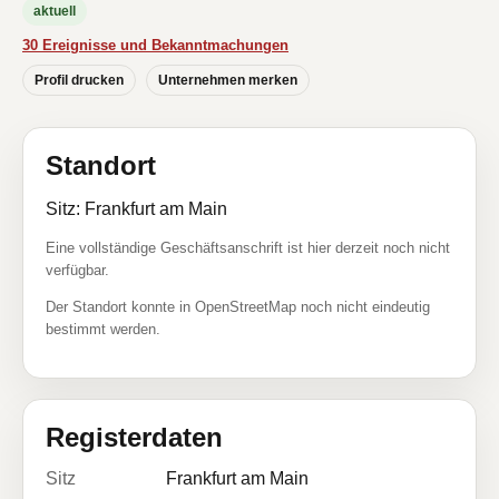
aktuell
30 Ereignisse und Bekanntmachungen
Profil drucken
Unternehmen merken
Standort
Sitz: Frankfurt am Main
Eine vollständige Geschäftsanschrift ist hier derzeit noch nicht
verfügbar.
Der Standort konnte in OpenStreetMap noch nicht eindeutig
bestimmt werden.
Registerdaten
Sitz
Frankfurt am Main