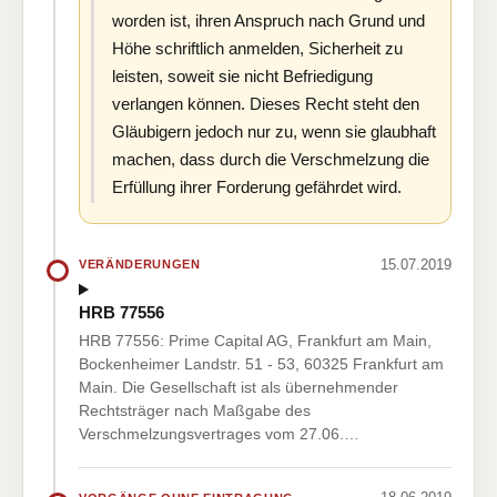
worden ist, ihren Anspruch nach Grund und
Höhe schriftlich anmelden, Sicherheit zu
leisten, soweit sie nicht Befriedigung
verlangen können. Dieses Recht steht den
Gläubigern jedoch nur zu, wenn sie glaubhaft
machen, dass durch die Verschmelzung die
Erfüllung ihrer Forderung gefährdet wird.
15.07.2019
VERÄNDERUNGEN
HRB 77556
HRB 77556: Prime Capital AG, Frankfurt am Main,
Bockenheimer Landstr. 51 - 53, 60325 Frankfurt am
Main. Die Gesellschaft ist als übernehmender
Rechtsträger nach Maßgabe des
Verschmelzungsvertrages vom 27.06.…