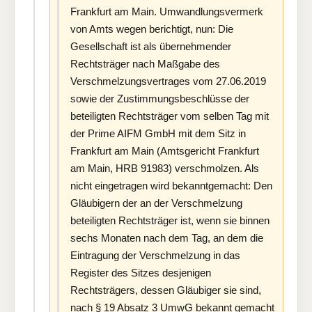
Frankfurt am Main. Umwandlungsvermerk
von Amts wegen berichtigt, nun: Die
Gesellschaft ist als übernehmender
Rechtsträger nach Maßgabe des
Verschmelzungsvertrages vom 27.06.2019
sowie der Zustimmungsbeschlüsse der
beteiligten Rechtsträger vom selben Tag mit
der Prime AIFM GmbH mit dem Sitz in
Frankfurt am Main (Amtsgericht Frankfurt
am Main, HRB 91983) verschmolzen. Als
nicht eingetragen wird bekanntgemacht: Den
Gläubigern der an der Verschmelzung
beteiligten Rechtsträger ist, wenn sie binnen
sechs Monaten nach dem Tag, an dem die
Eintragung der Verschmelzung in das
Register des Sitzes desjenigen
Rechtsträgers, dessen Gläubiger sie sind,
nach § 19 Absatz 3 UmwG bekannt gemacht