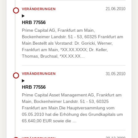
21.06.2010
VERÄNDERUNGEN
HRB 77556
Prime Capital AG, Frankfurt am Main,
Bockenheimer Landstr. 51 - 53, 60325 Frankfurt am
Main.Bestellt als Vorstand: Dr. Goricki, Werner,
Frankfurt am Main, *XX.XX.XXXX; Dr. Keller,
Thomas, Bruchsal, *XX.XX.XX…
31.05.2010
VERÄNDERUNGEN
HRB 77556
Prime Capital Asset Management AG, Frankfurt am
Main, Bockenheimer Landstr. 51 - 53, 60325
Frankfurt am Main.Die Hauptversammlung vom
05.05.2010 hat die Erhöhung des Grundkapitals um
65.640,00 EUR sowie die …