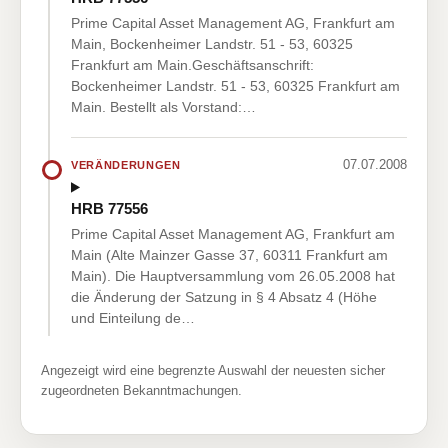
Prime Capital Asset Management AG, Frankfurt am
Main, Bockenheimer Landstr. 51 - 53, 60325
Frankfurt am Main.Geschäftsanschrift:
Bockenheimer Landstr. 51 - 53, 60325 Frankfurt am
Main. Bestellt als Vorstand:…
07.07.2008
VERÄNDERUNGEN
HRB 77556
Prime Capital Asset Management AG, Frankfurt am
Main (Alte Mainzer Gasse 37, 60311 Frankfurt am
Main). Die Hauptversammlung vom 26.05.2008 hat
die Änderung der Satzung in § 4 Absatz 4 (Höhe
und Einteilung de…
Angezeigt wird eine begrenzte Auswahl der neuesten sicher
zugeordneten Bekanntmachungen.