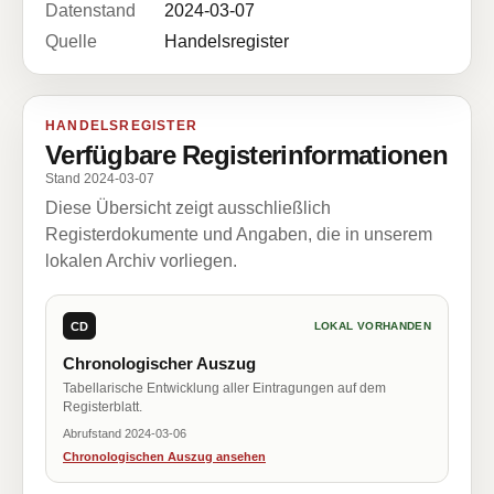
Datenstand
2024-03-07
Quelle
Handelsregister
HANDELSREGISTER
Verfügbare Registerinformationen
Stand 2024-03-07
Diese Übersicht zeigt ausschließlich
Registerdokumente und Angaben, die in unserem
lokalen Archiv vorliegen.
CD
LOKAL VORHANDEN
Chronologischer Auszug
Tabellarische Entwicklung aller Eintragungen auf dem
Registerblatt.
Abrufstand 2024-03-06
Chronologischen Auszug ansehen