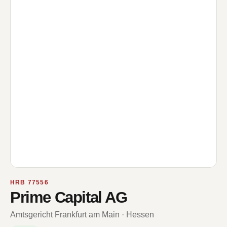
HRB 77556
Prime Capital AG
Amtsgericht Frankfurt am Main · Hessen