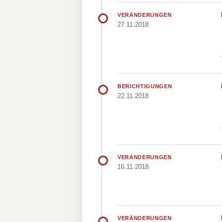
VERÄNDERUNGEN
27.11.2018
BERICHTIGUNGEN
22.11.2018
VERÄNDERUNGEN
16.11.2018
VERÄNDERUNGEN