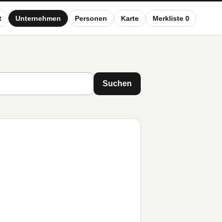
t
Unternehmen
Personen
Karte
Merkliste 0
Suchen