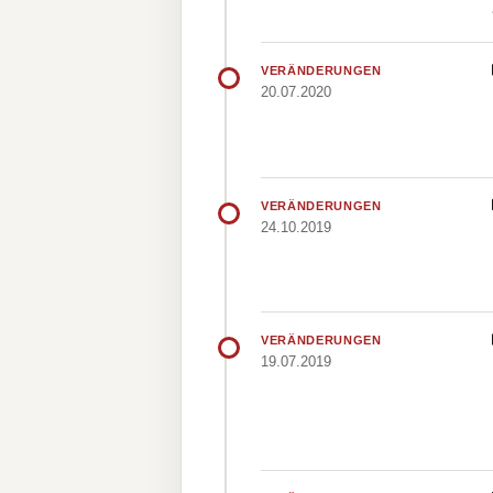
VERÄNDERUNGEN
20.07.2020
VERÄNDERUNGEN
24.10.2019
VERÄNDERUNGEN
19.07.2019