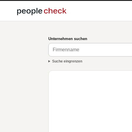
Unternehmen suchen
Suche eingrenzen