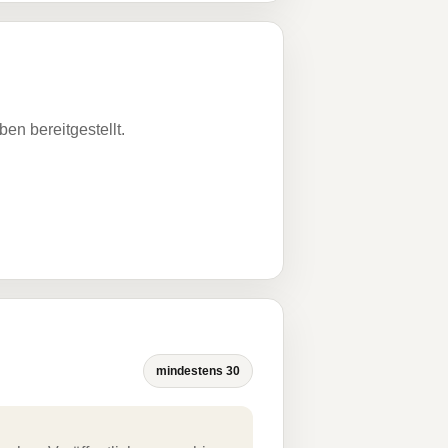
n bereitgestellt.
mindestens 30