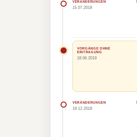
VERÄNDERUNGEN
15.07.2019
VORGÄNGE OHNE
EINTRAGUNG
18.06.2019
VERÄNDERUNGEN
19.12.2018