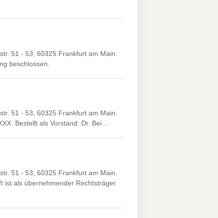
r. 51 - 53, 60325 Frankfurt am Main.
ng beschlossen.
r. 51 - 53, 60325 Frankfurt am Main.
XX. Bestellt als Vorstand: Dr. Bei…
r. 51 - 53, 60325 Frankfurt am Main.
t ist als übernehmender Rechtsträger