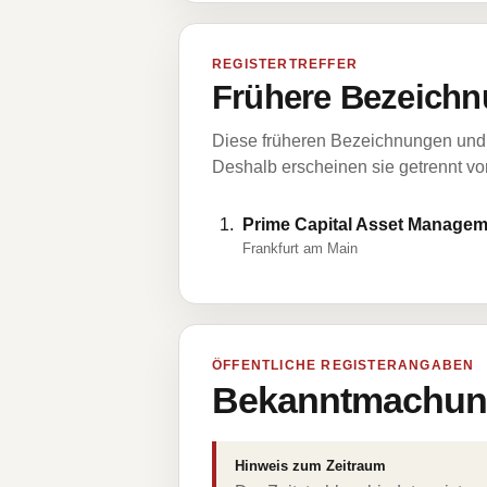
REGISTERTREFFER
Frühere Bezeichn
Diese früheren Bezeichnungen und 
Deshalb erscheinen sie getrennt vom
Prime Capital Asset Manage
Frankfurt am Main
ÖFFENTLICHE REGISTERANGABEN
Bekanntmachung
Hinweis zum Zeitraum