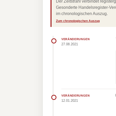
Der Zeitstrahl verbindet regist
Gesonderte Handelsregister-Verö
im chronologischen Auszug.
Zum chronologischen Auszug
VERÄNDERUNGEN
27.08.2021
VERÄNDERUNGEN
12.01.2021