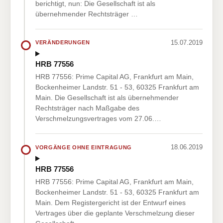
berichtigt, nun: Die Gesellschaft ist als
übernehmender Rechtsträger …
15.07.2019
VERÄNDERUNGEN
HRB 77556
HRB 77556: Prime Capital AG, Frankfurt am Main,
Bockenheimer Landstr. 51 - 53, 60325 Frankfurt am
Main. Die Gesellschaft ist als übernehmender
Rechtsträger nach Maßgabe des
Verschmelzungsvertrages vom 27.06.…
18.06.2019
VORGÄNGE OHNE EINTRAGUNG
HRB 77556
HRB 77556: Prime Capital AG, Frankfurt am Main,
Bockenheimer Landstr. 51 - 53, 60325 Frankfurt am
Main. Dem Registergericht ist der Entwurf eines
Vertrages über die geplante Verschmelzung dieser