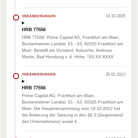
14.10.2015
VERÄNDERUNGEN
HRB 77556
HRB 77556: Prime Capital AG, Frankfurt am Main,
Bockenheimer Landstr. 51 - 53, 60325 Frankfurt am
Main. Bestellt als Vorstand: Kalusche, Andreas
Martin, Bad Homburg v. d. Höhe, *XX.XX.XXXX.
25.02.2013
VERÄNDERUNGEN
HRB 77556
Prime Capital AG, Frankfurt am Main,
Bockenheimer Landstr. 51 - 53, 60325 Frankfurt am
Main. Die Hauptversammlung vom 18.10.2012 hat
die Änderung der Satzung in den §§ 2 (Gegenstand
des Unternehmens) sowie 4…