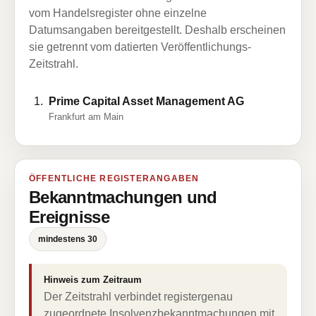
vom Handelsregister ohne einzelne
Datumsangaben bereitgestellt. Deshalb erscheinen
sie getrennt vom datierten Veröffentlichungs-
Zeitstrahl.
Prime Capital Asset Management AG
Frankfurt am Main
ÖFFENTLICHE REGISTERANGABEN
Bekanntmachungen und
Ereignisse
mindestens 30
Hinweis zum Zeitraum
Der Zeitstrahl verbindet registergenau
zugeordnete Insolvenzbekanntmachungen mit