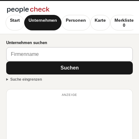
Start
Unternehmen
Personen
Karte
Merkliste
0
Unternehmen suchen
Suchen
Suche eingrenzen
ANZEIGE