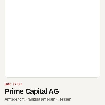
HRB 77556
Prime Capital AG
Amtsgericht Frankfurt am Main · Hessen