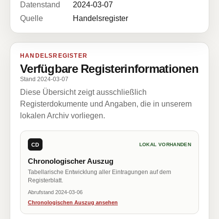
Datenstand
2024-03-07
Quelle
Handelsregister
HANDELSREGISTER
Verfügbare Registerinformationen
Stand 2024-03-07
Diese Übersicht zeigt ausschließlich
Registerdokumente und Angaben, die in unserem
lokalen Archiv vorliegen.
CD
LOKAL VORHANDEN
Chronologischer Auszug
Tabellarische Entwicklung aller Eintragungen auf dem
Registerblatt.
Abrufstand 2024-03-06
Chronologischen Auszug ansehen