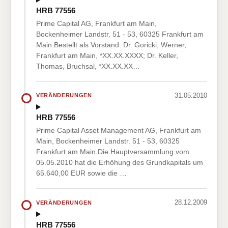
HRB 77556
Prime Capital AG, Frankfurt am Main,
Bockenheimer Landstr. 51 - 53, 60325 Frankfurt am
Main.Bestellt als Vorstand: Dr. Goricki, Werner,
Frankfurt am Main, *XX.XX.XXXX; Dr. Keller,
Thomas, Bruchsal, *XX.XX.XX…
31.05.2010
VERÄNDERUNGEN
HRB 77556
Prime Capital Asset Management AG, Frankfurt am
Main, Bockenheimer Landstr. 51 - 53, 60325
Frankfurt am Main.Die Hauptversammlung vom
05.05.2010 hat die Erhöhung des Grundkapitals um
65.640,00 EUR sowie die …
28.12.2009
VERÄNDERUNGEN
HRB 77556