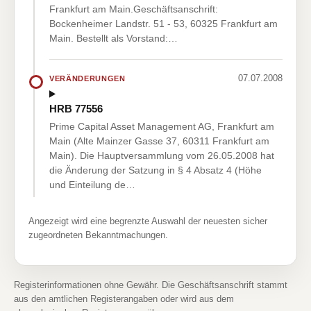
Frankfurt am Main.Geschäftsanschrift:
Bockenheimer Landstr. 51 - 53, 60325 Frankfurt am
Main. Bestellt als Vorstand:…
07.07.2008
VERÄNDERUNGEN
HRB 77556
Prime Capital Asset Management AG, Frankfurt am
Main (Alte Mainzer Gasse 37, 60311 Frankfurt am
Main). Die Hauptversammlung vom 26.05.2008 hat
die Änderung der Satzung in § 4 Absatz 4 (Höhe
und Einteilung de…
Angezeigt wird eine begrenzte Auswahl der neuesten sicher
zugeordneten Bekanntmachungen.
Registerinformationen ohne Gewähr. Die Geschäftsanschrift stammt
aus den amtlichen Registerangaben oder wird aus dem