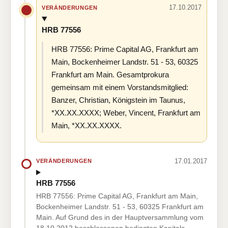
17.10.2017
VERÄNDERUNGEN
HRB 77556
HRB 77556: Prime Capital AG, Frankfurt am
Main, Bockenheimer Landstr. 51 - 53, 60325
Frankfurt am Main. Gesamtprokura
gemeinsam mit einem Vorstandsmitglied:
Banzer, Christian, Königstein im Taunus,
*XX.XX.XXXX; Weber, Vincent, Frankfurt am
Main, *XX.XX.XXXX.
17.01.2017
VERÄNDERUNGEN
HRB 77556
HRB 77556: Prime Capital AG, Frankfurt am Main,
Bockenheimer Landstr. 51 - 53, 60325 Frankfurt am
Main. Auf Grund des in der Hauptversammlung vom