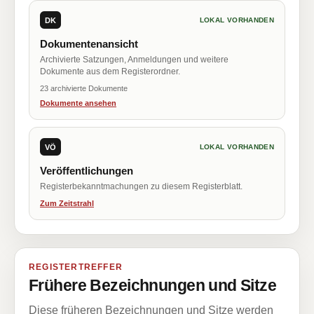
DK
LOKAL VORHANDEN
Dokumentenansicht
Archivierte Satzungen, Anmeldungen und weitere
Dokumente aus dem Registerordner.
23 archivierte Dokumente
Dokumente ansehen
VÖ
LOKAL VORHANDEN
Veröffentlichungen
Registerbekanntmachungen zu diesem Registerblatt.
Zum Zeitstrahl
REGISTERTREFFER
Frühere Bezeichnungen und Sitze
Diese früheren Bezeichnungen und Sitze werden