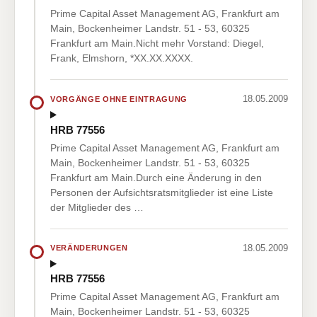
Prime Capital Asset Management AG, Frankfurt am
Main, Bockenheimer Landstr. 51 - 53, 60325
Frankfurt am Main.Nicht mehr Vorstand: Diegel,
Frank, Elmshorn, *XX.XX.XXXX.
18.05.2009
VORGÄNGE OHNE EINTRAGUNG
HRB 77556
Prime Capital Asset Management AG, Frankfurt am
Main, Bockenheimer Landstr. 51 - 53, 60325
Frankfurt am Main.Durch eine Änderung in den
Personen der Aufsichtsratsmitglieder ist eine Liste
der Mitglieder des …
18.05.2009
VERÄNDERUNGEN
HRB 77556
Prime Capital Asset Management AG, Frankfurt am
Main, Bockenheimer Landstr. 51 - 53, 60325