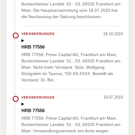
Bockenheimer Landstr. 51 - 53, 60325 Frankfurt am
Main. Die Hauptversammlung vom 16.07.2020 hat
die Neufassung der Satzung beschlossen.
24.10.2019
VERÄNDERUNGEN
HRB 77556
HRB 77556: Prime Capital AG, Frankfurt am Main,
Bockenheimer Landstr. 51 - 53, 60325 Frankfurt am
Main. Nicht mehr Vorstand: Stolz, Wolfgang,
Königstein im Taunus, *XX.XX.XXXX. Bestellt als
Vorstand: Dr. Bei…
19.07.2019
VERÄNDERUNGEN
HRB 77556
HRB 77556: Prime Capital AG, Frankfurt am Main,
Bockenheimer Landstr. 51 - 53, 60325 Frankfurt am
Main. Umwandlungsvermerk von Amts wegen