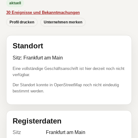
aktuell
30 Ereignisse und Bekanntmachungen
Profil drucken
Unternehmen merken
Standort
Sitz: Frankfurt am Main
Eine vollständige Geschäftsanschrift ist hier derzeit noch nicht
verfügbar.
Der Standort konnte in OpenStreetMap noch nicht eindeutig
bestimmt werden.
Registerdaten
Sitz
Frankfurt am Main