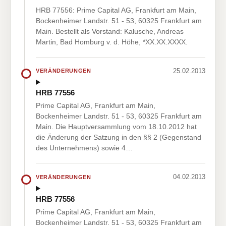
HRB 77556: Prime Capital AG, Frankfurt am Main,
Bockenheimer Landstr. 51 - 53, 60325 Frankfurt am
Main. Bestellt als Vorstand: Kalusche, Andreas
Martin, Bad Homburg v. d. Höhe, *XX.XX.XXXX.
25.02.2013
VERÄNDERUNGEN
HRB 77556
Prime Capital AG, Frankfurt am Main,
Bockenheimer Landstr. 51 - 53, 60325 Frankfurt am
Main. Die Hauptversammlung vom 18.10.2012 hat
die Änderung der Satzung in den §§ 2 (Gegenstand
des Unternehmens) sowie 4…
04.02.2013
VERÄNDERUNGEN
HRB 77556
Prime Capital AG, Frankfurt am Main,
Bockenheimer Landstr. 51 - 53, 60325 Frankfurt am