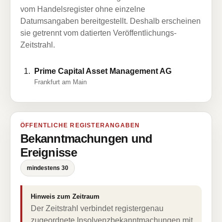
vom Handelsregister ohne einzelne
Datumsangaben bereitgestellt. Deshalb erscheinen
sie getrennt vom datierten Veröffentlichungs-
Zeitstrahl.
Prime Capital Asset Management AG
Frankfurt am Main
ÖFFENTLICHE REGISTERANGABEN
Bekanntmachungen und
Ereignisse
mindestens 30
Hinweis zum Zeitraum
Der Zeitstrahl verbindet registergenau
zugeordnete Insolvenzbekanntmachungen mit