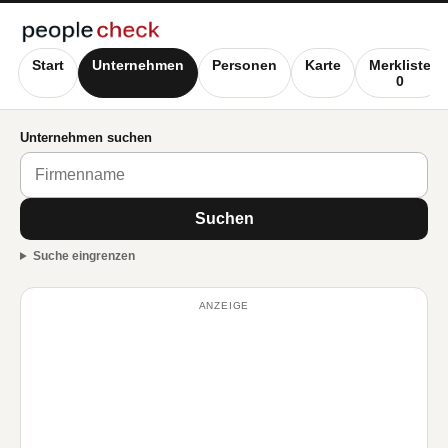
Start
Unternehmen
Personen
Karte
Merkliste
0
Unternehmen suchen
Suchen
Suche eingrenzen
ANZEIGE