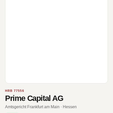
HRB 77556
Prime Capital AG
Amtsgericht Frankfurt am Main · Hessen