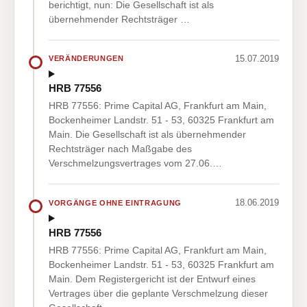
berichtigt, nun: Die Gesellschaft ist als
übernehmender Rechtsträger …
15.07.2019
VERÄNDERUNGEN
HRB 77556
HRB 77556: Prime Capital AG, Frankfurt am Main,
Bockenheimer Landstr. 51 - 53, 60325 Frankfurt am
Main. Die Gesellschaft ist als übernehmender
Rechtsträger nach Maßgabe des
Verschmelzungsvertrages vom 27.06.…
18.06.2019
VORGÄNGE OHNE EINTRAGUNG
HRB 77556
HRB 77556: Prime Capital AG, Frankfurt am Main,
Bockenheimer Landstr. 51 - 53, 60325 Frankfurt am
Main. Dem Registergericht ist der Entwurf eines
Vertrages über die geplante Verschmelzung dieser