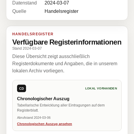
Datenstand
2024-03-07
Quelle
Handelsregister
HANDELSREGISTER
Verfügbare Registerinformationen
Stand 2024-03-07
Diese Übersicht zeigt ausschließlich
Registerdokumente und Angaben, die in unserem
lokalen Archiv vorliegen.
CD
LOKAL VORHANDEN
Chronologischer Auszug
Tabellarische Entwicklung aller Eintragungen auf dem
Registerblatt.
Abrufstand 2024-03-06
Chronologischen Auszug ansehen