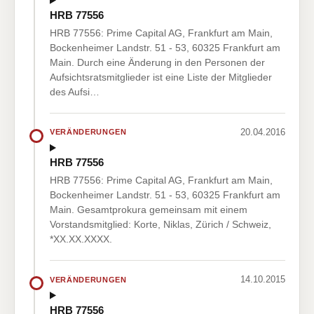
HRB 77556
HRB 77556: Prime Capital AG, Frankfurt am Main,
Bockenheimer Landstr. 51 - 53, 60325 Frankfurt am
Main. Durch eine Änderung in den Personen der
Aufsichtsratsmitglieder ist eine Liste der Mitglieder
des Aufsi…
20.04.2016
VERÄNDERUNGEN
HRB 77556
HRB 77556: Prime Capital AG, Frankfurt am Main,
Bockenheimer Landstr. 51 - 53, 60325 Frankfurt am
Main. Gesamtprokura gemeinsam mit einem
Vorstandsmitglied: Korte, Niklas, Zürich / Schweiz,
*XX.XX.XXXX.
14.10.2015
VERÄNDERUNGEN
HRB 77556