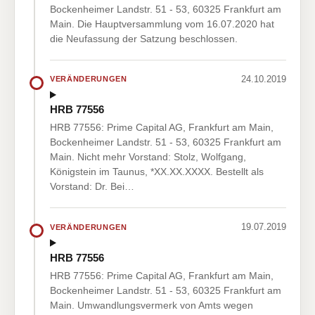
Bockenheimer Landstr. 51 - 53, 60325 Frankfurt am
Main. Die Hauptversammlung vom 16.07.2020 hat
die Neufassung der Satzung beschlossen.
24.10.2019
VERÄNDERUNGEN
HRB 77556
HRB 77556: Prime Capital AG, Frankfurt am Main,
Bockenheimer Landstr. 51 - 53, 60325 Frankfurt am
Main. Nicht mehr Vorstand: Stolz, Wolfgang,
Königstein im Taunus, *XX.XX.XXXX. Bestellt als
Vorstand: Dr. Bei…
19.07.2019
VERÄNDERUNGEN
HRB 77556
HRB 77556: Prime Capital AG, Frankfurt am Main,
Bockenheimer Landstr. 51 - 53, 60325 Frankfurt am
Main. Umwandlungsvermerk von Amts wegen