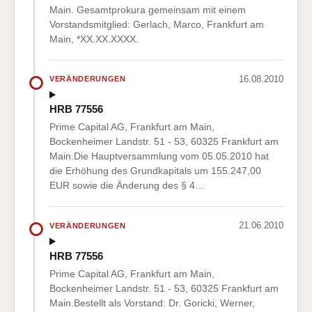
Main. Gesamtprokura gemeinsam mit einem
Vorstandsmitglied: Gerlach, Marco, Frankfurt am
Main, *XX.XX.XXXX.
16.08.2010
VERÄNDERUNGEN
HRB 77556
Prime Capital AG, Frankfurt am Main,
Bockenheimer Landstr. 51 - 53, 60325 Frankfurt am
Main.Die Hauptversammlung vom 05.05.2010 hat
die Erhöhung des Grundkapitals um 155.247,00
EUR sowie die Änderung des § 4…
21.06.2010
VERÄNDERUNGEN
HRB 77556
Prime Capital AG, Frankfurt am Main,
Bockenheimer Landstr. 51 - 53, 60325 Frankfurt am
Main.Bestellt als Vorstand: Dr. Goricki, Werner,