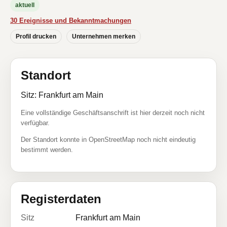
aktuell
30 Ereignisse und Bekanntmachungen
Profil drucken
Unternehmen merken
Standort
Sitz: Frankfurt am Main
Eine vollständige Geschäftsanschrift ist hier derzeit noch nicht
verfügbar.
Der Standort konnte in OpenStreetMap noch nicht eindeutig
bestimmt werden.
Registerdaten
Sitz
Frankfurt am Main