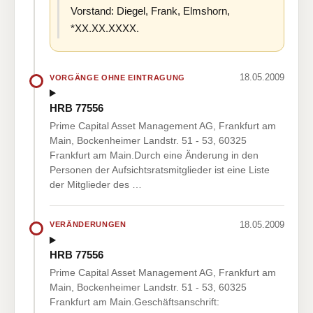
Vorstand: Diegel, Frank, Elmshorn,
*XX.XX.XXXX.
18.05.2009
VORGÄNGE OHNE EINTRAGUNG
HRB 77556
Prime Capital Asset Management AG, Frankfurt am
Main, Bockenheimer Landstr. 51 - 53, 60325
Frankfurt am Main.Durch eine Änderung in den
Personen der Aufsichtsratsmitglieder ist eine Liste
der Mitglieder des …
18.05.2009
VERÄNDERUNGEN
HRB 77556
Prime Capital Asset Management AG, Frankfurt am
Main, Bockenheimer Landstr. 51 - 53, 60325
Frankfurt am Main.Geschäftsanschrift: