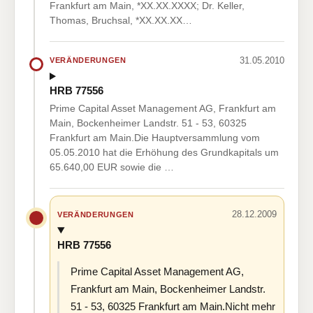
Frankfurt am Main, *XX.XX.XXXX; Dr. Keller,
Thomas, Bruchsal, *XX.XX.XX…
31.05.2010
VERÄNDERUNGEN
HRB 77556
Prime Capital Asset Management AG, Frankfurt am
Main, Bockenheimer Landstr. 51 - 53, 60325
Frankfurt am Main.Die Hauptversammlung vom
05.05.2010 hat die Erhöhung des Grundkapitals um
65.640,00 EUR sowie die …
28.12.2009
VERÄNDERUNGEN
HRB 77556
Prime Capital Asset Management AG,
Frankfurt am Main, Bockenheimer Landstr.
51 - 53, 60325 Frankfurt am Main.Nicht mehr