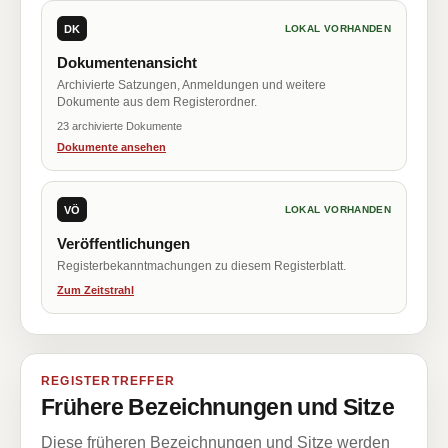
DK
LOKAL VORHANDEN
Dokumentenansicht
Archivierte Satzungen, Anmeldungen und weitere
Dokumente aus dem Registerordner.
23 archivierte Dokumente
Dokumente ansehen
VÖ
LOKAL VORHANDEN
Veröffentlichungen
Registerbekanntmachungen zu diesem Registerblatt.
Zum Zeitstrahl
REGISTERTREFFER
Frühere Bezeichnungen und Sitze
Diese früheren Bezeichnungen und Sitze werden