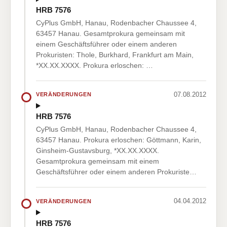
HRB 7576
CyPlus GmbH, Hanau, Rodenbacher Chaussee 4,
63457 Hanau. Gesamtprokura gemeinsam mit
einem Geschäftsführer oder einem anderen
Prokuristen: Thole, Burkhard, Frankfurt am Main,
*XX.XX.XXXX. Prokura erloschen: …
07.08.2012
VERÄNDERUNGEN
HRB 7576
CyPlus GmbH, Hanau, Rodenbacher Chaussee 4,
63457 Hanau. Prokura erloschen: Göttmann, Karin,
Ginsheim-Gustavsburg, *XX.XX.XXXX.
Gesamtprokura gemeinsam mit einem
Geschäftsführer oder einem anderen Prokuriste…
04.04.2012
VERÄNDERUNGEN
HRB 7576