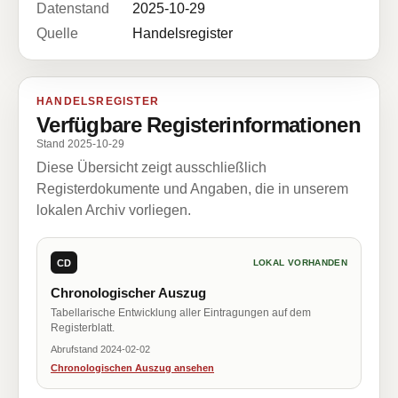
Datenstand
2025-10-29
Quelle
Handelsregister
HANDELSREGISTER
Verfügbare Registerinformationen
Stand 2025-10-29
Diese Übersicht zeigt ausschließlich
Registerdokumente und Angaben, die in unserem
lokalen Archiv vorliegen.
CD
LOKAL VORHANDEN
Chronologischer Auszug
Tabellarische Entwicklung aller Eintragungen auf dem
Registerblatt.
Abrufstand 2024-02-02
Chronologischen Auszug ansehen