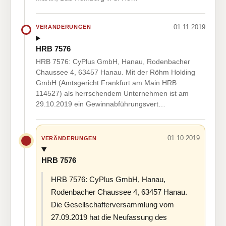
01.11.2019
VERÄNDERUNGEN
HRB 7576
HRB 7576: CyPlus GmbH, Hanau, Rodenbacher
Chaussee 4, 63457 Hanau. Mit der Röhm Holding
GmbH (Amtsgericht Frankfurt am Main HRB
114527) als herrschendem Unternehmen ist am
29.10.2019 ein Gewinnabführungsvert…
01.10.2019
VERÄNDERUNGEN
HRB 7576
HRB 7576: CyPlus GmbH, Hanau,
Rodenbacher Chaussee 4, 63457 Hanau.
Die Gesellschafterversammlung vom
27.09.2019 hat die Neufassung des