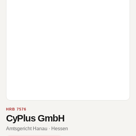
HRB 7576
CyPlus GmbH
Amtsgericht Hanau · Hessen