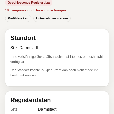
Geschlossenes Registerblatt
18 Ereignisse und Bekanntmachungen
Profil drucken
Unternehmen merken
Standort
Sitz: Darmstadt
Eine vollständige Geschäftsanschrift ist hier derzeit noch nicht
verfügbar.
Der Standort konnte in OpenStreetMap noch nicht eindeutig
bestimmt werden.
Registerdaten
Sitz
Darmstadt