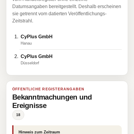
Datumsangaben bereitgestellt. Deshalb erscheinen
sie getrennt vom datierten Veröffentlichungs-
Zeitstrahl.
CyPlus GmbH
Hanau
CyPlus GmbH
Düsseldorf
ÖFFENTLICHE REGISTERANGABEN
Bekanntmachungen und
Ereignisse
18
Hinweis zum Zeitraum