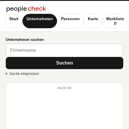
Start
Unternehmen
Personen
Karte
Merkliste
0
Unternehmen suchen
Suchen
Suche eingrenzen
ANZEIGE