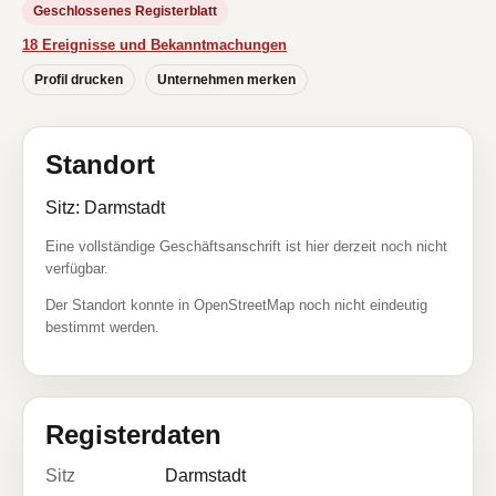
Geschlossenes Registerblatt
18 Ereignisse und Bekanntmachungen
Profil drucken
Unternehmen merken
Standort
Sitz: Darmstadt
Eine vollständige Geschäftsanschrift ist hier derzeit noch nicht
verfügbar.
Der Standort konnte in OpenStreetMap noch nicht eindeutig
bestimmt werden.
Registerdaten
Sitz
Darmstadt