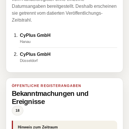
Datumsangaben bereitgestellt. Deshalb erscheinen
sie getrennt vom datierten Veröffentlichungs-
Zeitstrahl.
CyPlus GmbH
Hanau
CyPlus GmbH
Düsseldorf
ÖFFENTLICHE REGISTERANGABEN
Bekanntmachungen und
Ereignisse
18
Hinweis zum Zeitraum