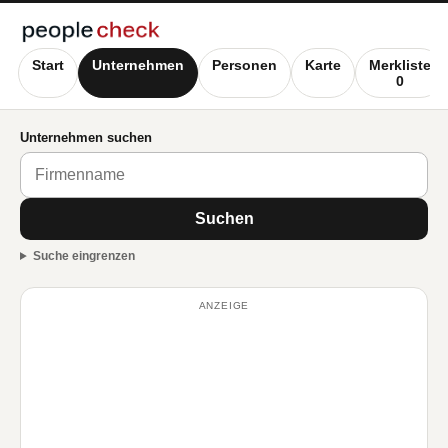
Start
Unternehmen
Personen
Karte
Merkliste
0
Unternehmen suchen
Suchen
Suche eingrenzen
ANZEIGE