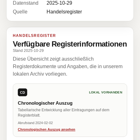
Datenstand
2025-10-29
Quelle
Handelsregister
HANDELSREGISTER
Verfügbare Registerinformationen
Stand 2025-10-29
Diese Übersicht zeigt ausschließlich
Registerdokumente und Angaben, die in unserem
lokalen Archiv vorliegen.
CD
LOKAL VORHANDEN
Chronologischer Auszug
Tabellarische Entwicklung aller Eintragungen auf dem
Registerblatt.
Abrufstand 2024-02-02
Chronologischen Auszug ansehen