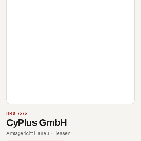
HRB 7576
CyPlus GmbH
Amtsgericht Hanau · Hessen