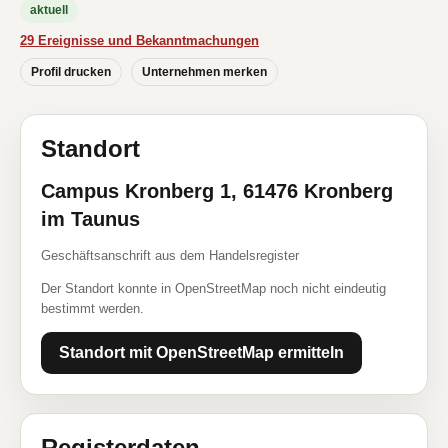
aktuell
29 Ereignisse und Bekanntmachungen
Profil drucken
Unternehmen merken
Standort
Campus Kronberg 1, 61476 Kronberg
im Taunus
Geschäftsanschrift aus dem Handelsregister
Der Standort konnte in OpenStreetMap noch nicht eindeutig
bestimmt werden.
Standort mit OpenStreetMap ermitteln
Registerdaten