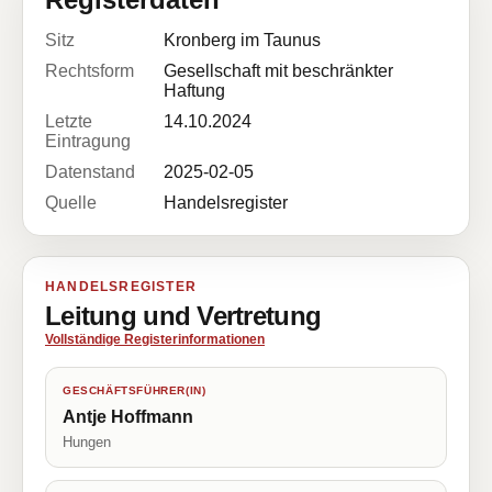
Sitz
Kronberg im Taunus
Rechtsform
Gesellschaft mit beschränkter
Haftung
Letzte
14.10.2024
Eintragung
Datenstand
2025-02-05
Quelle
Handelsregister
HANDELSREGISTER
Leitung und Vertretung
Vollständige Registerinformationen
GESCHÄFTSFÜHRER(IN)
Antje Hoffmann
Hungen