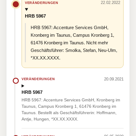
22.02.2022
VERÄNDERUNGEN
HRB 5967
HRB 5967: Accenture Services GmbH,
Kronberg im Taunus, Campus Kronberg 1,
61476 Kronberg im Taunus. Nicht mehr
Geschäftsführer: Smolka, Stefan, Neu-Ulm,
*XX.XX.XXXX.
20.09.2021
VERÄNDERUNGEN
HRB 5967
HRB 5967: Accenture Services GmbH, Kronberg im
Taunus, Campus Kronberg 1, 61476 Kronberg im
Taunus. Bestellt als Geschäftsführerin: Hoffmann,
Antje, Hungen, *XX.XX.XXXX.