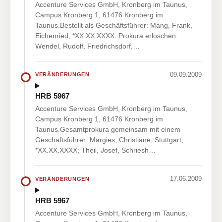
Accenture Services GmbH, Kronberg im Taunus,
Campus Kronberg 1, 61476 Kronberg im
Taunus.Bestellt als Geschäftsführer: Mang, Frank,
Eichenried, *XX.XX.XXXX. Prokura erloschen:
Wendel, Rudolf, Friedrichsdorf,…
09.09.2009
VERÄNDERUNGEN
HRB 5967
Accenture Services GmbH, Kronberg im Taunus,
Campus Kronberg 1, 61476 Kronberg im
Taunus.Gesamtprokura gemeinsam mit einem
Geschäftsführer: Margies, Christiane, Stuttgart,
*XX.XX.XXXX; Theil, Josef, Schriesh…
17.06.2009
VERÄNDERUNGEN
HRB 5967
Accenture Services GmbH, Kronberg im Taunus,