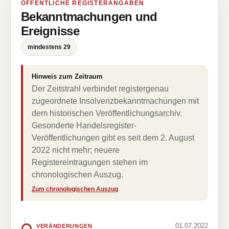
ÖFFENTLICHE REGISTERANGABEN
Bekanntmachungen und
Ereignisse
mindestens 29
Hinweis zum Zeitraum
Der Zeitstrahl verbindet registergenau
zugeordnete Insolvenzbekanntmachungen mit
dem historischen Veröffentlichungsarchiv.
Gesonderte Handelsregister-
Veröffentlichungen gibt es seit dem 2. August
2022 nicht mehr; neuere
Registereintragungen stehen im
chronologischen Auszug.
Zum chronologischen Auszug
01.07.2022
VERÄNDERUNGEN