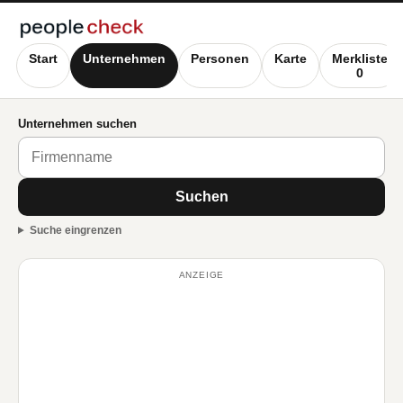
Start
Unternehmen
Personen
Karte
Merkliste
0
Unternehmen suchen
Suchen
Suche eingrenzen
ANZEIGE