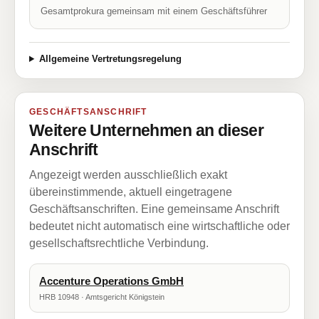
Gesamtprokura gemeinsam mit einem Geschäftsführer
Allgemeine Vertretungsregelung
GESCHÄFTSANSCHRIFT
Weitere Unternehmen an dieser
Anschrift
Angezeigt werden ausschließlich exakt
übereinstimmende, aktuell eingetragene
Geschäftsanschriften. Eine gemeinsame Anschrift
bedeutet nicht automatisch eine wirtschaftliche oder
gesellschaftsrechtliche Verbindung.
Accenture Operations GmbH
HRB 10948 · Amtsgericht Königstein