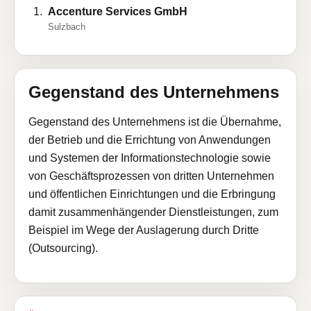
Accenture Services GmbH
Sulzbach
Gegenstand des Unternehmens
Gegenstand des Unternehmens ist die Übernahme,
der Betrieb und die Errichtung von Anwendungen
und Systemen der Informationstechnologie sowie
von Geschäftsprozessen von dritten Unternehmen
und öffentlichen Einrichtungen und die Erbringung
damit zusammenhängender Dienstleistungen, zum
Beispiel im Wege der Auslagerung durch Dritte
(Outsourcing).