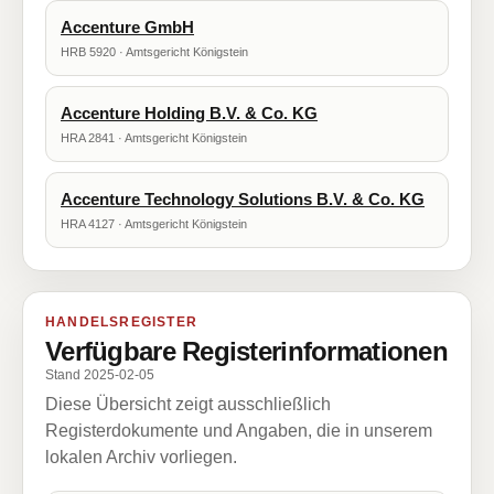
Accenture GmbH
HRB 5920 · Amtsgericht Königstein
Accenture Holding B.V. & Co. KG
HRA 2841 · Amtsgericht Königstein
Accenture Technology Solutions B.V. & Co. KG
HRA 4127 · Amtsgericht Königstein
HANDELSREGISTER
Verfügbare Registerinformationen
Stand 2025-02-05
Diese Übersicht zeigt ausschließlich
Registerdokumente und Angaben, die in unserem
lokalen Archiv vorliegen.