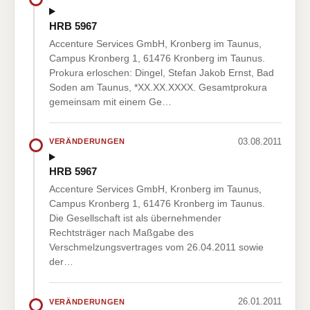
HRB 5967
Accenture Services GmbH, Kronberg im Taunus,
Campus Kronberg 1, 61476 Kronberg im Taunus.
Prokura erloschen: Dingel, Stefan Jakob Ernst, Bad
Soden am Taunus, *XX.XX.XXXX. Gesamtprokura
gemeinsam mit einem Ge…
03.08.2011
VERÄNDERUNGEN
HRB 5967
Accenture Services GmbH, Kronberg im Taunus,
Campus Kronberg 1, 61476 Kronberg im Taunus.
Die Gesellschaft ist als übernehmender
Rechtsträger nach Maßgabe des
Verschmelzungsvertrages vom 26.04.2011 sowie
der…
26.01.2011
VERÄNDERUNGEN