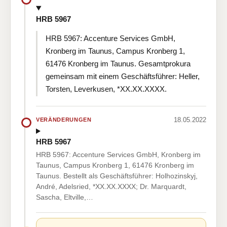
HRB 5967
HRB 5967: Accenture Services GmbH,
Kronberg im Taunus, Campus Kronberg 1,
61476 Kronberg im Taunus. Gesamtprokura
gemeinsam mit einem Geschäftsführer: Heller,
Torsten, Leverkusen, *XX.XX.XXXX.
18.05.2022
VERÄNDERUNGEN
HRB 5967
HRB 5967: Accenture Services GmbH, Kronberg im
Taunus, Campus Kronberg 1, 61476 Kronberg im
Taunus. Bestellt als Geschäftsführer: Holhozinskyj,
André, Adelsried, *XX.XX.XXXX; Dr. Marquardt,
Sascha, Eltville,…