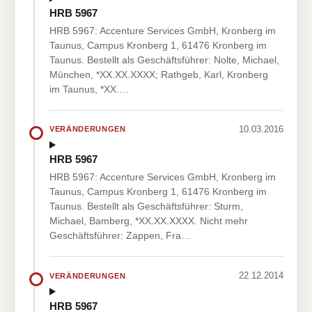
HRB 5967
HRB 5967: Accenture Services GmbH, Kronberg im
Taunus, Campus Kronberg 1, 61476 Kronberg im
Taunus. Bestellt als Geschäftsführer: Nolte, Michael,
München, *XX.XX.XXXX; Rathgeb, Karl, Kronberg
im Taunus, *XX.…
10.03.2016
VERÄNDERUNGEN
HRB 5967
HRB 5967: Accenture Services GmbH, Kronberg im
Taunus, Campus Kronberg 1, 61476 Kronberg im
Taunus. Bestellt als Geschäftsführer: Sturm,
Michael, Bamberg, *XX.XX.XXXX. Nicht mehr
Geschäftsführer: Zappen, Fra…
22.12.2014
VERÄNDERUNGEN
HRB 5967