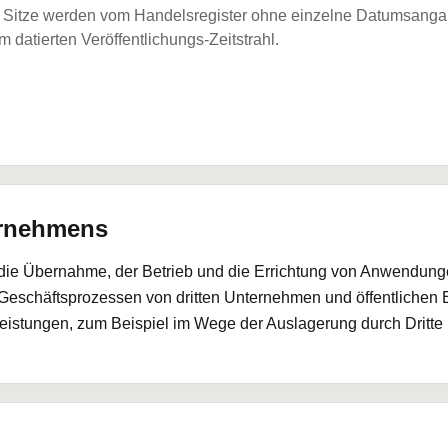
Sitze werden vom Handelsregister ohne einzelne Datumsangabe
 datierten Veröffentlichungs-Zeitstrahl.
ernehmens
die Übernahme, der Betrieb und die Errichtung von Anwendun
Geschäftsprozessen von dritten Unternehmen und öffentlichen 
stungen, zum Beispiel im Wege der Auslagerung durch Dritte 