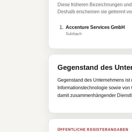
Diese früheren Bezeichnungen und 
Deshalb erscheinen sie getrennt vom
Accenture Services GmbH
Sulzbach
Gegenstand des Unt
Gegenstand des Unternehmens ist 
Informationstechnologie sowie von 
damit zusammenhängender Dienstlei
ÖFFENTLICHE REGISTERANGABEN