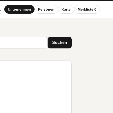
t
Unternehmen
Personen
Karte
Merkliste 0
Suchen