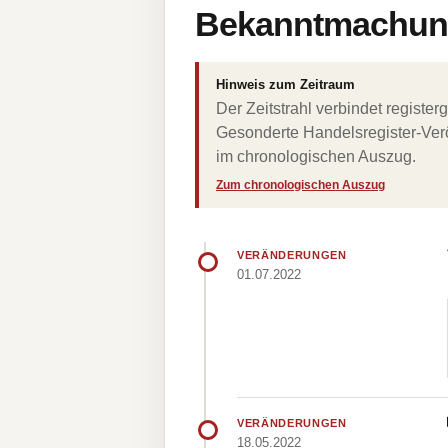
Bekanntmachung
Hinweis zum Zeitraum
Der Zeitstrahl verbindet regist
Gesonderte Handelsregister-Verö
im chronologischen Auszug.
Zum chronologischen Auszug
VERÄNDERUNGEN
01.07.2022
VERÄNDERUNGEN
18.05.2022