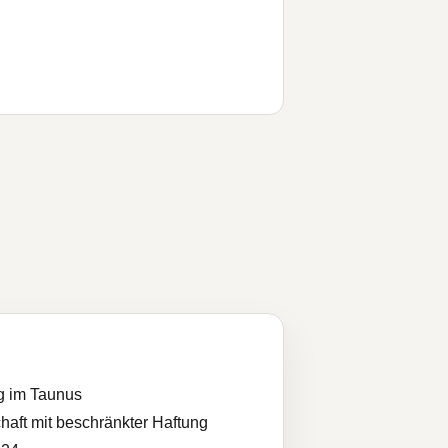
g im Taunus
haft mit beschränkter Haftung