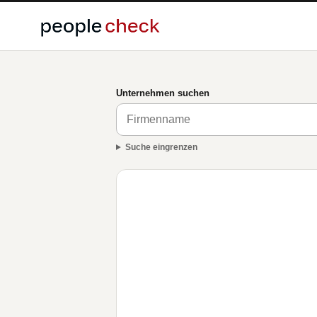
Unternehmen suchen
Suche eingrenzen