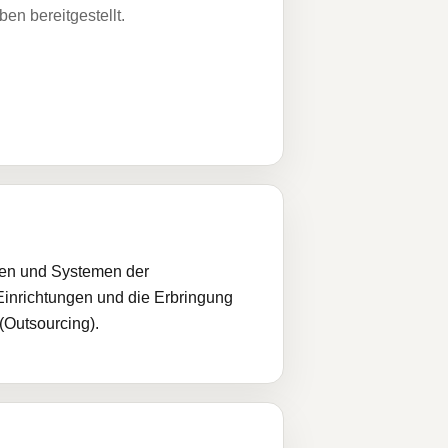
n bereitgestellt.
gen und Systemen der
Einrichtungen und die Erbringung
(Outsourcing).